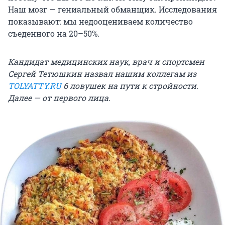
Наш мозг — гениальный обманщик. Исследования
показывают: мы недооцениваем количество
съеденного на 20–50%.
Кандидат медицинских наук, врач и спортсмен
Сергей Тетюшкин назвал нашим коллегам из
TOLYATTY.RU
6 ловушек на пути к стройности.
Далее — от первого лица.