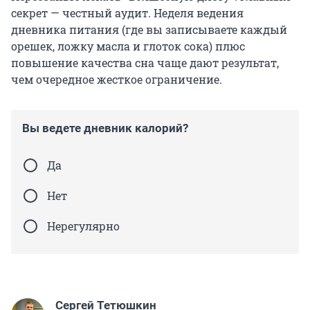
секрет — честный аудит. Неделя ведения
дневника питания (где вы записываете каждый
орешек, ложку масла и глоток сока) плюс
повышение качества сна чаще дают результат,
чем очередное жесткое ограничение.
Вы ведете дневник калорий?
Да
Нет
Нерегулярно
Сергей Тетюшкин