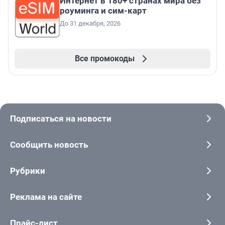
Интернет в 180+ странах мира без
роуминга и сим-карт
До 31 декабря, 2026
Все промокоды
Подписаться на новости
Сообщить новость
Рубрики
Реклама на сайте
Прайс-лист