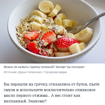
Можно ли назвать тарелку полезной? Эксперт бы поспорил
Источник: 
Дарья Селенская / Городские медиа
Вы перешли на гречку, отказались от булок, пьете
смузи и используете исключительно оливковое
масло первого отжима… А вес стоит как
вкопанный. Знакомо?