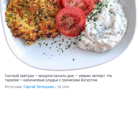
Сытный завтрак — мощное начало дня, — уверен эксперт. На
тарелке — кабачковые оладьи с греческим йогуртом
Источник: 
Сергей Тетюшкин
 / vk.com