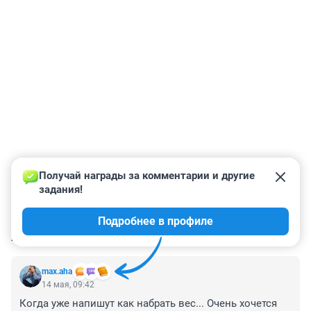
Получай награды за комментарии и другие 
задания!
Подробнее в профиле
КОММЕНТАРИИ
12
max.aha
14 мая, 09:42
Когда уже напишут как набрать вес... Очень хочется