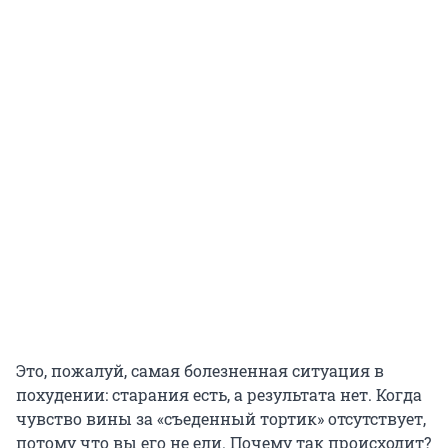
Это, пожалуй, самая болезненная ситуация в
похудении: старания есть, а результата нет. Когда
чувство вины за «съеденный тортик» отсутствует,
потому что вы его не ели. Почему так происходит?