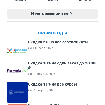
Начать знакомиться
ПРОМОКОДЫ
Скидка 5% на все сертификаты
До 1 января, 2027
Скидка 10% на один заказ до 20 000
₽
До 31 августа, 2026
Скидка 11% на все курсы
До 31 августа, 2026