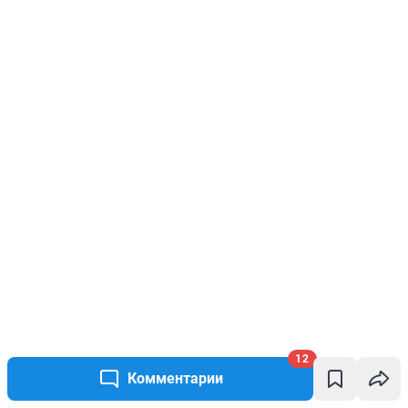
12
Комментарии