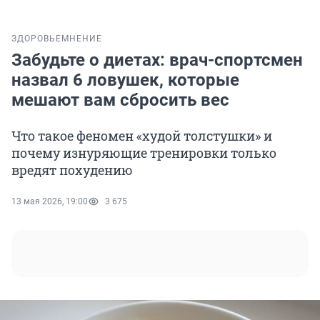
ЗДОРОВЬЕ
МНЕНИЕ
Забудьте о диетах: врач-спортсмен
назвал 6 ловушек, которые
мешают вам сбросить вес
Что такое феномен «худой толстушки» и
почему изнуряющие тренировки только
вредят похудению
13 мая 2026, 19:00
3 675