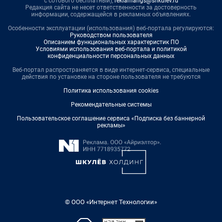
с сотового бесплатный),
reklamangs@shkulev.ru
Редакция сайта не несет ответственности за достоверность
информации, содержащейся в рекламных объявлениях.
Особенности эксплуатации (использования) веб-портала регулируются:
Руководством пользователя
Описанием функциональных характеристик ПО
Условиями использования веб-портала и политикой
конфиденциальности персональных данных
Веб-портал распространяется в виде интернет-сервиса, специальные
действия по установке на стороне пользователя не требуются
Политика использования cookies
Рекомендательные системы
Пользовательское соглашение сервиса «Подписка без баннерной
рекламы»
© ООО «Интернет Технологии»