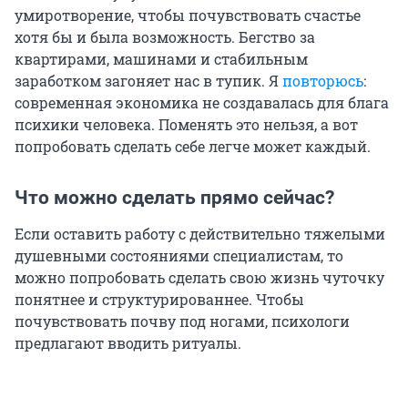
умиротворение, чтобы почувствовать счастье
хотя бы и была возможность. Бегство за
квартирами, машинами и стабильным
заработком загоняет нас в тупик. Я
повторюсь
:
современная экономика не создавалась для блага
психики человека. Поменять это нельзя, а вот
попробовать сделать себе легче может каждый.
Что можно сделать прямо сейчас?
Если оставить работу с действительно тяжелыми
душевными состояниями специалистам, то
можно попробовать сделать свою жизнь чуточку
понятнее и структурированнее. Чтобы
почувствовать почву под ногами, психологи
предлагают вводить ритуалы.