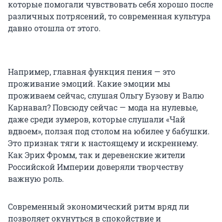
которые помогали чувствовать себя хорошо после
различных потрясений, то современная культура
давно отошла от этого.
Например, главная функция пения — это
проживание эмоций. Какие эмоции мы
проживаем сейчас, слушая Ольгу Бузову и Валю
Карнавал? Повсюду сейчас — мода на нулевые,
даже среди зумеров, которые слушали «Чай
вдвоем», ползая под столом на юбилее у бабушки.
Это признак тяги к настоящему и искреннему.
Как Эрих Фромм, так и деревенские жители
Российской Империи доверяли творчеству
важную роль.
Современный экономический ритм вряд ли
позволяет окунуться в спокойствие и