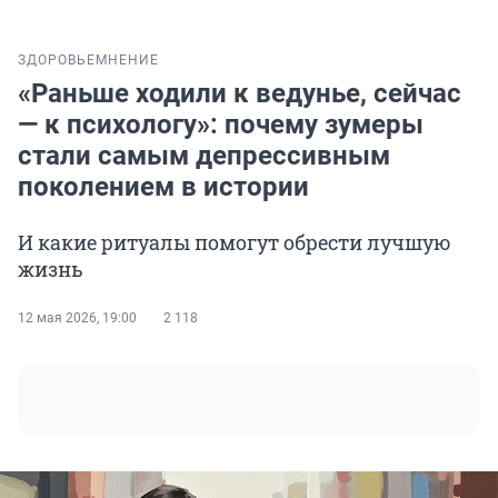
ЗДОРОВЬЕ
МНЕНИЕ
«Раньше ходили к ведунье, сейчас
— к психологу»: почему зумеры
стали самым депрессивным
поколением в истории
И какие ритуалы помогут обрести лучшую
жизнь
12 мая 2026, 19:00
2 118