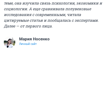
теме, она изучила связь психологии, экономики и
социологии. А еще сравнивала полувековые
исследования с современными, читала
цитируемые статьи и пообщалась с экспертами.
Далее — от первого лица.
Мария Носенко
Личный сайт