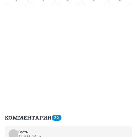
КОММЕНТАРИИ
20
Гость
13 мая, 14:59