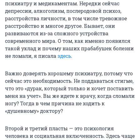
психиатру и медикаментам. Нередки сейчас
депрессии, алкоголизм, послеродовой психоз,
расстройства личности, в том числе тревожное
расстройство и многое другое. Бывает, они
развиваются из-за сложного устройства
современного мира. О том, как именно появился
такой уклад и почему наших прабабушек болезни
не ломали, я писала
здесь
.
Важно доверять хорошему психиатру, потому что
сейчас это необходимость. Не поддаваться стигме,
что это «дурак, который только и хочет поставить
меня на учет». Вы же идете к врачу, когда сломали
ногу? Тогда в чем причина не ходить к
«душевному» доктору?
Второй и третий пласты — это психология
человека и социальная включенность. Здесь чаще