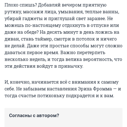
Плохо спишь? Добавляй вечером приятную
рутину, массажи лица, умывания, теплые ванны,
убирай гаджеты и приглушай свет заранее. Не
можешь по-настоящему отдохнуть в отпуске или
даже на обеде? На десять минут в день ложись на
диван, ставь таймер, смотри в потолок и ничего
не делай. Даже эти простые способы могут сложно
даваться первое время. Важно перетерпеть
несколько недель, и тогда велика вероятность, что
эти действия войдут в привычку.
И, конечно, начинается всё с внимания к самому
себе. Не забываем наставления Эриха Фромма — и
тогда счастье потихоньку подкрадется и к вам.
Согласны с автором?