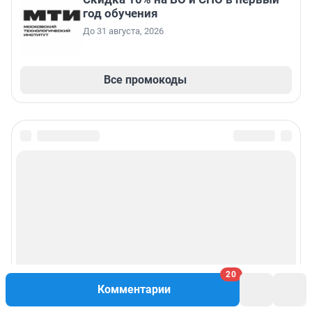
год обучения
До 31 августа, 2026
Все промокоды
20
Комментарии