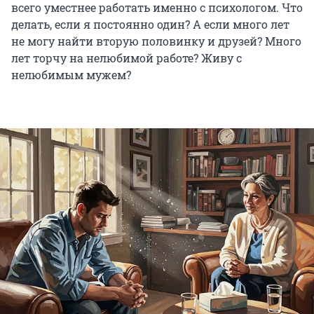
всего уместнее работать именно с психологом. Что
делать, если я постоянно один? А если много лет
не могу найти вторую половинку и друзей? Много
лет торчу на нелюбимой работе? Живу с
нелюбимым мужем?