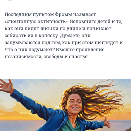
Последним пунктом Фромм называет
«спонтанную активность». Вспомните детей и то,
как они видят шишки на улице и начинают
собирать их в коляску. Думаете, они
задумываются над тем, как при этом выглядят и
что о них подумают? Высшее проявление
независимости, свободы и счастья.