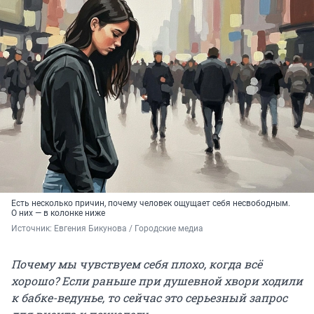
Есть несколько причин, почему человек ощущает себя несвободным.
О них — в колонке ниже
Источник: 
Евгения Бикунова / Городские медиа
Почему мы чувствуем себя плохо, когда всё
хорошо? Если раньше при душевной хвори ходили
к бабке-ведунье, то сейчас это серьезный запрос