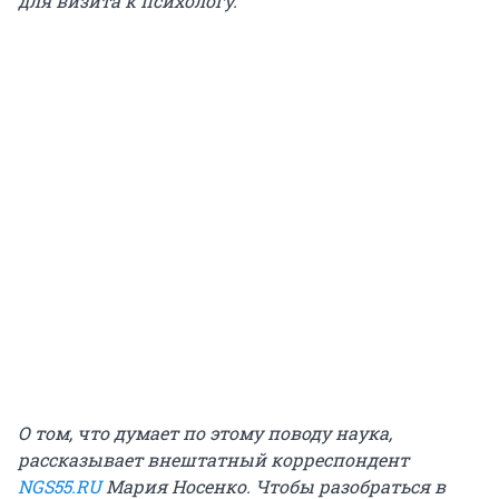
для визита к психологу.
О том, что думает по этому поводу наука,
рассказывает внештатный корреспондент
NGS55.RU
Мария Носенко. Чтобы разобраться в