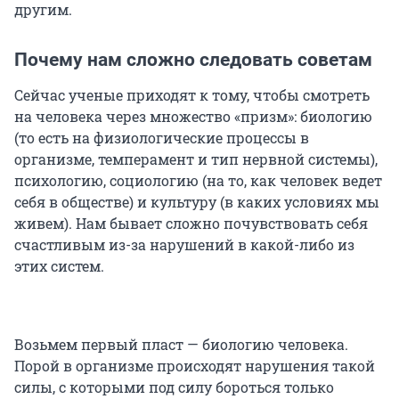
другим.
Почему нам сложно следовать советам
Сейчас ученые приходят к тому, чтобы смотреть
на человека через множество «призм»: биологию
(то есть на физиологические процессы в
организме, темперамент и тип нервной системы),
психологию, социологию (на то, как человек ведет
себя в обществе) и культуру (в каких условиях мы
живем). Нам бывает сложно почувствовать себя
счастливым из-за нарушений в какой-либо из
этих систем.
Возьмем первый пласт — биологию человека.
Порой в организме происходят нарушения такой
силы, с которыми под силу бороться только