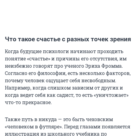
Что такое счастье с разных точек зрения
Когда будущие психологи начинают проходить
понятие «счастье» и причины его отсутствия, им
неизбежно говорят про ученого Эриха Фромма.
Согласно его философии, есть несколько факторов,
почему человек ощущает себя несвободным.
Например, когда слишком зависим от других и
когда ведет себя как садист, то есть «уничтожает»
что-то прекрасное.
Также путь в никуда — это быть чеховским
«человеком в футляре». Перед глазами появляется
иллюстрация из школьного учебника по