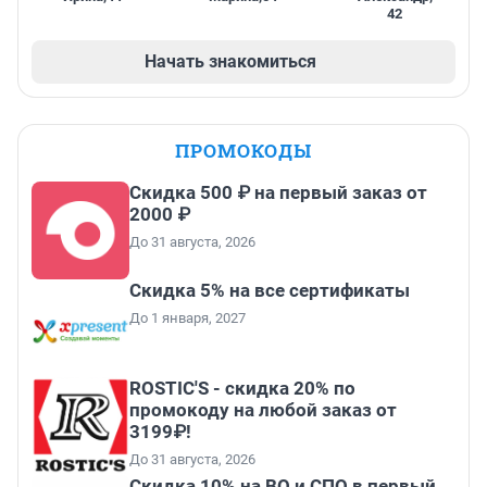
42
Начать знакомиться
ПРОМОКОДЫ
Скидка 500 ₽ на первый заказ от
2000 ₽
До 31 августа, 2026
Скидка 5% на все сертификаты
До 1 января, 2027
ROSTIC'S - скидка 20% по
промокоду на любой заказ от
3199₽!
До 31 августа, 2026
Скидка 10% на ВО и СПО в первый