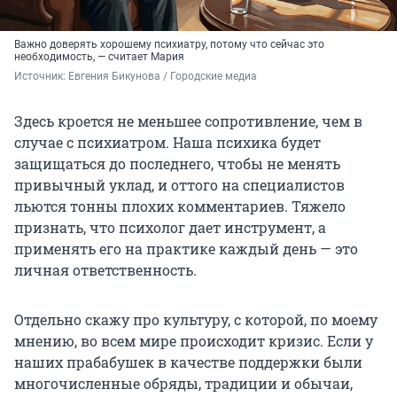
Важно доверять хорошему психиатру, потому что сейчас это
необходимость, — считает Мария
Источник: 
Евгения Бикунова / Городские медиа
Здесь кроется не меньшее сопротивление, чем в
случае с психиатром. Наша психика будет
защищаться до последнего, чтобы не менять
привычный уклад, и оттого на специалистов
льются тонны плохих комментариев. Тяжело
признать, что психолог дает инструмент, а
применять его на практике каждый день — это
личная ответственность.
Отдельно скажу про культуру, с которой, по моему
мнению, во всем мире происходит кризис. Если у
наших прабабушек в качестве поддержки были
многочисленные обряды, традиции и обычаи,