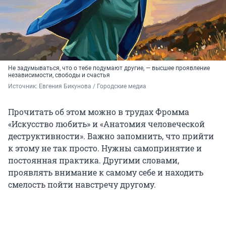
Не задумываться, что о тебе подумают другие, — высшее проявление
независимости, свободы и счастья
Источник: 
Евгения Бикунова / Городские медиа
Прочитать об этом можно в трудах Фромма
«Искусство любить» и «Анатомия человеческой
деструктивности». Важно запомнить, что прийти
к этому не так просто. Нужны самопринятие и
постоянная практика. Другими словами,
проявлять внимание к самому себе и находить
смелость пойти навстречу другому.