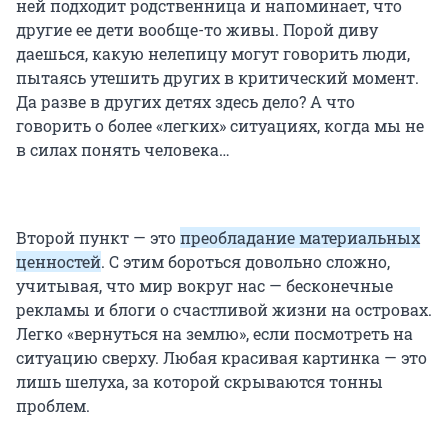
ней подходит родственница и напоминает, что
другие ее дети вообще-то живы. Порой диву
даешься, какую нелепицу могут говорить люди,
пытаясь утешить других в критический момент.
Да разве в других детях здесь дело? А что
говорить о более «легких» ситуациях, когда мы не
в силах понять человека…
Второй пункт — это
преобладание материальных
ценностей
. С этим бороться довольно сложно,
учитывая, что мир вокруг нас — бесконечные
рекламы и блоги о счастливой жизни на островах.
Легко «вернуться на землю», если посмотреть на
ситуацию сверху. Любая красивая картинка — это
лишь шелуха, за которой скрываются тонны
проблем.