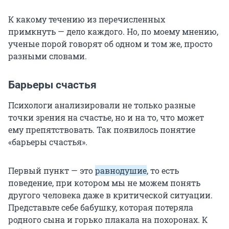
К какому течению из перечисленных
примкнуть — дело каждого. Но, по моему мнению,
ученые порой говорят об одном и том же, просто
разными словами.
Барьеры счастья
Психологи анализировали не только разные
точки зрения на счастье, но и на то, что может
ему препятствовать. Так появилось понятие
«барьеры счастья».
Первый пункт — это
равнодушие
, то есть
поведение, при котором мы не можем понять
другого человека даже в критической ситуации.
Представьте себе бабушку, которая потеряла
родного сына и горько плакала на похоронах. К