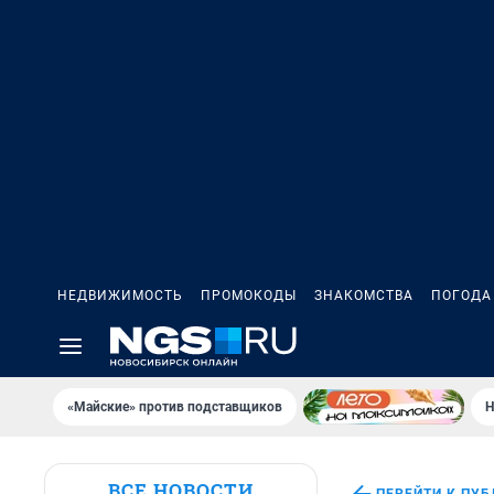
НЕДВИЖИМОСТЬ
ПРОМОКОДЫ
ЗНАКОМСТВА
ПОГОДА
«Майские» против подставщиков
Н
ВСЕ НОВОСТИ