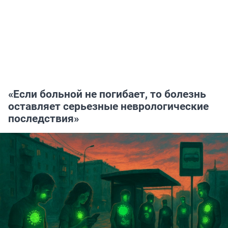
«Если больной не погибает, то болезнь
оставляет серьезные неврологические
последствия»