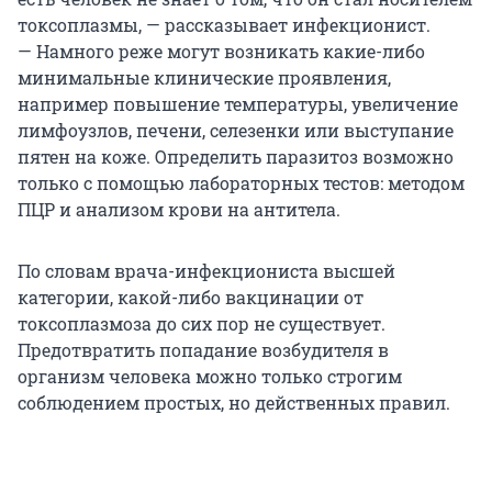
токсоплазмы, — рассказывает инфекционист.
— Намного реже могут возникать какие-либо
минимальные клинические проявления,
например повышение температуры, увеличение
лимфоузлов, печени, селезенки или выступание
пятен на коже. Определить паразитоз возможно
только с помощью лабораторных тестов: методом
ПЦР и анализом крови на антитела.
По словам врача-инфекциониста высшей
категории, какой-либо вакцинации от
токсоплазмоза до сих пор не существует.
Предотвратить попадание возбудителя в
организм человека можно только строгим
соблюдением простых, но действенных правил.