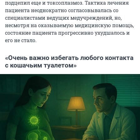
подцепил еще и токсоплазмоз. Тактика лечения
пациента неоднократно согласовывалась со
специалистами ведущих медучреждений, но,
несмотря на оказываемую медицинскую помощь,
состояние пациента прогрессивно ухудшалось и
его не стало.
«Очень важно избегать любого контакта
с кошачьим туалетом»