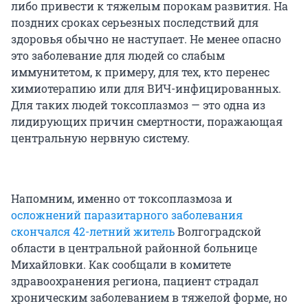
либо привести к тяжелым порокам развития. На
поздних сроках серьезных последствий для
здоровья обычно не наступает. Не менее опасно
это заболевание для людей со слабым
иммунитетом, к примеру, для тех, кто перенес
химиотерапию или для ВИЧ-инфицированных.
Для таких людей токсоплазмоз — это одна из
лидирующих причин смертности, поражающая
центральную нервную систему.
Напомним, именно от токсоплазмоза и
осложнений паразитарного заболевания
скончался 42-летний житель
Волгоградской
области в центральной районной больнице
Михайловки. Как сообщали в комитете
здравоохранения региона, пациент страдал
хроническим заболеванием в тяжелой форме, но