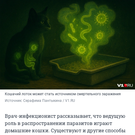
Кошачий лоток может стать источником смертельного заражения
Источник: 
Серафима Пантыкина / V1.RU
Врач-инфекционист рассказывает, что ведущую
роль в распространении паразитов играют
домашние кошки. Существуют и другие способы