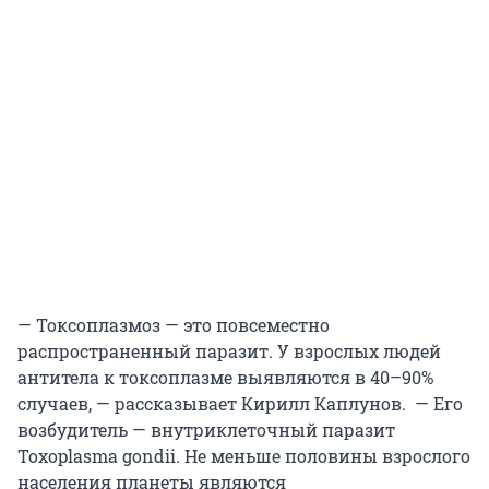
— Токсоплазмоз — это повсеместно
распространенный паразит. У взрослых людей
антитела к токсоплазме выявляются в 40–90%
случаев, — рассказывает Кирилл Каплунов. — Его
возбудитель — внутриклеточный паразит
Toxoplasma gondii. Не меньше половины взрослого
населения планеты являются