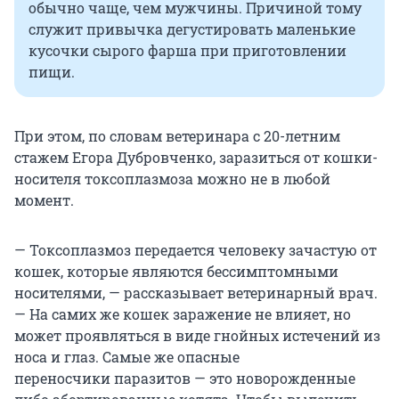
обычно чаще, чем мужчины. Причиной тому
служит привычка дегустировать маленькие
кусочки сырого фарша при приготовлении
пищи.
При этом, по словам ветеринара с 20-летним
стажем Егора Дубровченко, заразиться от кошки-
носителя токсоплазмоза можно не в любой
момент.
— Токсоплазмоз передается человеку зачастую от
кошек, которые являются бессимптомными
носителями, — рассказывает ветеринарный врач.
— На самих же кошек заражение не влияет, но
может проявляться в виде гнойных истечений из
носа и глаз. Самые же опасные
переносчики паразитов — это новорожденные