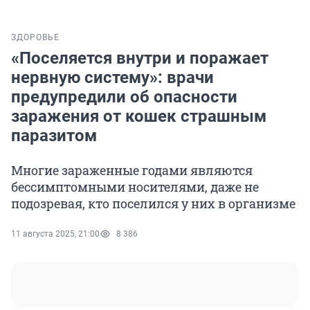
ЗДОРОВЬЕ
«Поселяется внутри и поражает
нервную систему»: врачи
предупредили об опасности
заражения от кошек страшным
паразитом
Многие зараженные годами являются
бессимптомными носителями, даже не
подозревая, кто поселился у них в организме
11 августа 2025, 21:00
8 386