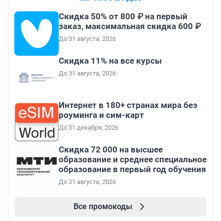
Скидка 50% от 800 ₽ на первый
заказ, максимальная скидка 600 ₽
До 31 августа, 2026
Скидка 11% на все курсы
До 31 августа, 2026
Интернет в 180+ странах мира без
роуминга и сим-карт
До 31 декабря, 2026
Скидка 72 000 на высшее
образование и среднее специальное
образование в первый год обучения
До 31 августа, 2026
Все промокоды