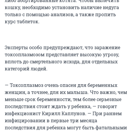
либо абортированные котята. Чтобы вылечить
кошку, необходимо установить наличие недуга
только с помощью анализов, а также пропить
курс таблеток.
Эксперты особо предупреждают, что заражение
токсоплазмозом представляет высокую угрозу,
вплоть до смертельного исхода, для отдельных
категорий людей.
— Токсоплазмоз очень опасен для беременных
женщин, а точнее, для их малыша. Что важно, чем
меньше срок беременности, тем более серьезные
последствия стоит ждать у ребенка, — говорит
инфекционист Кирилл Каплунов. — При раннем
инфицировании в первые три месяца
последствия для ребенка могут быть фатальными