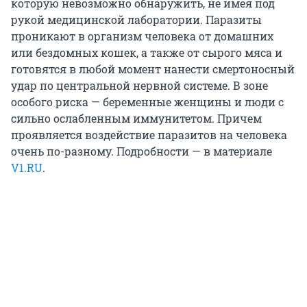
которую невозможно обнаружить, не имея под
рукой медицинской лаборатории. Паразиты
проникают в организм человека от домашних
или бездомных кошек, а также от сырого мяса и
готовятся в любой момент нанести смертоносный
удар по центральной нервной системе. В зоне
особого риска — беременные женщины и люди с
сильно ослабленным иммунитетом. Причем
проявляется воздействие паразитов на человека
очень по-разному. Подробности — в материале
V1.RU
.