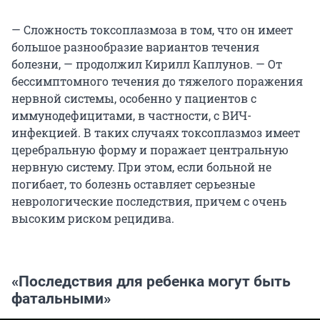
— Сложность токсоплазмоза в том, что он имеет
большое разнообразие вариантов течения
болезни, — продолжил Кирилл Каплунов. — От
бессимптомного течения до тяжелого поражения
нервной системы, особенно у пациентов с
иммунодефицитами, в частности, с ВИЧ-
инфекцией. В таких случаях токсоплазмоз имеет
церебральную форму и поражает центральную
нервную систему. При этом, если больной не
погибает, то болезнь оставляет серьезные
неврологические последствия, причем с очень
высоким риском рецидива.
«Последствия для ребенка могут быть
фатальными»