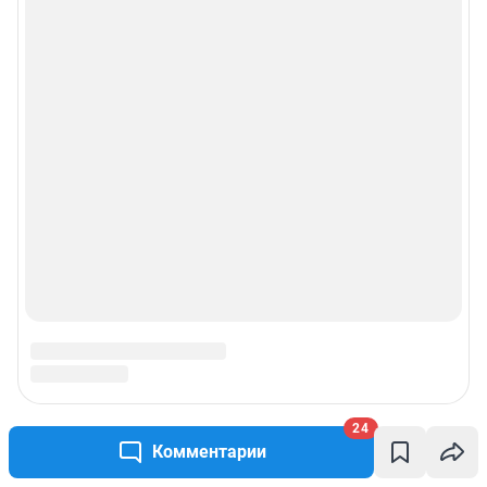
24
Комментарии