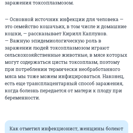
заражения токсоплазмозом.
— Основной источник инфекции для человека —
это семейство кошачьих, в том числе и домашние
кошки, — рассказывает Кирилл Каплунов.
— Важную эпидемиологическую роль в
заражении людей токсоплазмозом играют
сельскохозяйственные животные, в мясе которых
могут содержаться цисты токсоплазм, поэтому
при потреблении термически необработанного
мяса мы тоже можем инфицироваться. Наконец,
есть еще трансплацентарный способ заражения,
когда болезнь передается от матери к плоду при
беременности.
Как отметил инфекционист, женщины болеют