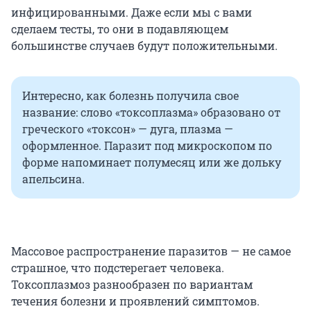
инфицированными. Даже если мы с вами
сделаем тесты, то они в подавляющем
большинстве случаев будут положительными.
Интересно, как болезнь получила свое
название: слово «токсоплазма» образовано от
греческого «токсон» — дуга, плазма —
оформленное. Паразит под микроскопом по
форме напоминает полумесяц или же дольку
апельсина.
Массовое распространение паразитов — не самое
страшное, что подстерегает человека.
Токсоплазмоз разнообразен по вариантам
течения болезни и проявлений симптомов.