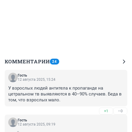
КОММЕНТАРИИ
24
Гость
12 августа 2025, 15:24
У взрослых людей антитела к пропаганде на 
цетральном тв выявляются в 40–90% случаев. Беда в 
том, что взрослых мало.
+1
–0
Гость
12 августа 2025, 09:19