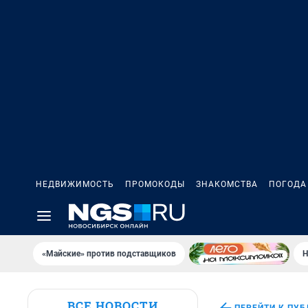
НЕДВИЖИМОСТЬ
ПРОМОКОДЫ
ЗНАКОМСТВА
ПОГОДА
«Майские» против подставщиков
Н
ВСЕ НОВОСТИ