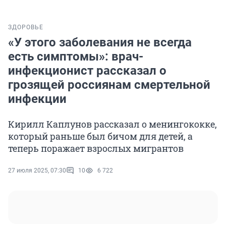
ЗДОРОВЬЕ
«У этого заболевания не всегда
есть симптомы»: врач-
инфекционист рассказал о
грозящей россиянам смертельной
инфекции
Кирилл Каплунов рассказал о менингококке,
который раньше был бичом для детей, а
теперь поражает взрослых мигрантов
27 июля 2025, 07:30
10
6 722