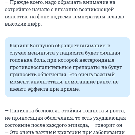
— Прежде всего, надо обращать внимание на
острейшее начало с внезапно возникающей
вялостью на фоне подъема температуры тела до
высоких цифр.
Кирилл Каплунов обращает внимание: в
случае менингита у пациента будет сильная
головная боль, при которой нестероидные
противовоспалительные препараты не будут
приносить облегчения. Это очень важный
момент: анальгетики, помогавшие ранее, не
имеют эффекта при приеме.
— Пациента беспокоят стойкая тошнота и рвота,
не приносящая облегчения, то есть ухудшающая
состояние после каждого эпизода, — говорит он.
— Это очень важный критерий при заболевании