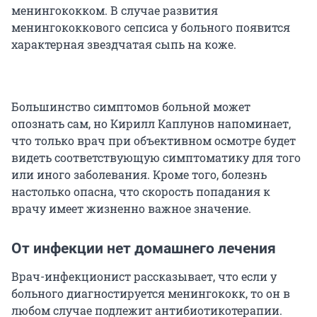
менингококком. В случае развития
менингококкового сепсиса у больного появится
характерная звездчатая сыпь на коже.
Большинство симптомов больной может
опознать сам, но Кирилл Каплунов напоминает,
что только врач при объективном осмотре будет
видеть соответствующую симптоматику для того
или иного заболевания. Кроме того, болезнь
настолько опасна, что скорость попадания к
врачу имеет жизненно важное значение.
От инфекции нет домашнего лечения
Врач-инфекционист рассказывает, что если у
больного диагностируется менингококк, то он в
любом случае подлежит антибиотикотерапии.