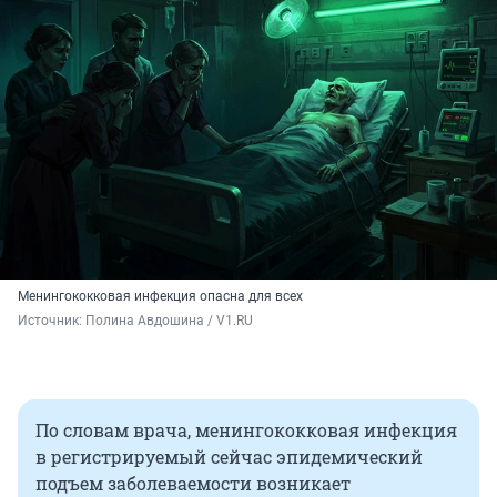
Менингококковая инфекция опасна для всех
Источник: 
Полина Авдошина / V1.RU
По словам врача, менингококковая инфекция
в регистрируемый сейчас эпидемический
подъем заболеваемости возникает