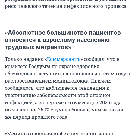
риск тяжелого течения инфекционного процесса.
«Абсолютное большинство пациентов
относятся к взрослому населению
трудовых мигрантов»
Только недавно «
Коммерсантъ
» сообщал, что в
комитете Госдумы по охране здоровья
обсуждалась ситуация, сложившаяся в этом году с
распространением менингококка. Причем
сообщалось, что наблюдается тенденция к
увеличению заболеваемости этой опасной
инфекцией, а за первые пять месяцев 2025 года
выявлено на 260% случаев больше, чем за такой
же период прошлого года.
«Менингококковая инфекция традиционно