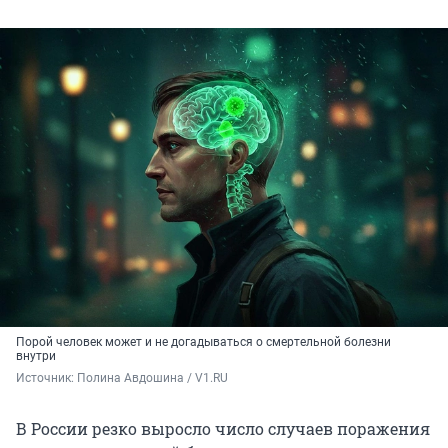
Порой человек может и не догадываться о смертельной болезни
внутри
Источник: 
Полина Авдошина / V1.RU
В России резко выросло число случаев поражения