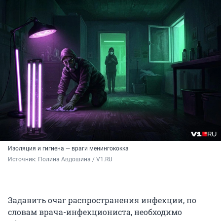
Изоляция и гигиена — враги менингококка
Источник: 
Полина Авдошина / V1.RU
Задавить очаг распространения инфекции, по
словам врача-инфекциониста, необходимо