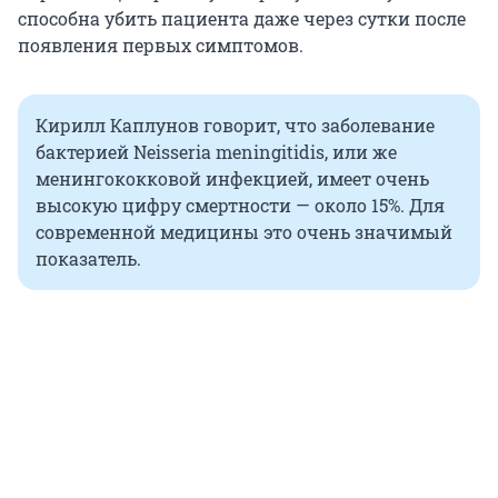
способна убить пациента даже через сутки после
появления первых симптомов.
Кирилл Каплунов говорит, что заболевание
бактерией Neisseria meningitidis, или же
менингококковой инфекцией, имеет очень
высокую цифру смертности — около 15%. Для
современной медицины это очень значимый
показатель.