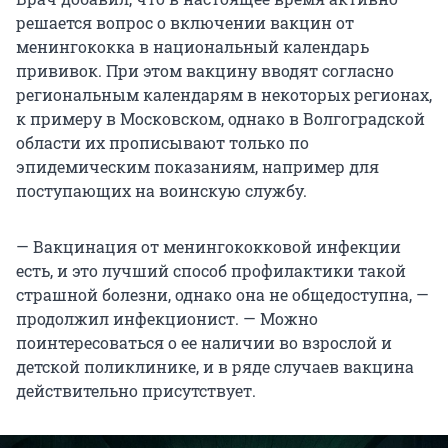
решается вопрос о включении вакцин от
менингококка в национальный календарь
прививок. При этом вакцину вводят согласно
региональным календарям в некоторых регионах,
к примеру в Московском, однако в Волгоградской
области их прописывают только по
эпидемическим показаниям, например для
поступающих на воинскую службу.
— Вакцинация от менингококковой инфекции
есть, и это лучший способ профилактики такой
страшной болезни, однако она не общедоступна, —
продолжил инфекционист. — Можно
поинтересоваться о ее наличии во взрослой и
детской поликлинике, и в ряде случаев вакцина
действительно присутствует.