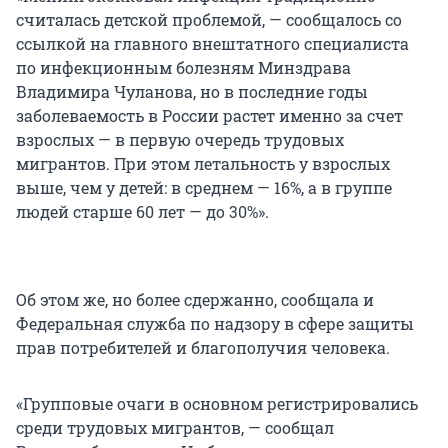
считалась детской проблемой, — сообщалось со
ссылкой на главного внештатного специалиста
по инфекционным болезням Минздрава
Владимира Чуланова, но в последние годы
заболеваемость в России растет именно за счет
взрослых — в первую очередь трудовых
мигрантов. При этом летальность у взрослых
выше, чем у детей: в среднем — 16%, а в группе
людей старше 60 лет — до 30%».
Об этом же, но более сдержанно, сообщала и
Федеральная служба по надзору в сфере защиты
прав потребителей и благополучия человека.
«Групповые очаги в основном регистрировались
среди трудовых мигрантов, — сообщал