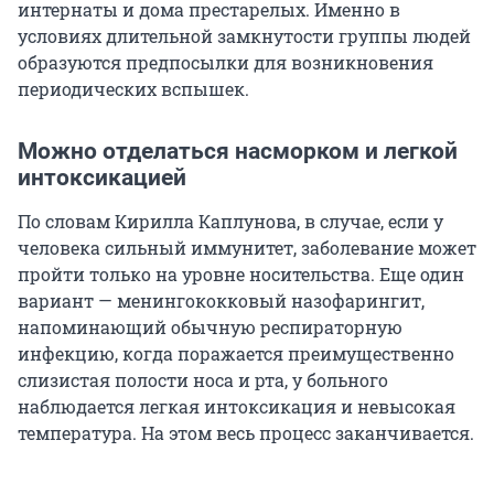
интернаты и дома престарелых. Именно в
условиях длительной замкнутости группы людей
образуются предпосылки для возникновения
периодических вспышек.
Можно отделаться насморком и легкой
интоксикацией
По словам Кирилла Каплунова, в случае, если у
человека сильный иммунитет, заболевание может
пройти только на уровне носительства. Еще один
вариант — менингококковый назофарингит,
напоминающий обычную респираторную
инфекцию, когда поражается преимущественно
слизистая полости носа и рта, у больного
наблюдается легкая интоксикация и невысокая
температура. На этом весь процесс заканчивается.