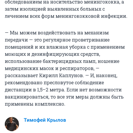
обследованием на носительство менингококка, а
затем изоляцией выявленных больных с
лечением всех форм менингококковой инфекции.
— Мы можем воздействовать на механизм
передачи — это регулярное проветривание
помещений и их влажная уборка с применением
моющих и дезинфицирующих средств,
использование бактерицидных ламп, ношение
медицинских масок и респираторов, —
рассказывает Кирилл Каплунов. — И, наконец,
рекомендовано пресловутое соблюдение
дистанции в 1,5–2 метра. Если нет возможности
вакцинироваться, то все эти меры должны быть
применены комплексно.
Тимофей Крылов