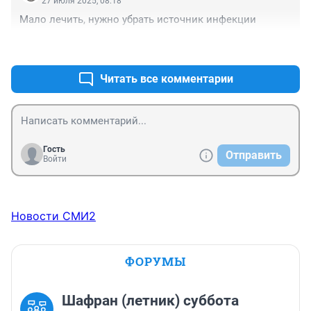
27 июля 2025, 08:18
Мало лечить, нужно убрать источник инфекции
+10
–2
Читать все комментарии
Гость
Отправить
Войти
Новости СМИ2
ФОРУМЫ
Шафран (летник) суббота