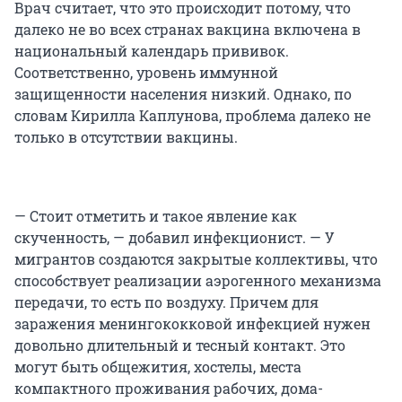
Врач считает, что это происходит потому, что
далеко не во всех странах вакцина включена в
национальный календарь прививок.
Соответственно, уровень иммунной
защищенности населения низкий. Однако, по
словам Кирилла Каплунова, проблема далеко не
только в отсутствии вакцины.
— Стоит отметить и такое явление как
скученность, — добавил инфекционист. — У
мигрантов создаются закрытые коллективы, что
способствует реализации аэрогенного механизма
передачи, то есть по воздуху. Причем для
заражения менингококковой инфекцией нужен
довольно длительный и тесный контакт. Это
могут быть общежития, хостелы, места
компактного проживания рабочих, дома-