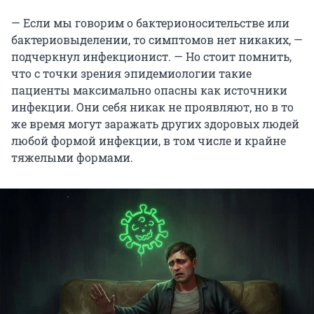
— Если мы говорим о бактерионосительстве или
бактериовыделении, то симптомов нет никаких, —
подчеркнул инфекционист. — Но стоит помнить,
что с точки зрения эпидемиологии такие
пациенты максимально опасны как источники
инфекции. Они себя никак не проявляют, но в то
же время могут заражать других здоровых людей
любой формой инфекции, в том числе и крайне
тяжелыми формами.