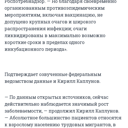
Роспотребнадзор. — Но благодаря своевременно
организованным противоэпидемическим
мероприятиям, включая вакцинацию, не
допущено крупных очагов и широкого
распространения инфекции; очаги
ликвидированы в максимально возможно
короткие сроки в пределах одного
инкубационного периода».
Подтверждает озвученные федеральным
ведомством данные и Кирилл Каплунов.
— По данным открытых источников, сейчас
действительно наблюдается значимый рост
заболеваемости, — продолжил Кирилл Каплунов.
— Абсолютное большинство пациентов относятся
к взрослому населению трудовых мигрантов, в