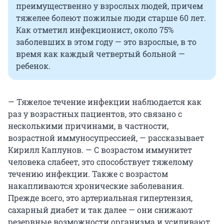
преимущественно у взрослых людей, причем
тяжелее болеют пожилые люди старше 60 лет.
Как отметил инфекционист, около 75%
заболевших в этом году — это взрослые, в то
время как каждый четвертый больной —
ребенок.
— Тяжелое течение инфекции наблюдается как
раз у возрастных пациентов, это связано с
несколькими причинами, в частности,
возрастной иммуносупрессией, — рассказывает
Кирилл Каплунов. — С возрастом иммунитет
человека слабеет, это способствует тяжелому
течению инфекции. Также с возрастом
накапливаются хронические заболевания.
Прежде всего, это артериальная гипертензия,
сахарный диабет и так далее — они снижают
резервные возможности организма и усиливают