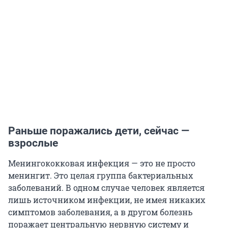
Раньше поражались дети, сейчас —
взрослые
Менингококковая инфекция — это не просто
менингит. Это целая группа бактериальных
заболеваний. В одном случае человек является
лишь источником инфекции, не имея никаких
симптомов заболевания, а в другом болезнь
поражает центральную нервную систему и