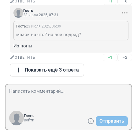
+1
–6
ОТВЕТИТЬ
Гость
23 июля 2025, 07:31
Гость
23 июля 2025, 06:39
мазок на что? на все подряд?
Из попы
+1
–2
ОТВЕТИТЬ
Показать ещё 3 ответа
Гость
Войти
Отправить