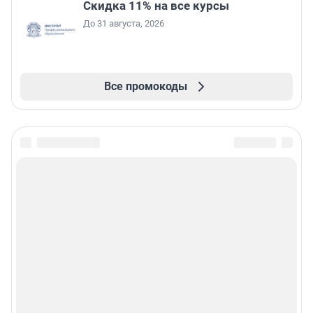
Скидка 11% на все курсы
До 31 августа, 2026
Все промокоды