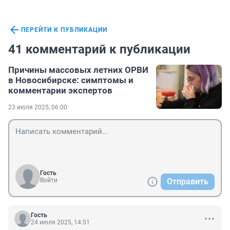
ПЕРЕЙТИ К ПУБЛИКАЦИИ
41 комментарий к публикации
Причины массовых летних ОРВИ
в Новосибирске: симптомы и
комментарии экспертов
23 июля 2025, 06:00
Гость
Войти
Отправить
Гость
24 июля 2025, 14:51