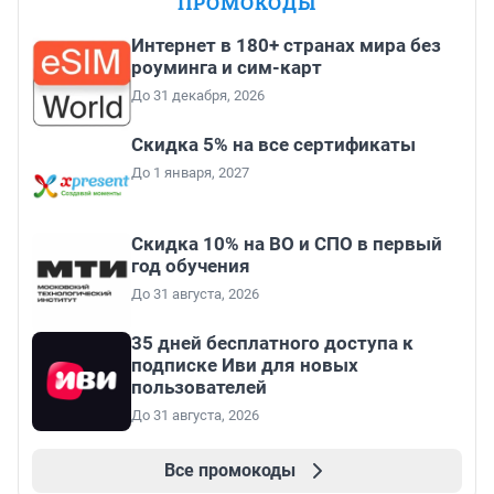
ПРОМОКОДЫ
Интернет в 180+ странах мира без
роуминга и сим-карт
До 31 декабря, 2026
Скидка 5% на все сертификаты
До 1 января, 2027
Скидка 10% на ВО и СПО в первый
год обучения
До 31 августа, 2026
35 дней бесплатного доступа к
подписке Иви для новых
пользователей
До 31 августа, 2026
Все промокоды