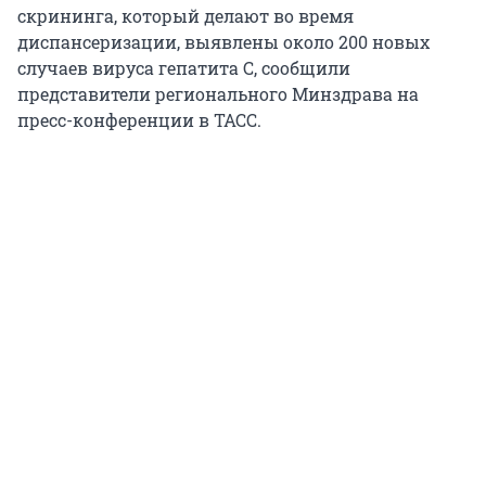
скрининга, который делают во время
диспансеризации, выявлены около 200 новых
случаев вируса гепатита C, сообщили
представители регионального Минздрава на
пресс-конференции в ТАСС.