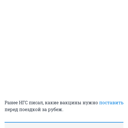
Ранее НГС писал, какие вакцины нужно
поставить
перед поездкой за рубеж.