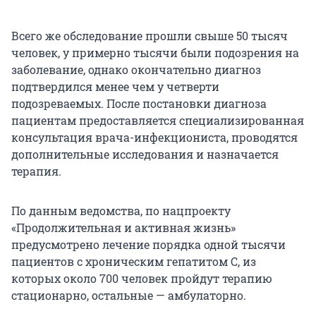
Всего же обследование прошли свыше 50 тысяч
человек, у примерно тысячи были подозрения на
заболевание, однако окончательно диагноз
подтвердился менее чем у четверти
подозреваемых. После постановки диагноза
пациентам предоставляется специализированная
консультация врача-инфекциониста, проводятся
дополнительные исследования и назначается
терапия.
По данным ведомства, по нацпроекту
«Продолжительная и активная жизнь»
предусмотрено лечение порядка одной тысячи
пациентов с хроническим гепатитом C, из
которых около 700 человек пройдут терапию
стационарно, остальные — амбулаторно.