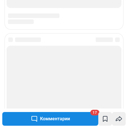
17
Комментарии