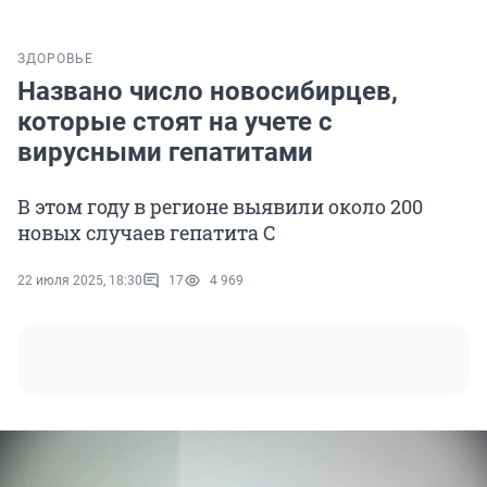
ЗДОРОВЬЕ
Названо число новосибирцев,
которые стоят на учете с
вирусными гепатитами
В этом году в регионе выявили около 200
новых случаев гепатита С
22 июля 2025, 18:30
17
4 969