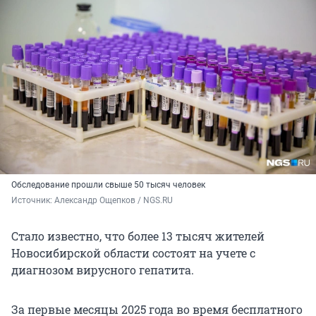
Обследование прошли свыше 50 тысяч человек
Источник: 
Александр Ощепков / NGS.RU
Стало известно, что более 13 тысяч жителей
Новосибирской области состоят на учете с
диагнозом вирусного гепатита.
За первые месяцы 2025 года во время бесплатного