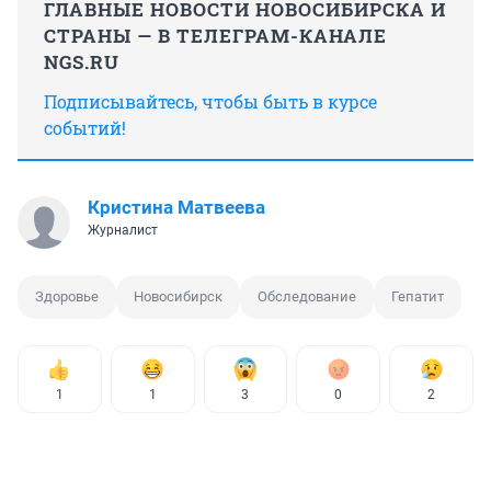
ГЛАВНЫЕ НОВОСТИ НОВОСИБИРСКА И
СТРАНЫ — В ТЕЛЕГРАМ-КАНАЛЕ
NGS.RU
Подписывайтесь, чтобы быть в курсе
событий!
Кристина Матвеева
Журналист
Здоровье
Новосибирск
Обследование
Гепатит
1
1
3
0
2