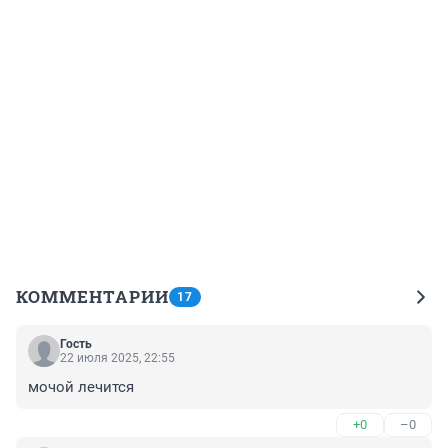
КОММЕНТАРИИ
17
Гость
22 июля 2025, 22:55
мочой лечится
+0
–0