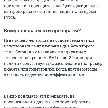
применению препарата, подобрать дозировку и
контролировать состояние пациента во время
курса.
Кому показаны эти препараты?
Изначально лекарства на основе семаглутида
использовались для лечения диабета второго
типа. Сегодня их назначают пациентам с
тяжелым ожирением (BMI выше 30) или при
наличии сопутствующих заболеваний (например,
диабета или гипертонии), когда другие методы
оказались недостаточно эффективными.
Важно понимать: эти препараты не
предназначены для тех, кто хочет сбросить
несколько килограммов без наличия