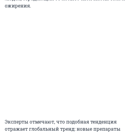
ожирения.
Эксперты отмечают, что подобная тенденция
отражает глобальный тренд: новые препараты