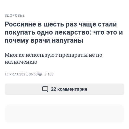
ЗДОРОВЬЕ
Россияне в шесть раз чаще стали
покупать одно лекарство: что это и
почему врачи напуганы
Многие используют препараты не по
назначению
16 июля 2025, 06:50
8 188
22 комментария