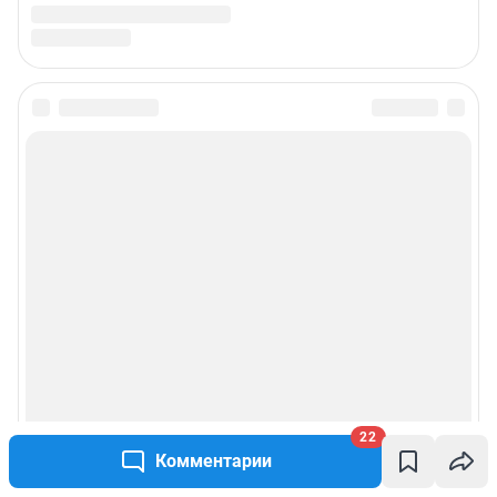
22
Комментарии