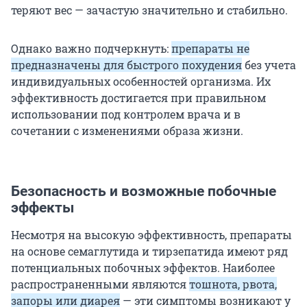
теряют вес — зачастую значительно и стабильно.
Однако важно подчеркнуть:
препараты не
предназначены для быстрого похудения
без учета
индивидуальных особенностей организма. Их
эффективность достигается при правильном
использовании под контролем врача и в
сочетании с изменениями образа жизни.
Безопасность и возможные побочные
эффекты
Несмотря на высокую эффективность, препараты
на основе семаглутида и тирзепатида имеют ряд
потенциальных побочных эффектов. Наиболее
распространенными являются
тошнота, рвота,
запоры или диарея
— эти симптомы возникают у