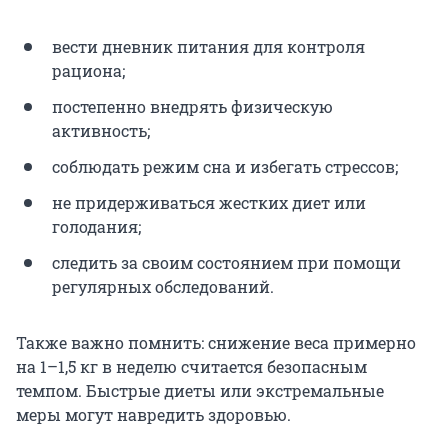
вести дневник питания для контроля
рациона;
постепенно внедрять физическую
активность;
соблюдать режим сна и избегать стрессов;
не придерживаться жестких диет или
голодания;
следить за своим состоянием при помощи
регулярных обследований.
Также важно помнить: снижение веса примерно
на 1–1,5 кг в неделю считается безопасным
темпом. Быстрые диеты или экстремальные
меры могут навредить здоровью.