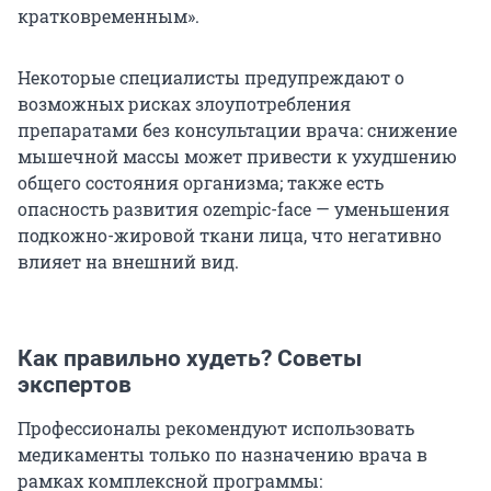
кратковременным».
Некоторые специалисты предупреждают о
возможных рисках злоупотребления
препаратами без консультации врача: снижение
мышечной массы может привести к ухудшению
общего состояния организма; также есть
опасность развития ozempic-face — уменьшения
подкожно-жировой ткани лица, что негативно
влияет на внешний вид.
Как правильно худеть? Советы
экспертов
Профессионалы рекомендуют использовать
медикаменты только по назначению врача в
рамках комплексной программы: