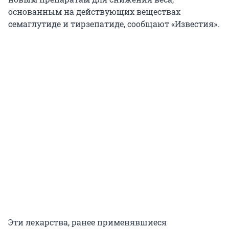
основанным на действующих веществах
семаглутиде и тирзепатиде, сообщают «Известия».
Эти лекарства, ранее применявшиеся