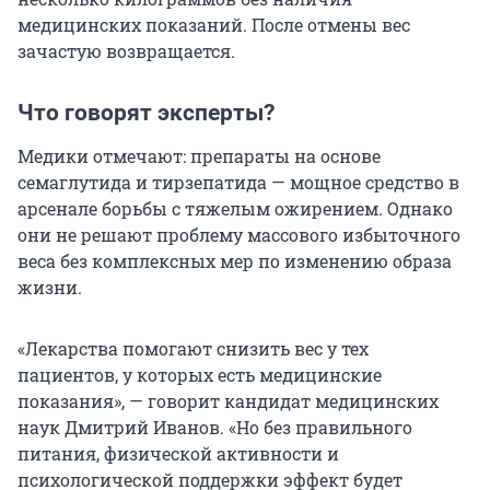
медицинских показаний. После отмены вес
зачастую возвращается.
Что говорят эксперты?
Медики отмечают: препараты на основе
семаглутида и тирзепатида — мощное средство в
арсенале борьбы с тяжелым ожирением. Однако
они не решают проблему массового избыточного
веса без комплексных мер по изменению образа
жизни.
«Лекарства помогают снизить вес у тех
пациентов, у которых есть медицинские
показания», — говорит кандидат медицинских
наук Дмитрий Иванов. «Но без правильного
питания, физической активности и
психологической поддержки эффект будет