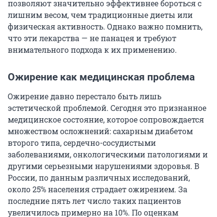
позволяют значительно эффективнее бороться с
лишним весом, чем традиционные диеты или
физическая активность. Однако важно помнить,
что эти лекарства — не панацея и требуют
внимательного подхода к их применению.
Ожирение как медицинская проблема
Ожирение давно перестало быть лишь
эстетической проблемой. Сегодня это признанное
медицинское состояние, которое сопровождается
множеством осложнений: сахарным диабетом
второго типа, сердечно-сосудистыми
заболеваниями, онкологическими патологиями и
другими серьезными нарушениями здоровья. В
России, по данным различных исследований,
около 25% населения страдает ожирением. За
последние пять лет число таких пациентов
увеличилось примерно на 10%. По оценкам