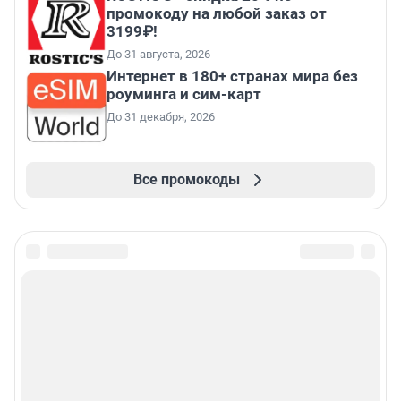
промокоду на любой заказ от
3199₽!
До 31 августа, 2026
Интернет в 180+ странах мира без
роуминга и сим-карт
До 31 декабря, 2026
Все промокоды