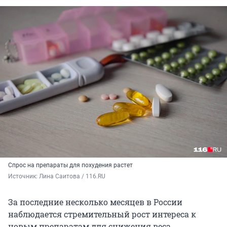
Спрос на препараты для похудения растет
Источник: 
Лина Саитова / 116.RU
За последние несколько месяцев в России
наблюдается стремительный рост интереса к
новым препаратам для снижения веса,