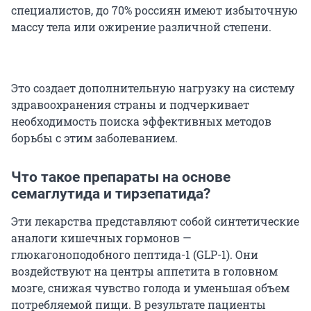
специалистов, до 70% россиян имеют избыточную
массу тела или ожирение различной степени.
Это создает дополнительную нагрузку на систему
здравоохранения страны и подчеркивает
необходимость поиска эффективных методов
борьбы с этим заболеванием.
Что такое препараты на основе
семаглутида и тирзепатида?
Эти лекарства представляют собой синтетические
аналоги кишечных гормонов —
глюкагоноподобного пептида-1 (GLP-1). Они
воздействуют на центры аппетита в головном
мозге, снижая чувство голода и уменьшая объем
потребляемой пищи. В результате пациенты