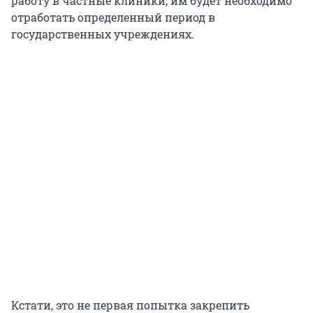
работу в частные клиники, им будет необходимо
отработать определенный период в
государственных учреждениях.
Кстати, это не первая попытка закрепить