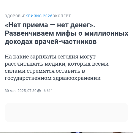
ЗДОРОВЬЕ
КРИЗИС-2026
ЭКСПЕРТ
«Нет приема — нет денег».
Развенчиваем мифы о миллионных
доходах врачей-частников
На какие зарплаты сегодня могут
рассчитывать медики, которых всеми
силами стремятся оставить в
государственном здравоохранении
30 мая 2025, 07:30
6 611