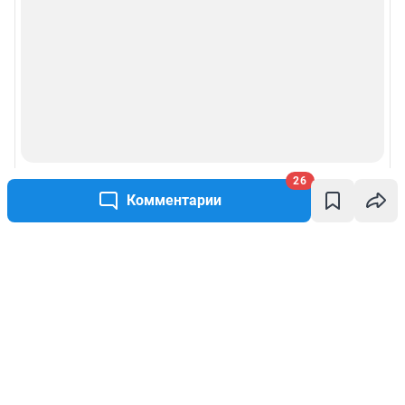
26
Комментарии
Написать комментарий