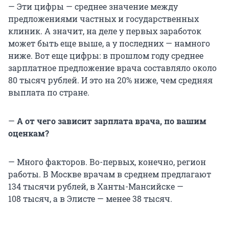
— Эти цифры — среднее значение между
предложениями частных и государственных
клиник. А значит, на деле у первых заработок
может быть еще выше, а у последних — намного
ниже. Вот еще цифры: в прошлом году среднее
зарплатное предложение врача составляло около
80 тысяч
рублей. И это на 20% ниже, чем средняя
выплата по стране.
—
А от чего зависит зарплата врача, по вашим
оценкам?
— Много факторов. Во-первых, конечно, регион
работы. В Москве врачам в среднем предлагают
134 тысячи
рублей, в Ханты-Мансийске —
108 тысяч
, а в Элисте — менее
38 тысяч
.