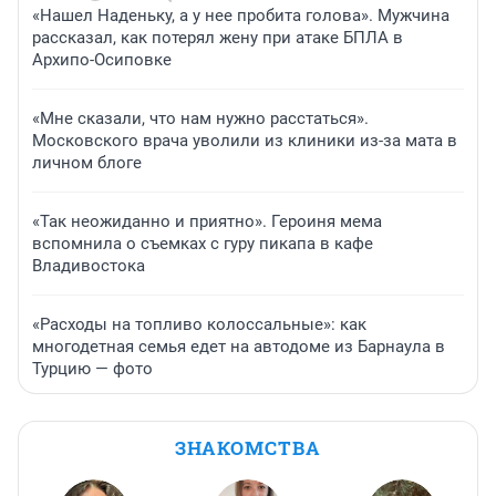
«Нашел Наденьку, а у нее пробита голова». Мужчина
рассказал, как потерял жену при атаке БПЛА в
Архипо-Осиповке
«Мне сказали, что нам нужно расстаться».
Московского врача уволили из клиники из-за мата в
личном блоге
«Так неожиданно и приятно». Героиня мема
вспомнила о съемках с гуру пикапа в кафе
Владивостока
«Расходы на топливо колоссальные»: как
многодетная семья едет на автодоме из Барнаула в
Турцию — фото
ЗНАКОМСТВА