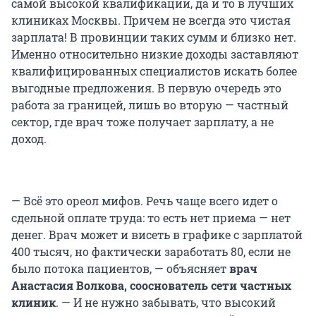
самой высокой квалификации, да и то в лучших
клиниках Москвы. Причем не всегда это чистая
зарплата! В провинции таких сумм и близко нет.
Именно относительно низкие доходы заставляют
квалифицированных специалистов искать более
выгодные предложения. В первую очередь это
работа за границей, лишь во вторую — частный
сектор, где врач тоже получает зарплату, а не
доход.
— Всё это ореол мифов. Речь чаще всего идет о
сдельной оплате труда: то есть нет приема — нет
денег. Врач может и висеть в графике с зарплатой
400 тысяч
, но фактически заработать 80, если не
было потока пациентов, — объясняет
врач
Анастасия Волкова, сооснователь сети частных
клиник
. — И не нужно забывать, что высокий