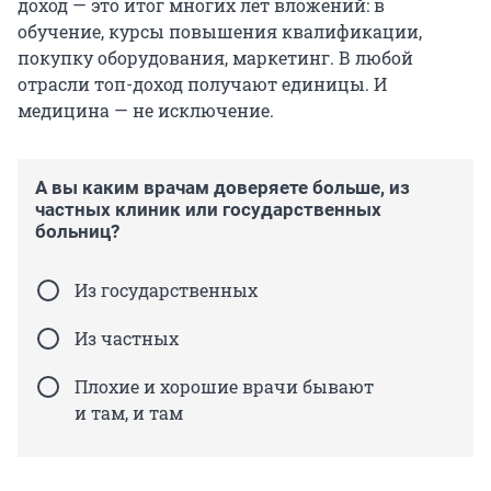
доход — это итог многих лет вложений: в
обучение, курсы повышения квалификации,
покупку оборудования, маркетинг. В любой
отрасли топ-доход получают единицы. И
медицина — не исключение.
А вы каким врачам доверяете больше, из
частных клиник или государственных
больниц?
Из государственных
Из частных
Плохие и хорошие врачи бывают
и там, и там