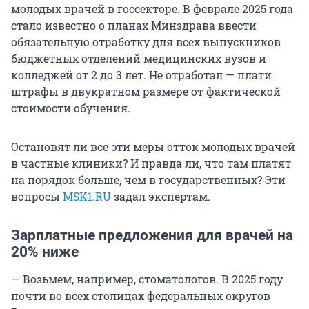
молодых врачей в госсекторе. В феврале 2025 года
стало известно о планах Минздрава ввести
обязательную отработку для всех выпускников
бюджетных отделений медицинских вузов и
колледжей от 2 до 3 лет. Не отработал — плати
штрафы в двукратном размере от фактической
стоимости обучения.
Остановят ли все эти меры отток молодых врачей
в частные клиники? И правда ли, что там платят
на порядок больше, чем в государственных? Эти
вопросы
MSK1.RU
задал экспертам.
Зарплатные предложения для врачей на
20% ниже
— Возьмем, например, стоматологов. В 2025 году
почти во всех столицах федеральных округов