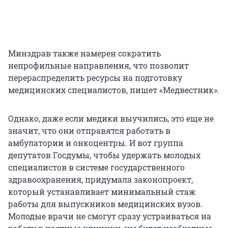
Минздрав также намерен сократить
непрофильные направления, что позволит
перераспределить ресурсы на подготовку
медицинских специалистов, пишет «Медвестник».
Однако, даже если медики выучились, это еще не
значит, что они отправятся работать в
амбулатории и онкоцентры. И вот группа
депутатов Госдумы, чтобы удержать молодых
специалистов в системе государственного
здравоохранения, придумала законопроект,
который устанавливает минимальный стаж
работы для выпускников медицинских вузов.
Молодые врачи не смогут сразу устраиваться на