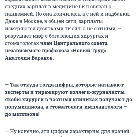
средних зарплат в медицине был связан с
пандемией. Но она кончилась, а с ней и надбавки.
Даже в Москве, в общей сети, зарплаты
измеряются десятками тысяч, а не сотнями, —
разрушает миф о богатеющих хирургах и
стоматологах
член Центрального совета
независимого профсоюза «Новый Труд»
Анатолий Баранов.
—
Так откуда тогда цифры, которые называют
эксперты и тиражируют коллеги-журналисты:
якобы хирурги в частных клиниках получают до
полумиллиона, а стоматологи-имплантологи —
до миллиона!
— Ну конечно, эти цифры характерны для врачей