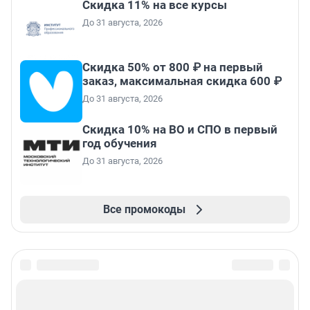
Скидка 11% на все курсы
До 31 августа, 2026
Скидка 50% от 800 ₽ на первый
заказ, максимальная скидка 600 ₽
До 31 августа, 2026
Скидка 10% на ВО и СПО в первый
год обучения
До 31 августа, 2026
Все промокоды