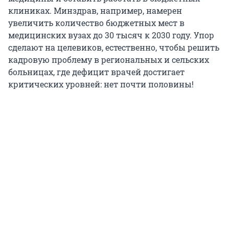
клиниках. Минздрав, например, намерен
увеличить количество бюджетных мест в
медицинских вузах до
30 тысяч
к 2030 году. Упор
сделают на целевиков, естественно, чтобы решить
кадровую проблему в региональных и сельских
больницах, где дефицит врачей достигает
критических уровней: нет почти половины!