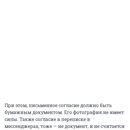
При этом, письменное согласие должно быть
бумажным документом. Его фотография не имеет
силы. Также согласие в переписке в
мессенджерах, тоже — не документ, и не считается