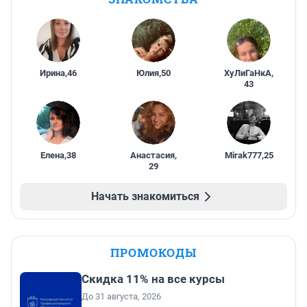
Ирина
,
46
Юлия
,
50
ХуЛиГаНкА
,
43
Елена
,
38
Анастасия
,
Mirak777
,
25
29
Начать знакомиться
ПРОМОКОДЫ
Скидка 11% на все курсы
До 31 августа, 2026