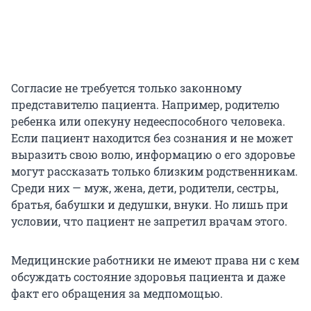
Согласие не требуется только законному
представителю пациента. Например, родителю
ребенка или опекуну недееспособного человека.
Если пациент находится без сознания и не может
выразить свою волю, информацию о его здоровье
могут рассказать только близким родственникам.
Среди них — муж, жена, дети, родители, сестры,
братья, бабушки и дедушки, внуки. Но лишь при
условии, что пациент не запретил врачам этого.
Медицинские работники не имеют права ни с кем
обсуждать состояние здоровья пациента и даже
факт его обращения за медпомощью.