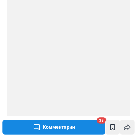
38
Комментарии