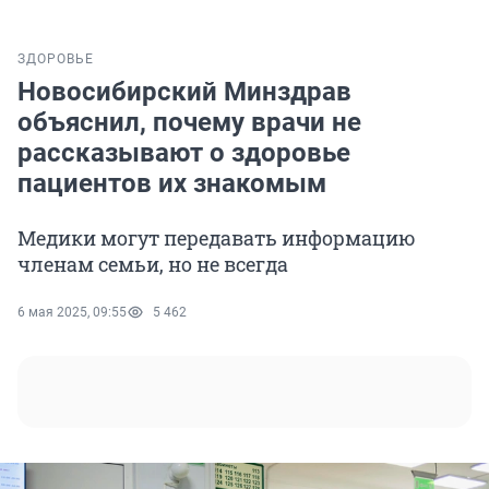
ЗДОРОВЬЕ
Новосибирский Минздрав
объяснил, почему врачи не
рассказывают о здоровье
пациентов их знакомым
Медики могут передавать информацию
членам семьи, но не всегда
6 мая 2025, 09:55
5 462