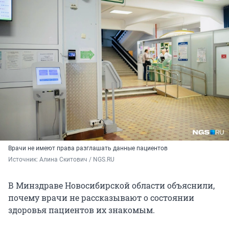
Врачи не имеют права разглашать данные пациентов
Источник: 
Алина Скитович / NGS.RU
В Минздраве Новосибирской области объяснили,
почему врачи не рассказывают о состоянии
здоровья пациентов их знакомым.