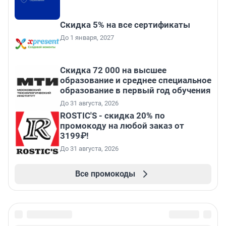
Скидка 5% на все сертификаты
До 1 января, 2027
Скидка 72 000 на высшее
образование и среднее специальное
образование в первый год обучения
До 31 августа, 2026
ROSTIC'S - скидка 20% по
промокоду на любой заказ от
3199₽!
До 31 августа, 2026
Все промокоды