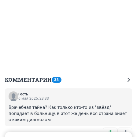
КОММЕНТАРИИ
38
Гость
6 мая 2025, 23:33
Врачебная тайна? Как только кто-то из "звёзд" 
попадает в больницу, в этот же день вся страна знает 
с каким диагнозом
+0
–0