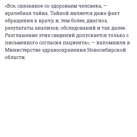
«Все, связанное со здоровьем человека, —
врачебная тайна. Тайной является даже факт
обращения к врачу, и, тем более, диагноз,
результаты анализов, обследований и так далее.
Разглашение этих сведений допускается только с
письменного согласия пациента», — напомнили в
Министерстве здравоохранения Новосибирской
области.