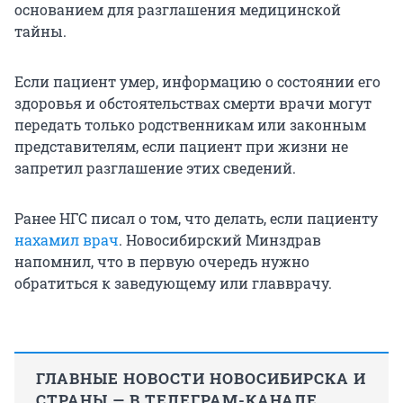
основанием для разглашения медицинской
тайны.
Если пациент умер, информацию о состоянии его
здоровья и обстоятельствах смерти врачи могут
передать только родственникам или законным
представителям, если пациент при жизни не
запретил разглашение этих сведений.
Ранее НГС писал о том, что делать, если пациенту
нахамил врач
. Новосибирский Минздрав
напомнил, что в первую очередь нужно
обратиться к заведующему или главврачу.
ГЛАВНЫЕ НОВОСТИ НОВОСИБИРСКА И
СТРАНЫ — В ТЕЛЕГРАМ-КАНАЛЕ