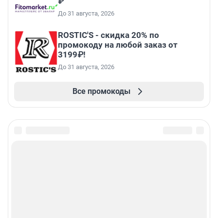
₽
До 31 августа, 2026
ROSTIC'S - скидка 20% по
промокоду на любой заказ от
3199₽!
До 31 августа, 2026
Все промокоды