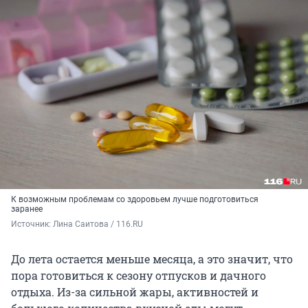
К возможным проблемам со здоровьем лучше подготовиться
заранее
Источник: 
Лина Саитова / 116.RU
До лета остается меньше месяца, а это значит, что
пора готовиться к сезону отпусков и дачного
отдыха. Из-за сильной жары, активностей и