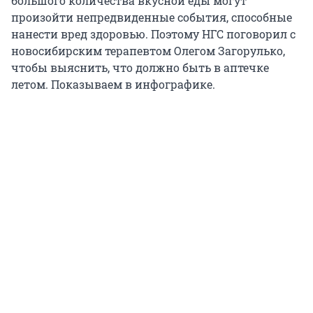
большого количества вкусной еды могут
произойти непредвиденные события, способные
нанести вред здоровью. Поэтому НГС поговорил с
новосибирским терапевтом Олегом Загорулько,
чтобы выяснить, что должно быть в аптечке
летом. Показываем в инфографике.