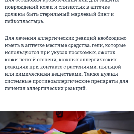
повреждений кожи и слизистых в аптечке
должны быть стерильный марлевый бинт и
лейкопластырь.
Для лечения аллергических реакций необходимо
иметь в аптечке местные средства, гели, которые
используются при укусах насекомых, ожогах
кожи легкой степени, кожных аллергических
реакциях при контакте с растениями, пыльцой
или химическими веществами. Также нужны
системные противоаллергические препараты для
лечения аллергических реакций.