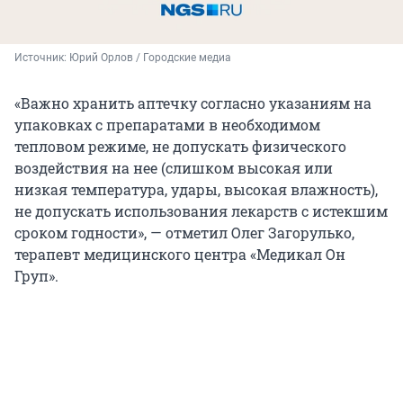
Источник: 
Юрий Орлов / Городские медиа
«Важно хранить аптечку согласно указаниям на
упаковках с препаратами в необходимом
тепловом режиме, не допускать физического
воздействия на нее (слишком высокая или
низкая температура, удары, высокая влажность),
не допускать использования лекарств с истекшим
сроком годности», — отметил Олег Загорулько,
терапевт медицинского центра «Медикал Он
Груп».