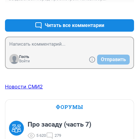
+0
–0
Читать все комментарии
Гость
Отправить
Войти
Новости СМИ2
ФОРУМЫ
Про засаду (часть 7)
5 620
279