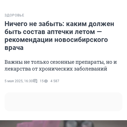
ЗДОРОВЬЕ
Ничего не забыть: каким должен
быть состав аптечки летом —
рекомендации новосибирского
врача
Важны не только сезонные препараты, но и
лекарства от хронических заболеваний
5 мая 2025, 16:30
15
4 587