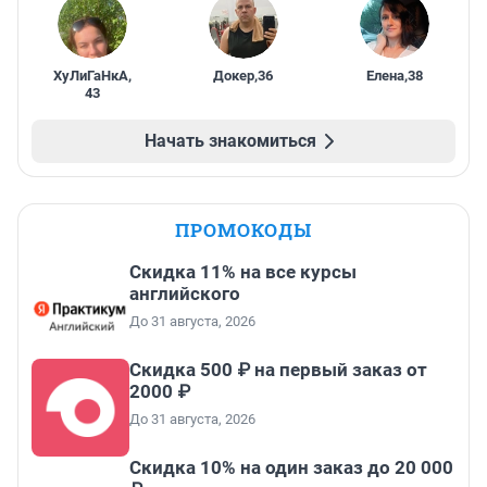
ХуЛиГаНкА
,
Докер
,
36
Елена
,
38
43
Начать знакомиться
ПРОМОКОДЫ
Скидка 11% на все курсы
английского
До 31 августа, 2026
Скидка 500 ₽ на первый заказ от
2000 ₽
До 31 августа, 2026
Скидка 10% на один заказ до 20 000