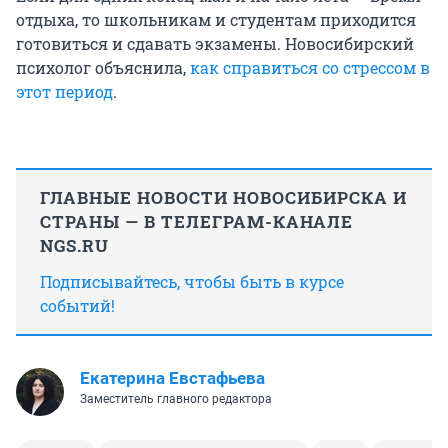
отдыха, то школьникам и студентам приходится
готовиться и сдавать экзамены. Новосибирский
психолог объяснила,
как справиться со стрессом в
этот период
.
ГЛАВНЫЕ НОВОСТИ НОВОСИБИРСКА И
СТРАНЫ — В ТЕЛЕГРАМ-КАНАЛЕ
NGS.RU
Подписывайтесь, чтобы быть в курсе
событий!
Екатерина Евстафьева
Заместитель главного редактора