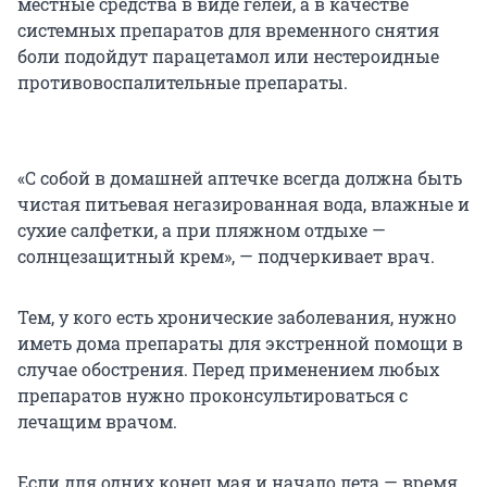
местные средства в виде гелей, а в качестве
системных препаратов для временного снятия
боли подойдут парацетамол или нестероидные
противовоспалительные препараты.
«С собой в домашней аптечке всегда должна быть
чистая питьевая негазированная вода, влажные и
сухие салфетки, а при пляжном отдыхе —
солнцезащитный крем», — подчеркивает врач.
Тем, у кого есть хронические заболевания, нужно
иметь дома препараты для экстренной помощи в
случае обострения. Перед применением любых
препаратов нужно проконсультироваться с
лечащим врачом.
Если для одних конец мая и начало лета — время