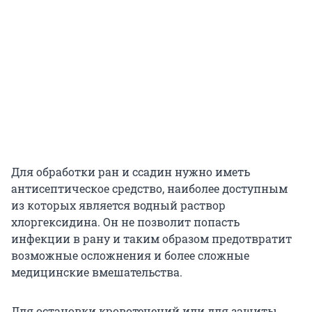
Для обработки ран и ссадин нужно иметь
антисептическое средство, наиболее доступным
из которых является водный раствор
хлоргексидина. Он не позволит попасть
инфекции в рану и таким образом предотвратит
возможные осложнения и более сложные
медицинские вмешательства.
Для остановки кровотечений или для защиты