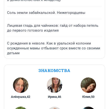
Соль земли забайкальской. Нижегородцевы
Лицевая гладь для чайников: гайд от набора петель
до первого готового изделия
С рождения в неволе. Как в уральской колонии
осужденные мамы отбывают срок вместе со своими
детьми
ЗНАКОМСТВА
Алёнушка
,
42
Ирина
,
46
Юлия
,
50