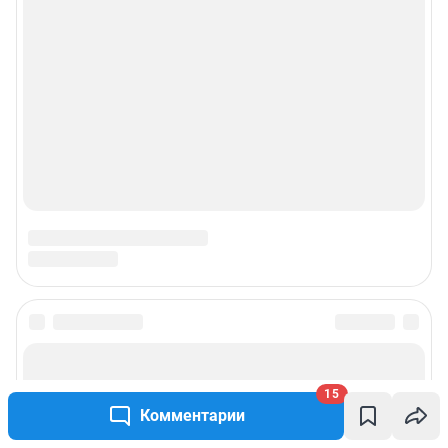
15
Комментарии