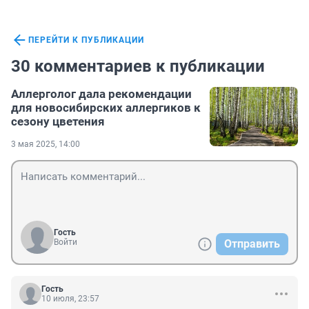
ПЕРЕЙТИ К ПУБЛИКАЦИИ
30 комментариев к публикации
Аллерголог дала рекомендации
для новосибирских аллергиков к
сезону цветения
3 мая 2025, 14:00
Гость
Войти
Отправить
Гость
10 июля, 23:57