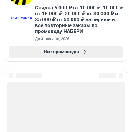
Скидка 6 000 ₽ от 10 000 ₽, 10 000 ₽
от 15 000 ₽, 20 000 ₽ от 30 000 ₽ и
35 000 ₽ от 50 000 ₽ на первый и
все повторные заказы по
промокоду НАБЕРИ
До 31 августа, 2026
Все промокоды