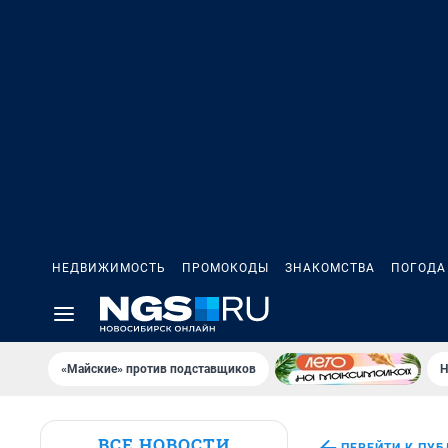
НЕДВИЖИМОСТЬ
ПРОМОКОДЫ
ЗНАКОМСТВА
ПОГОДА
«Майские» против подставщиков
Н
ВСЕ НОВОСТИ