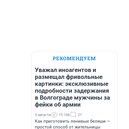
РЕКОМЕНДУЕМ
Уважал иноагентов и
размещал фривольные
картинки: эксклюзивные
подробности задержания
в Волгограде мужчины за
фейки об армии
5 августа
15 146
27
Как приготовить ленивые беляши —
простой способ от жительницы