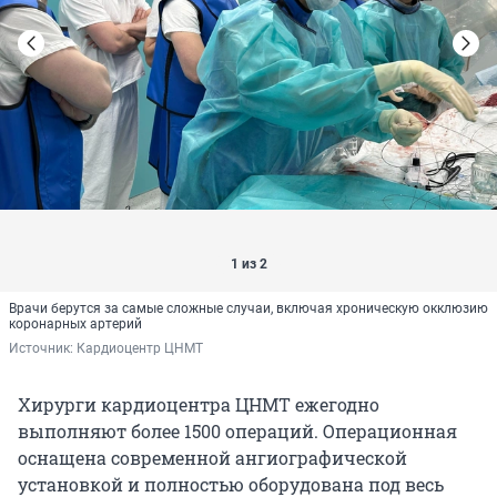
1 из 2
Врачи берутся за самые сложные случаи, включая хроническую окклюзию
коронарных артерий
Источник: 
Кардиоцентр ЦНМТ
Хирурги кардиоцентра ЦНМТ ежегодно
выполняют более 1500 операций. Операционная
оснащена современной ангиографической
установкой и полностью оборудована под весь