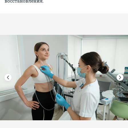
восстановления.