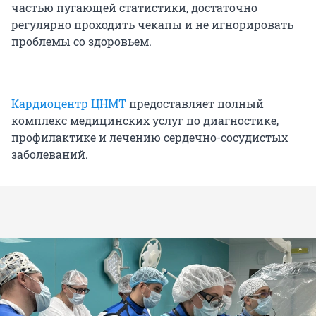
частью пугающей статистики, достаточно
регулярно проходить чекапы и не игнорировать
проблемы со здоровьем.
Кардиоцентр ЦНМТ
предоставляет полный
комплекс медицинских услуг по диагностике,
профилактике и лечению сердечно-сосудистых
заболеваний.