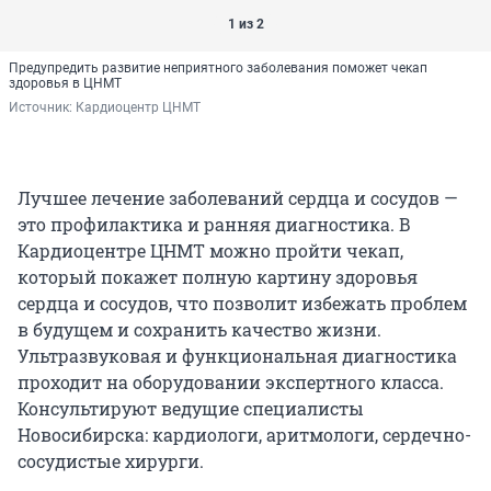
1 из 2
Предупредить развитие неприятного заболевания поможет чекап
здоровья в ЦНМТ
Источник: 
Кардиоцентр ЦНМТ
Лучшее лечение заболеваний сердца и сосудов —
это профилактика и ранняя диагностика. В
Кардиоцентре ЦНМТ можно пройти чекап,
который покажет полную картину здоровья
сердца и сосудов, что позволит избежать проблем
в будущем и сохранить качество жизни.
Ультразвуковая и функциональная диагностика
проходит на оборудовании экспертного класса.
Консультируют ведущие специалисты
Новосибирска: кардиологи, аритмологи, сердечно-
сосудистые хирурги.