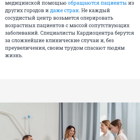
медицинской помощью
обращаются пациенты
из
других городов и
даже стран
. Не каждый
сосудистый центр возьмется оперировать
возрастных пациентов с массой сопутствующих
заболеваний. Специалисты Кардиоцентра берутся
за сложнейшие клинические случаи и, без
преувеличения, своим трудом спасают людям
жизнь.