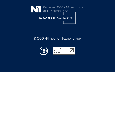
© ООО «Интернет Технологии»