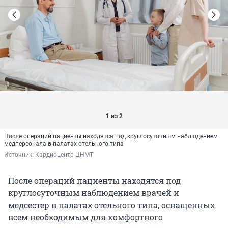
1 из 2
После операций пациенты находятся под круглосуточным наблюдением
медперсонала в палатах отельного типа
Источник: 
Кардиоцентр ЦНМТ
После операций пациенты находятся под
круглосуточным наблюдением врачей и
медсестер в палатах отельного типа, оснащенных
всем необходимым для комфортного