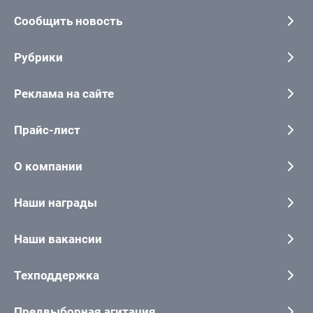
Сообщить новость
Рубрики
Реклама на сайте
Прайс-лист
О компании
Наши награды
Наши вакансии
Техподдержка
Предвыборная агитация