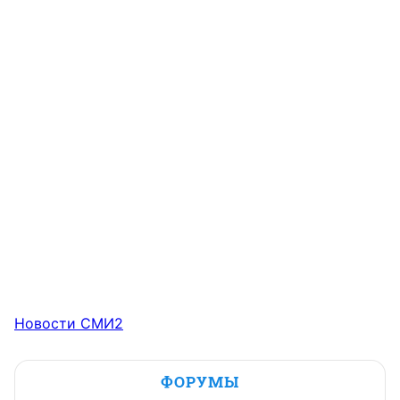
Новости СМИ2
ФОРУМЫ