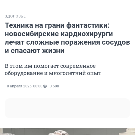
ЗДОРОВЬЕ
Техника на грани фантастики:
новосибирские кардиохирурги
лечат сложные поражения сосудов
и спасают жизни
В этом им помогает современное
оборудование и многолетний опыт
10 апреля 2025, 00:00
3 688