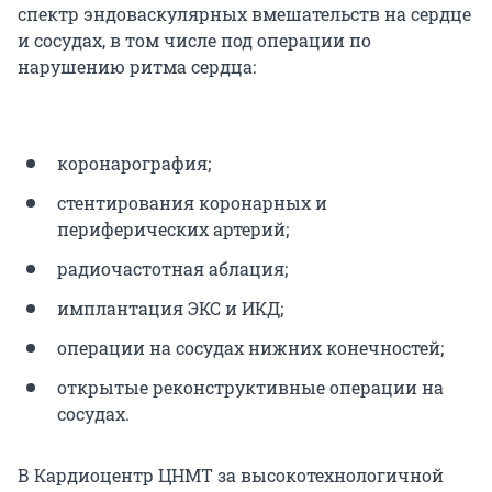
спектр эндоваскулярных вмешательств на сердце
и сосудах, в том числе под операции по
нарушению ритма сердца:
коронарография;
стентирования коронарных и
периферических артерий;
радиочастотная аблация;
имплантация ЭКС и ИКД;
операции на сосудах нижних конечностей;
открытые реконструктивные операции на
сосудах.
В Кардиоцентр ЦНМТ за высокотехнологичной