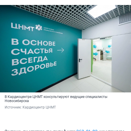
В Кардиоцентре ЦНМТ консультируют ведущие специалисты
Новосибирска
Источник: 
Кардиоцентр ЦНМТ