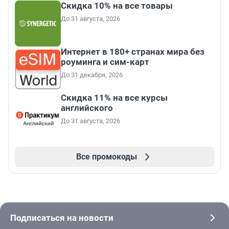
Скидка 10% на все товары
До 31 августа, 2026
Интернет в 180+ странах мира без
роуминга и сим-карт
До 31 декабря, 2026
Скидка 11% на все курсы
английского
До 31 августа, 2026
Все промокоды
Подписаться на новости