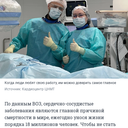
Когда люди любят свою работу, им можно доверить самое главное
Источник: 
Кардиоцентр ЦНМТ
По данным ВОЗ, сердечно-сосудистые
заболевания являются главной причиной
смертности в мире, ежегодно унося жизни
порядка
18 миллионов
человек. Чтобы не стать