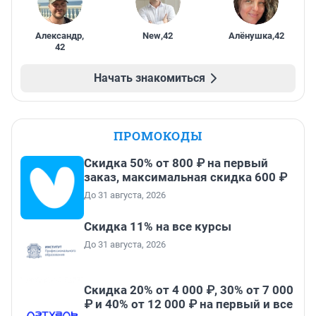
Александр
,
New
,
42
Алёнушка
,
42
42
Начать знакомиться
ПРОМОКОДЫ
Скидка 50% от 800 ₽ на первый
заказ, максимальная скидка 600 ₽
До 31 августа, 2026
Скидка 11% на все курсы
До 31 августа, 2026
Скидка 20% от 4 000 ₽, 30% от 7 000
₽ и 40% от 12 000 ₽ на первый и все