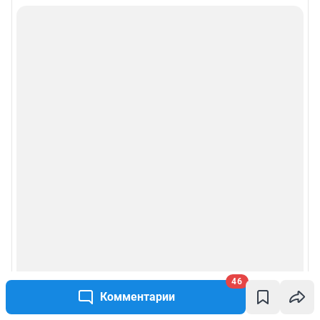
46
Комментарии