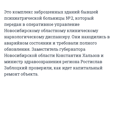
Это комплекс заброшенных зданий бывшей
психиатрической больницы № 2, который
передан в оперативное управление
Новосибирскому областному клиническому
наркологическому диспансеру. Они находились в
аварийном состоянии и требовали полного
обновления. Заместитель губернатора
Новосибирской области Константин Хальзов и
министр здравоохранения региона Ростислав
Заблоцкий проверили, как идет капитальный
ремонт объекта.