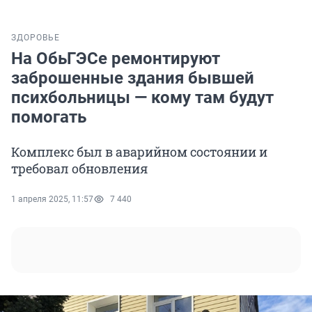
ЗДОРОВЬЕ
На ОбьГЭСе ремонтируют
заброшенные здания бывшей
психбольницы — кому там будут
помогать
Комплекс был в аварийном состоянии и
требовал обновления
1 апреля 2025, 11:57
7 440