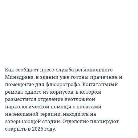
Как сообщает пресс-служба регионального
Минздрава, в здании уже готовы прачечная и
помещение для флюорографа. Капитальный
ремонт одного из корпусов, в котором
разместится отделение неотложной
наркологической помощи с палатами
интенсивной терапии, находится на
завершающей стадии. Отделение планируют
открыть в 2026 году.