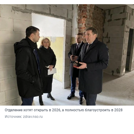
Отделение хотят открыть в 2026, а полностью благоустроить в 2028
Источник: 
zdrav.nso.ru