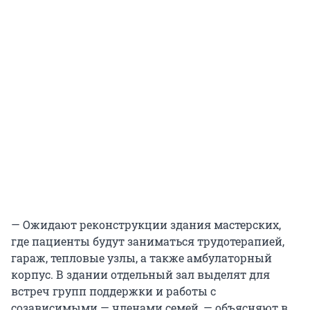
— Ожидают реконструкции здания мастерских,
где пациенты будут заниматься трудотерапией,
гараж, тепловые узлы, а также амбулаторный
корпус. В здании отдельный зал выделят для
встреч групп поддержки и работы с
созависимыми — членами семей, — объясняют в