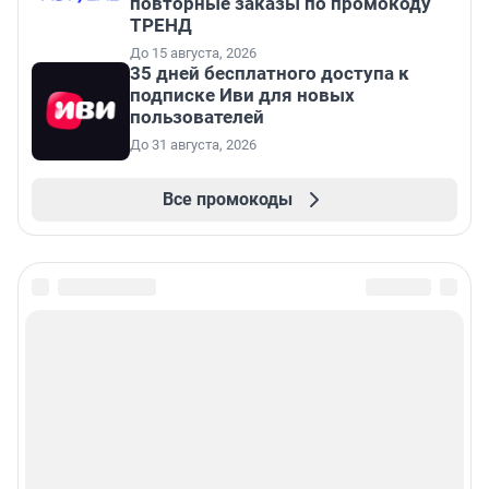
повторные заказы по промокоду
ТРЕНД
До 15 августа, 2026
35 дней бесплатного доступа к
подписке Иви для новых
пользователей
До 31 августа, 2026
Все промокоды