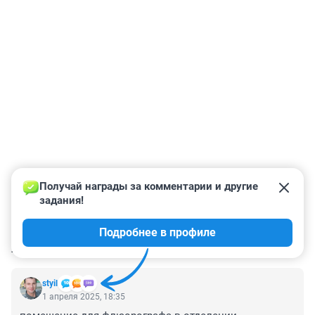
Получай награды за комментарии и другие 
задания!
Подробнее в профиле
КОММЕНТАРИИ
46
styil
1 апреля 2025, 18:35