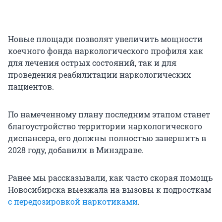
Новые площади позволят увеличить мощности
коечного фонда наркологического профиля как
для лечения острых состояний, так и для
проведения реабилитации наркологических
пациентов.
По намеченному плану последним этапом станет
благоустройство территории наркологического
диспансера, его должны полностью завершить в
2028 году, добавили в Минздраве.
Ранее мы рассказывали, как часто скорая помощь
Новосибирска выезжала на вызовы к подросткам
с передозировкой наркотиками
.