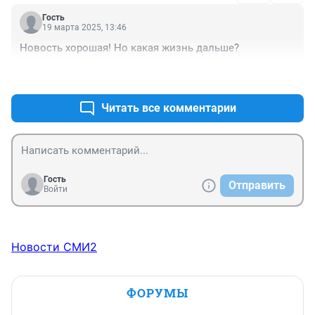
Гость
19 марта 2025, 13:46
Новость хорошая! Но какая жизнь дальше?
+0
–0
Читать все комментарии
Гость
Отправить
Войти
Новости СМИ2
ФОРУМЫ