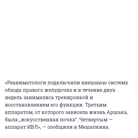
«Реаниматологи подключили внешнюю систему
обхода правого желудочка и в течение двух
недель занимались тренировкой и
восстановлением его функции. Третьим
аппаратом, от которого зависела жизнь Аршака,
была „искусственная почка“. Четвертым —
аппарат ИВЛ», — сообщили в Мешалкина.