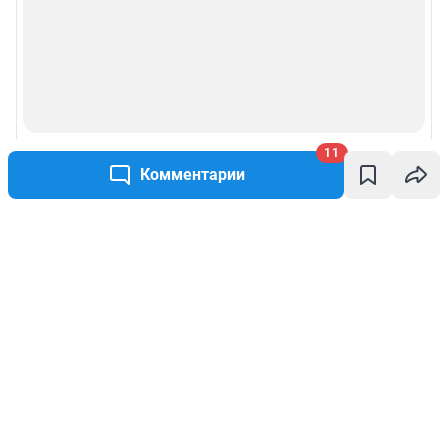
11
Комментарии
Написать комментарий