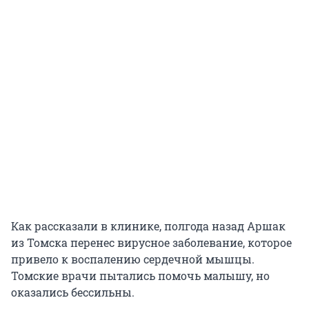
Как рассказали в клинике, полгода назад Аршак
из Томска перенес вирусное заболевание, которое
привело к воспалению сердечной мышцы.
Томские врачи пытались помочь малышу, но
оказались бессильны.