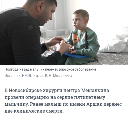
Полгода назад мальчик перенес вирусное заболевание
Источник: 
НМИЦ им. ак. Е. Н. Мешалкина
В Новосибирске хирурги центра Мешалкина
провели операцию на сердце пятилетнему
мальчику. Ранее малыш по имени Аршак перенес
две клинические смерти.