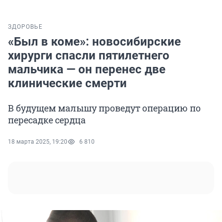
ЗДОРОВЬЕ
«Был в коме»: новосибирские
хирурги спасли пятилетнего
мальчика — он перенес две
клинические смерти
В будущем малышу проведут операцию по
пересадке сердца
18 марта 2025, 19:20
6 810