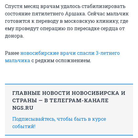
Спустя месяц врачам удалось стабилизировать
состояние пятилетнего Аршака. Сейчас мальчик
готовится к переводу в московскую клинику, где
ему проведут операцию по пересадке сердца от
донора.
Ранее
новосибирские врачи спасли 3-летнего
мальчика
с редким осложнением.
ГЛАВНЫЕ НОВОСТИ НОВОСИБИРСКА И
СТРАНЫ — В ТЕЛЕГРАМ-КАНАЛЕ
NGS.RU
Подписывайтесь, чтобы быть в курсе
событий!