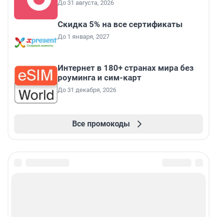
До 31 августа, 2026
Скидка 5% на все сертификаты
До 1 января, 2027
Интернет в 180+ странах мира без
роуминга и сим-карт
До 31 декабря, 2026
Все промокоды