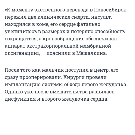
«К моменту экстренного перевода в Новосибирск
пережил две клинические смерти, инсульт,
находился в коме, его сердце фатально
увеличилось в размерах и потеряло способность
сокращаться, а кровообращение обеспечивал
аппарат экстракорпоральной мембранной
оксигенации», — пояснили в Мешалкина.
После того как мальчик поступил в центр, его
сразу прооперировали. Хирурги провели
имплантацию системы обхода левого желудочка.
Однако уже после вмешательства развилась
дисфункция и второго желудочка сердца.