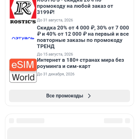
промокоду на любой заказ от
3199₽!
До 31 августа, 2026
Скидка 20% от 4 000 ₽, 30% от 7 000
₽ и 40% от 12 000 ₽ на первый и все
повторные заказы по промокоду
ТРЕНД
До 15 августа, 2026
Интернет в 180+ странах мира без
роуминга и сим-карт
До 31 декабря, 2026
Все промокоды