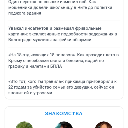
Один переход по ссылке изменил всё. Как
мошенники довели школьницу в Чите до попытки
поджога здания
Уважал иноагентов и размещал фривольные
картинки: эксклюзивные подробности задержания в
Волгограде мужчины за фейки об армии
«На 18 отдыхающих 18 поваров». Как проходит лето в
Крыму с перебоями света и бензина, водой по
графику и налетами БПЛА
«Это тот, кого ты травила»: прикамца приговорили к
22 годам за убийство семьи его девушки, сейчас он
звонит ей с угрозами
ЗНАКОМСТВА