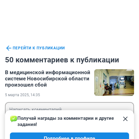
ПЕРЕЙТИ К ПУБЛИКАЦИИ
50 комментариев к публикации
В медицинской информационной
системе Новосибирской области
произошел сбой
5 марта 2025, 14:35
Получай награды за комментарии и другие 
задания!
Гость
Подробнее в профиле