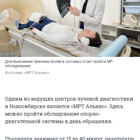
Для выяснения причины болей в суставах стоит пройти МР-
обследование
Источник: 
«МРТ Альянс»
Одним из ведущих центров лучевой диагностики
в Новосибирске является «МРТ Альянс». Здесь
можно пройти обследование опорно-
двигательной системы в день обращения.
Процедура занимает от 15 до 40 минут, результаты