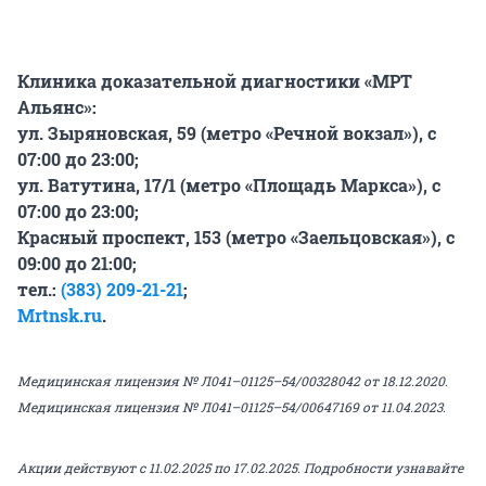
Клиника доказательной диагностики «МРТ
Альянс»:
ул. Зыряновская, 59 (метро «Речной вокзал»), с
07:00 до 23:00;
ул. Ватутина, 17/1 (метро «Площадь Маркса»), с
07:00 до 23:00;
Красный проспект, 153 (метро «Заельцовская»), с
09:00 до 21:00;
тел.:
(383) 209-21-21
;
Mrtnsk.ru
.
Медицинская лицензия № Л041–01125–54/00328042 от 18.12.2020.
Медицинская лицензия № Л041–01125–54/00647169 от 11.04.2023.
Акции действуют с 11.02.2025 по 17.02.2025. Подробности узнавайте