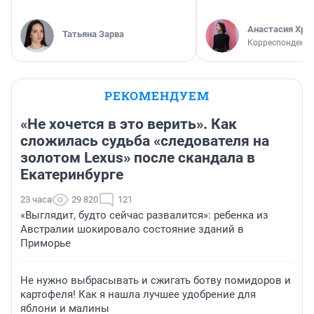
Анастасия Хри
Татьяна Зарва
Корреспондент
РЕКОМЕНДУЕМ
«Не хочется в это верить». Как
сложилась судьба «следователя на
золотом Lexus» после скандала в
Екатеринбурге
23 часа
29 820
121
«Выглядит, будто сейчас развалится»: ребенка из
Австралии шокировало состояние зданий в
Приморье
Не нужно выбрасывать и сжигать ботву помидоров и
картофеля! Как я нашла лучшее удобрение для
яблони и малины