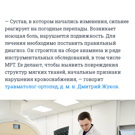
— Сустав, в котором начались изменения, сильнее
реагирует на погодные перепады. Возникает
ноющая боль, нарушается подвижность. Для
лечения необходимо поставить правильный
диагноз. Он строится на сборе анамнеза и ряде
инструментальных обследований, в том числе
МРТ. Ее делают, чтобы выявить повреждения
структур мягких тканей, начальные признаки
нарушения кровоснабжения, — говорит
травматолог-ортопед, д. м. н. Дмитрий Жуков
.