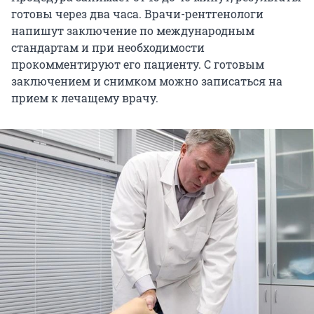
готовы через два часа. Врачи-рентгенологи
напишут заключение по международным
стандартам и при необходимости
прокомментируют его пациенту. С готовым
заключением и снимком можно записаться на
прием к лечащему врачу.