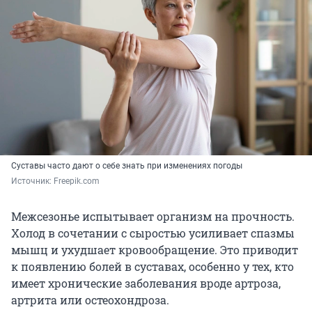
Суставы часто дают о себе знать при изменениях погоды
Источник: 
Freepik.com
Межсезонье испытывает организм на прочность.
Холод в сочетании с сыростью усиливает спазмы
мышц и ухудшает кровообращение. Это приводит
к появлению болей в суставах, особенно у тех, кто
имеет хронические заболевания вроде артроза,
артрита или остеохондроза.