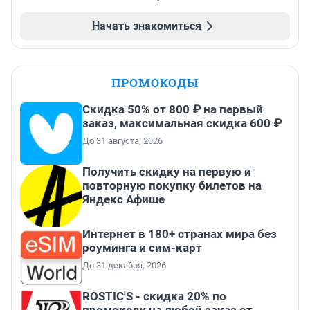
Начать знакомиться
ПРОМОКОДЫ
Скидка 50% от 800 ₽ на первый
заказ, максимальная скидка 600 ₽
До 31 августа, 2026
Получить скидку на первую и
повторную покупку билетов на
Яндекс Афише
Интернет в 180+ странах мира без
роуминга и сим-карт
До 31 декабря, 2026
ROSTIC'S - скидка 20% по