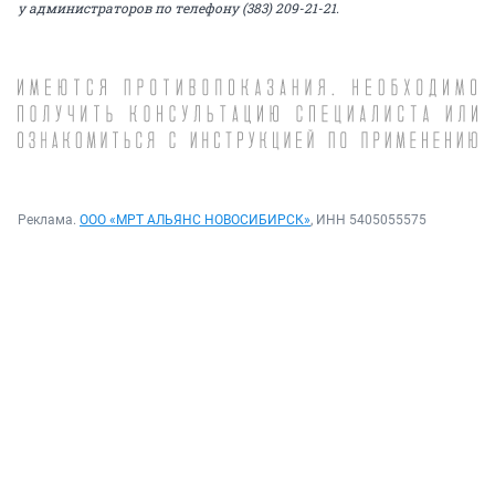
у администраторов по телефону (383) 209-21-21.
Реклама.
ООО «МРТ АЛЬЯНС НОВОСИБИРСК»
, ИНН 5405055575