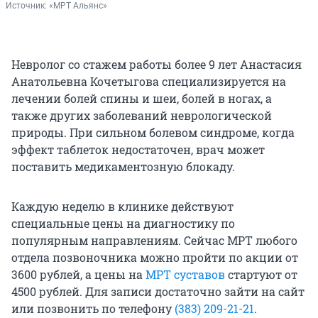
Источник: 
«МРТ Альянс»
Невролог со стажем работы более 9 лет Анастасия
Анатольевна Кочетыгова специализируется на
лечении болей спины и шеи, болей в ногах, а
также других заболеваний неврологической
природы. При сильном болевом синдроме, когда
эффект таблеток недостаточен, врач может
поставить медикаментозную блокаду.
Каждую неделю в клинике действуют
специальные цены на диагностику по
популярным направлениям. Сейчас МРТ любого
отдела позвоночника можно пройти по акции от
3600 рублей, а цены на
МРТ суставов
стартуют от
4500 рублей. Для записи достаточно зайти на сайт
или позвонить по телефону
(383) 209-21-21
.