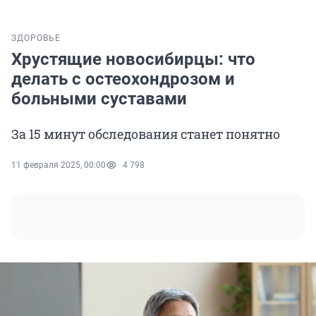
ЗДОРОВЬЕ
Хрустящие новосибирцы: что
делать с остеохондрозом и
больными суставами
За 15 минут обследования станет понятно
11 февраля 2025, 00:00
4 798