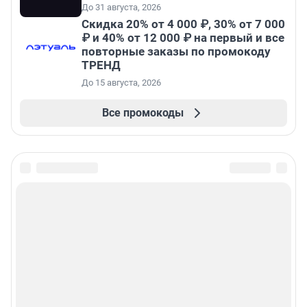
До 31 августа, 2026
Скидка 20% от 4 000 ₽, 30% от 7 000
₽ и 40% от 12 000 ₽ на первый и все
повторные заказы по промокоду
ТРЕНД
До 15 августа, 2026
Все промокоды