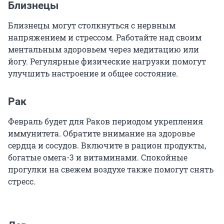
Близнецы
Близнецы могут столкнуться с нервным
напряжением и стрессом. Работайте над своим
ментальным здоровьем через медитацию или
йогу. Регулярные физические нагрузки помогут
улучшить настроение и общее состояние.
Рак
Февраль будет для Раков периодом укрепления
иммунитета. Обратите внимание на здоровье
сердца и сосудов. Включите в рацион продукты,
богатые омега-3 и витаминами. Спокойные
прогулки на свежем воздухе также помогут снять
стресс.