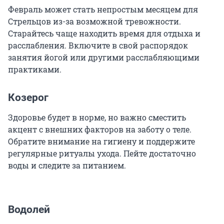
Февраль может стать непростым месяцем для
Стрельцов из-за возможной тревожности.
Старайтесь чаще находить время для отдыха и
расслабления. Включите в свой распорядок
занятия йогой или другими расслабляющими
практиками.
Козерог
Здоровье будет в норме, но важно сместить
акцент с внешних факторов на заботу о теле.
Обратите внимание на гигиену и поддержите
регулярные ритуалы ухода. Пейте достаточно
воды и следите за питанием.
Водолей