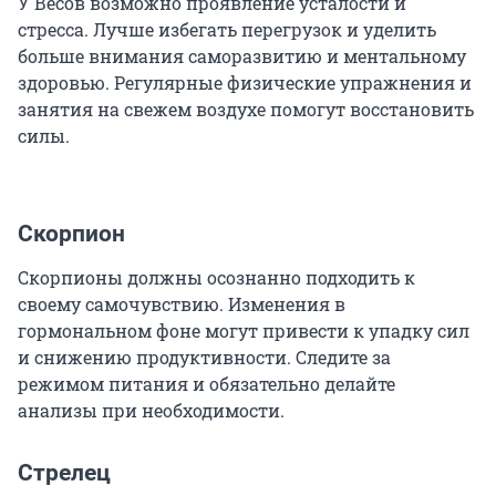
У Весов возможно проявление усталости и
стресса. Лучше избегать перегрузок и уделить
больше внимания саморазвитию и ментальному
здоровью. Регулярные физические упражнения и
занятия на свежем воздухе помогут восстановить
силы.
Скорпион
Скорпионы должны осознанно подходить к
своему самочувствию. Изменения в
гормональном фоне могут привести к упадку сил
и снижению продуктивности. Следите за
режимом питания и обязательно делайте
анализы при необходимости.
Стрелец