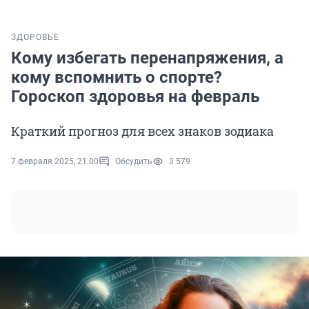
ЗДОРОВЬЕ
Кому избегать перенапряжения, а
кому вспомнить о спорте?
Гороскоп здоровья на февраль
Краткий прогноз для всех знаков зодиака
7 февраля 2025, 21:00
Обсудить
3 579