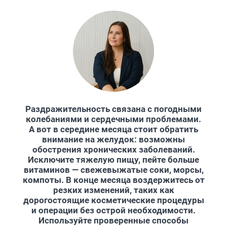
Раздражительность связана с погодными
колебаниями и сердечными проблемами.
А вот в середине месяца стоит обратить
внимание на желудок: возможны
обострения хронических заболеваний.
Исключите тяжелую пищу, пейте больше
витаминов — свежевыжатые соки, морсы,
компоты. В конце месяца воздержитесь от
резких изменений, таких как
дорогостоящие косметические процедуры
и операции без острой необходимости.
Используйте проверенные способы