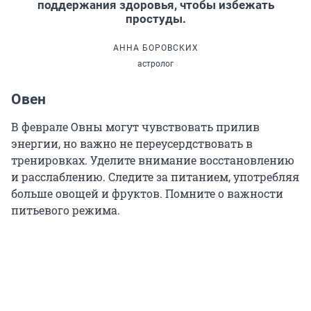
поддержания здоровья, чтобы избежать
простуды.
АННА БОРОВСКИХ
астролог
Овен
В феврале Овны могут чувствовать прилив
энергии, но важно не переусердствовать в
тренировках. Уделите внимание восстановлению
и расслаблению. Следите за питанием, употребляя
больше овощей и фруктов. Помните о важности
питьевого режима.