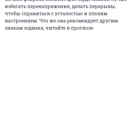
избегать перенапряжения, делать перерывы,
чтобы справиться с усталостью и плохим
настроением. Что же она рекомендует другим
знакам зодиака, читайте в прогнозе.