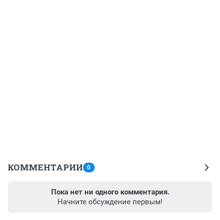
КОММЕНТАРИИ
0
Пока нет ни одного комментария.
Начните обсуждение первым!