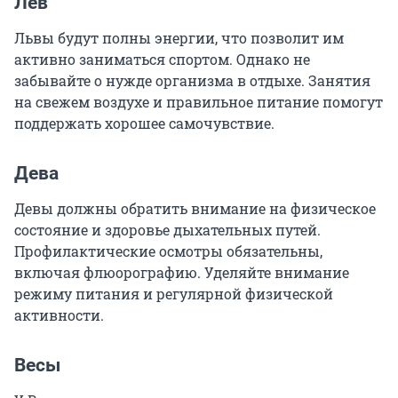
Лев
Львы будут полны энергии, что позволит им
активно заниматься спортом. Однако не
забывайте о нужде организма в отдыхе. Занятия
на свежем воздухе и правильное питание помогут
поддержать хорошее самочувствие.
Дева
Девы должны обратить внимание на физическое
состояние и здоровье дыхательных путей.
Профилактические осмотры обязательны,
включая флюорографию. Уделяйте внимание
режиму питания и регулярной физической
активности.
Весы