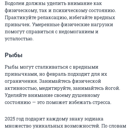
Водолеи должны уделить внимание как
физическому, так и психическому состоянию.
Практикуйте релаксацию, избегайте вредных
привычек. Умеренные физические нагрузки
помогут справиться с недомоганием и
усталостью.
Рыбы
Рыбы могут сталкиваться с вредными
привычками, но февраль подходит для их
ограничения. Занимайтесь физической
активностью, медитируйте, занимайтесь йогой.
Уделяйте внимание своему душевному
состоянию — это поможет избежать стресса.
2025 год подарит каждому знаку зодиака
множество уникальных возможностей. По словам