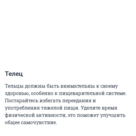
Телец
Тельцы должны быть внимательны к своему
здоровью, особенно к пищеварительной системе.
Постарайтесь избегать переедания и
употребления тяжелой пищи. Уделите время
физической активности, это поможет улучшить
общее самочувствие.