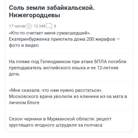
Соль земли забайкальской.
Нижегородцевы
17 часов
12 348
8
«Кто-то считает меня сумасшедшей».
Екатеринбурженка приютила дома 200 жирафов —
фото и видео
На пляже под Геленджиком при атаке БПЛА погибли
преподаватель английского языка и ее 12-летняя
дочь
«Мне сказали, что нам нужно расстаться».
Московского врача уволили из клиники из-за мата в
личном блоге
Сезон черники в Мурманской области: рецепт
хрустящего ягодного штруделя за полчаса