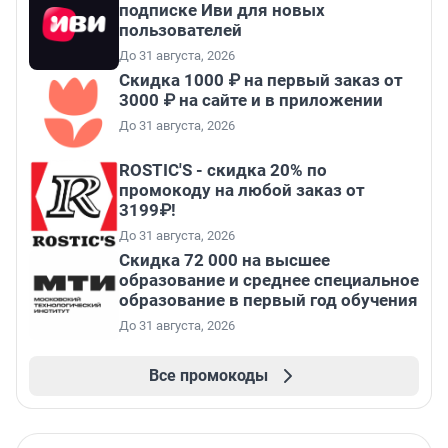
подписке Иви для новых
пользователей
До 31 августа, 2026
Скидка 1000 ₽ на первый заказ от
3000 ₽ на сайте и в приложении
До 31 августа, 2026
ROSTIC'S - скидка 20% по
промокоду на любой заказ от
3199₽!
До 31 августа, 2026
Скидка 72 000 на высшее
образование и среднее специальное
образование в первый год обучения
До 31 августа, 2026
Все промокоды