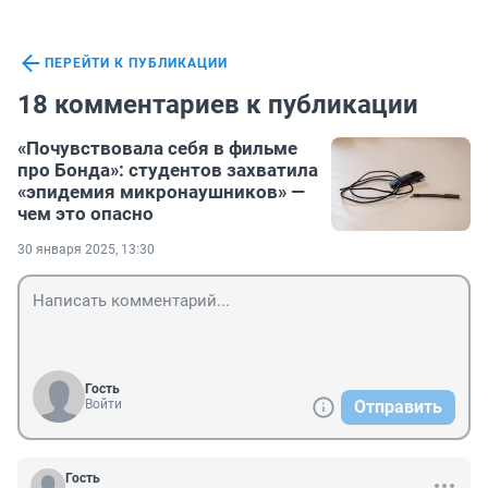
ПЕРЕЙТИ К ПУБЛИКАЦИИ
18 комментариев к публикации
«Почувствовала себя в фильме
про Бонда»: студентов захватила
«эпидемия микронаушников» —
чем это опасно
30 января 2025, 13:30
Гость
Войти
Отправить
Гость