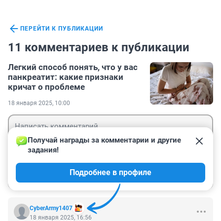
ПЕРЕЙТИ К ПУБЛИКАЦИИ
11 комментариев к публикации
Легкий способ понять, что у вас
панкреатит: какие признаки
кричат о проблеме
18 января 2025, 10:00
Получай награды за комментарии и другие 
задания!
Гость
Подробнее в профиле
Войти
Отправить
CyberArmy1407
18 января 2025, 16:56