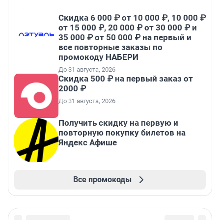
Скидка 6 000 ₽ от 10 000 ₽, 10 000 ₽
от 15 000 ₽, 20 000 ₽ от 30 000 ₽ и
35 000 ₽ от 50 000 ₽ на первый и
все повторные заказы по
промокоду НАБЕРИ
До 31 августа, 2026
Скидка 500 ₽ на первый заказ от
2000 ₽
До 31 августа, 2026
Получить скидку на первую и
повторную покупку билетов на
Яндекс Афише
Все промокоды