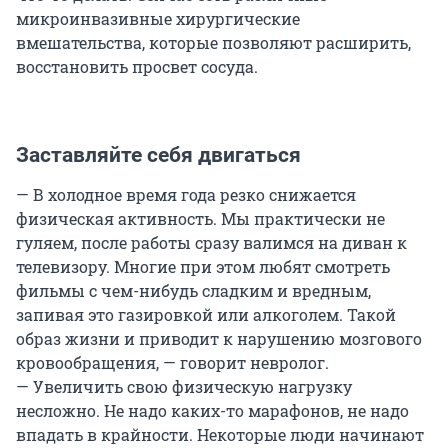
микроинвазивные хирургические
вмешательства, которые позволяют расширить,
восстановить просвет сосуда.
Заставляйте себя двигаться
— В холодное время года резко снижается
физическая активность. Мы практически не
гуляем, после работы сразу валимся на диван к
телевизору. Многие при этом любят смотреть
фильмы с чем-нибудь сладким и вредным,
запивая это газировкой или алкоголем. Такой
образ жизни и приводит к нарушению мозгового
кровообращения, — говорит невролог.
— Увеличить свою физическую нагрузку
несложно. Не надо каких-то марафонов, не надо
впадать в крайности. Некоторые люди начинают