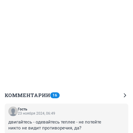
КОММЕНТАРИИ
16
Гость
23 ноября 2024, 06:49
двигайтесь - одевайтесь теплее - не потейте

никто не видит противоречия, да?