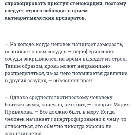
спровоцировать приступ стенокардии, поэтому
следует строго соблюдать прием
антиаритмических препаратов.
— На холоде, когда человек начинает замерзать,
возникает спазм сосудов — периферические
сосуды закрываются, на время выходят из строя.
Таким образом, кровь может неправильно
распределяться, из-за чего повышается давление
в других сосудах, — объясняет врач.
— Однако среднестатистическому человеку
бояться зимы, конечно, не стоит, — говорит Мария
Привалова. — Всё должно быть в меру. Когда
человек начинает гипертрофированно к чему-то
относиться, это обычно никогда хорошо не
заканчивается.