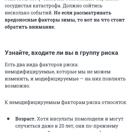
сосудистая катастрофа. Должно сойтись
несколько событий.
Но если рассматривать
вредоносные факторы зимы, то вот на что стоит
обратить внимание.
Узнайте, входите ли вы в группу риска
Есть два вида факторов риска:
немодифицируемые, которые мы не можем
изменить, и модифицируемые — на них повлиять
возможно.
К немодифицируемым факторам риска относятся:
Возраст.
Хотя инсульты помолодели и могут
случиться даже в 20 лет, они по-прежнему