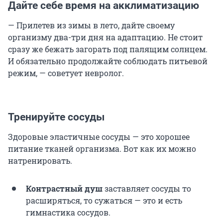
Дайте себе время на акклиматизацию
— Прилетев из зимы в лето, дайте своему
организму два-три дня на адаптацию. Не стоит
сразу же бежать загорать под палящим солнцем.
И обязательно продолжайте соблюдать питьевой
режим, — советует невролог.
Тренируйте сосуды
Здоровые эластичные сосуды — это хорошее
питание тканей организма. Вот как их можно
натренировать.
Контрастный душ
заставляет сосуды то
расширяться, то сужаться — это и есть
гимнастика сосудов.