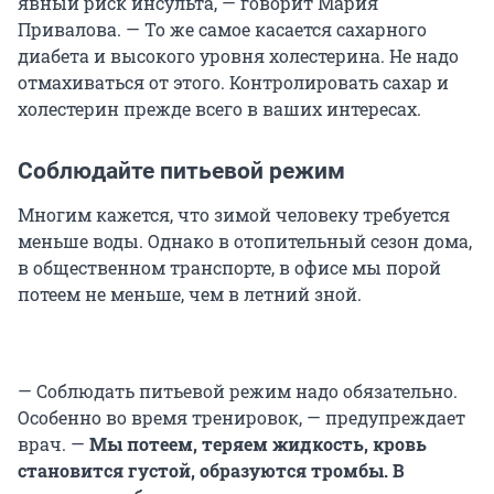
явный риск инсульта, — говорит Мария
Привалова. — То же самое касается сахарного
диабета и высокого уровня холестерина. Не надо
отмахиваться от этого. Контролировать сахар и
холестерин прежде всего в ваших интересах.
Соблюдайте питьевой режим
Многим кажется, что зимой человеку требуется
меньше воды. Однако в отопительный сезон дома,
в общественном транспорте, в офисе мы порой
потеем не меньше, чем в летний зной.
— Соблюдать питьевой режим надо обязательно.
Особенно во время тренировок, — предупреждает
врач. —
Мы потеем, теряем жидкость, кровь
становится густой, образуются тромбы. В