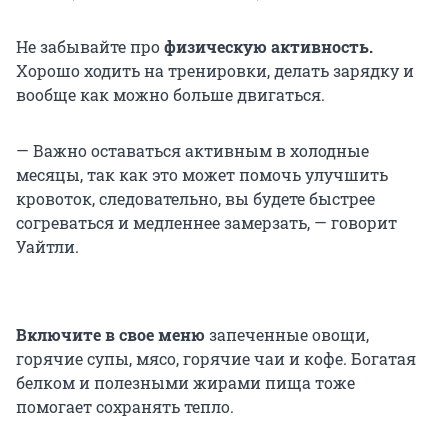
Не забывайте про
физическую активность.
Хорошо ходить на тренировки, делать зарядку и
вообще как можно больше двигаться.
— Важно оставаться активным в холодные
месяцы, так как это может помочь улучшить
кровоток, следовательно, вы будете быстрее
согреваться и медленнее замерзать, — говорит
Уайтли.
Включите в свое меню
запеченные овощи,
горячие супы, мясо, горячие чаи и кофе. Богатая
белком и полезными жирами пища тоже
помогает сохранять тепло.