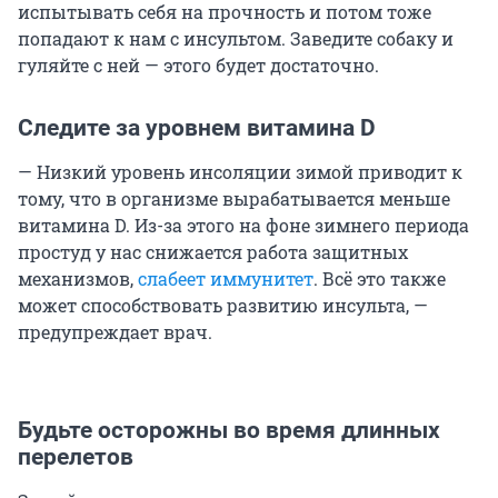
испытывать себя на прочность и потом тоже
попадают к нам с инсультом. Заведите собаку и
гуляйте с ней — этого будет достаточно.
Следите за уровнем витамина D
— Низкий уровень инсоляции зимой приводит к
тому, что в организме вырабатывается меньше
витамина D. Из-за этого на фоне зимнего периода
простуд у нас снижается работа защитных
механизмов,
слабеет иммунитет
. Всё это также
может способствовать развитию инсульта, —
предупреждает врач.
Будьте осторожны во время длинных
перелетов