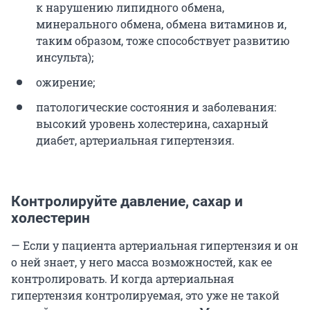
к нарушению липидного обмена,
минерального обмена, обмена витаминов и,
таким образом, тоже способствует развитию
инсульта);
ожирение;
патологические состояния и заболевания:
высокий уровень холестерина, сахарный
диабет, артериальная гипертензия.
Контролируйте давление, сахар и
холестерин
— Если у пациента артериальная гипертензия и он
о ней знает, у него масса возможностей, как ее
контролировать. И когда артериальная
гипертензия контролируемая, это уже не такой