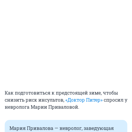
Как подготовиться к предстоящей зиме, чтобы
снизить риск инсультов,
«Доктор Питер»
спросил у
невролога Марии Приваловой.
Мария Привалова — невролог, заведующая