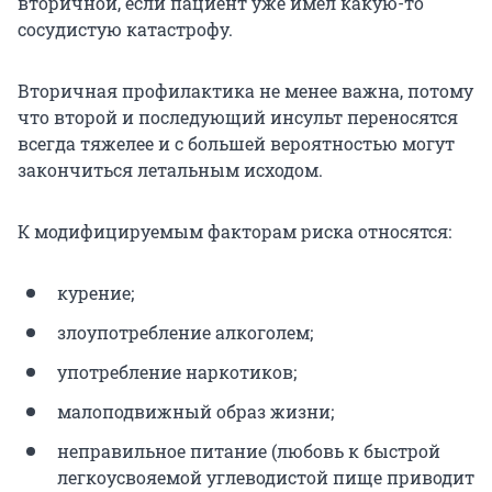
вторичной, если пациент уже имел какую-то
сосудистую катастрофу.
Вторичная профилактика не менее важна, потому
что второй и последующий инсульт переносятся
всегда тяжелее и с большей вероятностью могут
закончиться летальным исходом.
К модифицируемым факторам риска относятся:
курение;
злоупотребление алкоголем;
употребление наркотиков;
малоподвижный образ жизни;
неправильное питание (любовь к быстрой
легкоусвояемой углеводистой пище приводит