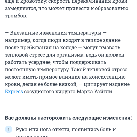
еще и кровотоку: скорость перекачивания крови
замедляется, что может привести к образованию
тромбов.
— Внезапные изменения температуры —
например, когда люди входят в теплое здание
после пребывания на холоде — могут вызвать
тепловой стресс для организма, ведь он должен
работать усерднее, чтобы поддерживать
постоянную температуру. Такой тепловой стресс
может иметь прямое влияние на консистенцию
крови, делая ее более вязкой, — цитирует издание
Express
сосудистого хирурга Марка Уайтли.
Вас должны насторожить следующие изменения:
Рука или нога отекли, появились боль и
покраснение.