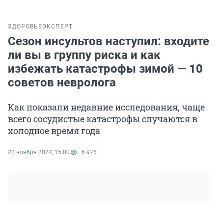
ЗДОРОВЬЕ
ЭКСПЕРТ
Cезон инсультов наступил: входите
ли вы в группу риска и как
избежать катастрофы зимой — 10
советов невролога
Как показали недавние исследования, чаще
всего сосудистые катастрофы случаются в
холодное время года
22 ноября 2024, 15:00
6 976