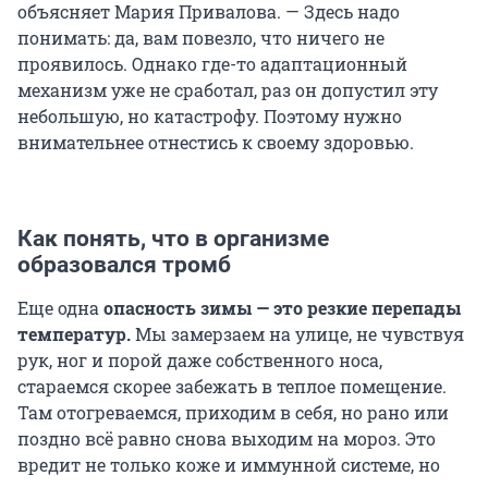
объясняет Мария Привалова. — Здесь надо
понимать: да, вам повезло, что ничего не
проявилось. Однако где-то адаптационный
механизм уже не сработал, раз он допустил эту
небольшую, но катастрофу. Поэтому нужно
внимательнее отнестись к своему здоровью.
Как понять, что в организме
образовался тромб
Еще одна
опасность зимы — это резкие перепады
температур.
Мы замерзаем на улице, не чувствуя
рук, ног и порой даже собственного носа,
стараемся скорее забежать в теплое помещение.
Там отогреваемся, приходим в себя, но рано или
поздно всё равно снова выходим на мороз. Это
вредит не только коже и иммунной системе, но