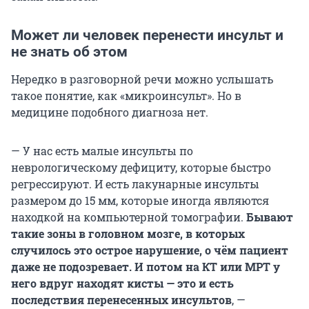
Может ли человек перенести инсульт и
не знать об этом
Нередко в разговорной речи можно услышать
такое понятие, как «микроинсульт». Но в
медицине подобного диагноза нет.
— У нас есть малые инсульты по
неврологическому дефициту, которые быстро
регрессируют. И есть лакунарные инсульты
размером до 15 мм, которые иногда являются
находкой на компьютерной томографии.
Бывают
такие зоны в головном мозге, в которых
случилось это острое нарушение, о чём пациент
даже не подозревает. И потом на КТ или МРТ у
него вдруг находят кисты — это и есть
последствия перенесенных инсультов
, —