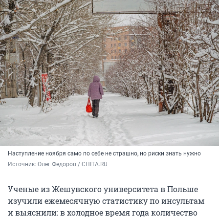
Наступление ноября само по себе не страшно, но риски знать нужно
Источник: 
Олег Федоров / CHITA.RU
Ученые из Жешувского университета в Польше
изучили ежемесячную статистику по инсультам
и выяснили: в холодное время года количество