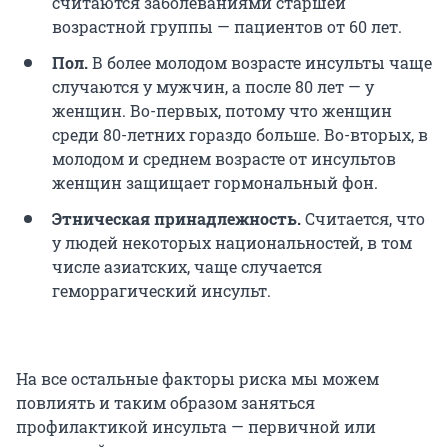
считаются заболеваниями старшей
возрастной группы — пациентов от 60 лет.
Пол.
В более молодом возрасте инсульты чаще
случаются у мужчин, а после 80 лет — у
женщин. Во-первых, потому что женщин
среди 80-летних гораздо больше. Во-вторых, в
молодом и среднем возрасте от инсультов
женщин защищает гормональный фон.
Этническая принадлежность.
Считается, что
у людей некоторых национальностей, в том
числе азиатских, чаще случается
геморрагический инсульт.
На все остальные факторы риска мы можем
повлиять и таким образом заняться
профилактикой инсульта — первичной или