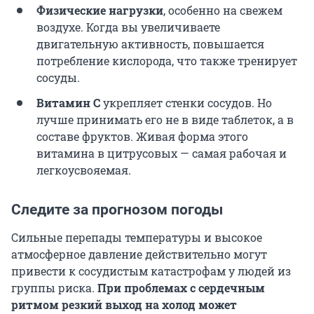
Физические нагрузки
, особенно на свежем
воздухе. Когда вы увеличиваете
двигательную активность, повышается
потребление кислорода, что также тренирует
сосуды.
Витамин С
укрепляет стенки сосудов. Но
лучше принимать его не в виде таблеток, а в
составе фруктов. Живая форма этого
витамина в цитрусовых — самая рабочая и
легкоусвояемая.
Следите за прогнозом погоды
Сильные перепады температуры и высокое
атмосферное давление действительно могут
привести к сосудистым катастрофам у людей из
группы риска.
При проблемах с сердечным
ритмом резкий выход на холод может