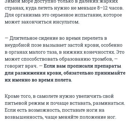
Зимой море доступно только в далеких жарких
странах, куда лететь нужно не меньше 8–12 часов.
Для организма это серьезное испытание, которое
может закончиться инсультом.
— Длительное сидение во время перелета в
неудобной позе вызывает застой крови, особенно
в органах малого таза, в нижних конечностях. Это
может способствовать образованию тромбов, —
говорит врач. —
Если вам прописали препараты
для разжижения крови, обязательно принимайте
их именно во время полета
.
Кроме того, в самолете нужно увеличить свой
питьевой режим и почаще вставать, разминаться.
Если есть возможность, поставьте ноги на
возвышенность, чаще меняйте положение ног.