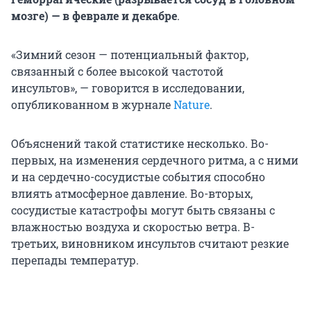
мозге) — в феврале и декабре
.
«Зимний сезон — потенциальный фактор,
связанный с более высокой частотой
инсультов», — говорится в исследовании,
опубликованном в журнале
Nature
.
Объяснений такой статистике несколько. Во-
первых, на изменения сердечного ритма, а с ними
и на сердечно-сосудистые события способно
влиять атмосферное давление. Во-вторых,
сосудистые катастрофы могут быть связаны с
влажностью воздуха и скоростью ветра. В-
третьих, виновником инсультов считают резкие
перепады температур.