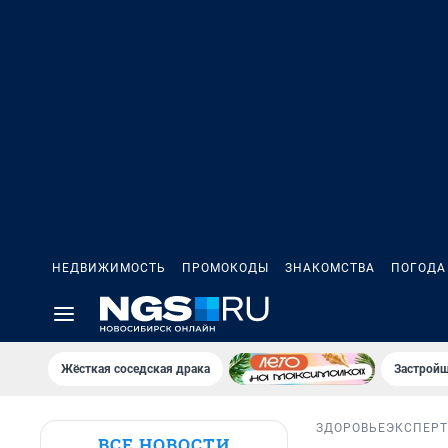
НЕДВИЖИМОСТЬ
ПРОМОКОДЫ
ЗНАКОМСТВА
ПОГОДА
Жёсткая соседская драка
Застройщ
ЗДОРОВЬЕ
ЭКСПЕРТ
ВСЕ НОВОСТИ