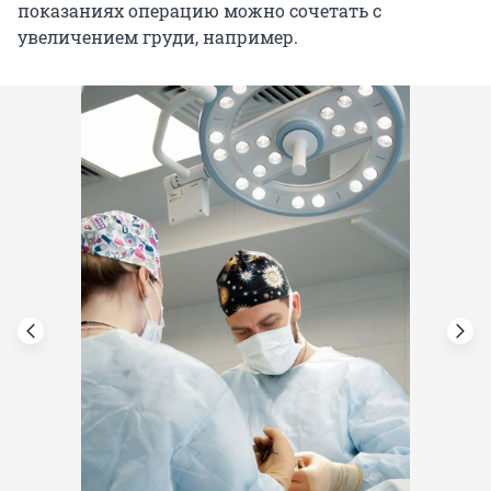
показаниях операцию можно сочетать с
увеличением груди, например.