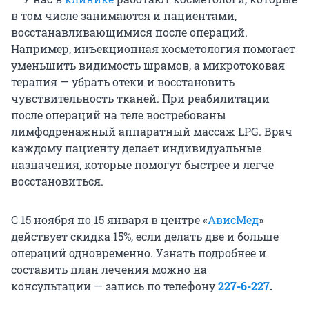
в том числе занимаются и пациентами,
восстанавливающимися после операций.
Например, инъекционная косметология помогает
уменьшить видимость шрамов, а микротоковая
терапия — убрать отеки и восстановить
чувствительность тканей. При реабилитации
после операций на теле востребованы
лимфодренажный аппаратный массаж LPG. Врач
каждому пациенту делает индивидуальные
назначения, которые помогут быстрее и легче
восстановиться.
С 15 ноября по 15 января в центре «
АвисМед
»
действует скидка 15%, если делать две и больше
операций одновременно. Узнать подробнее и
составить план лечения можно на
консультации — запись по телефону
227-6-227
.