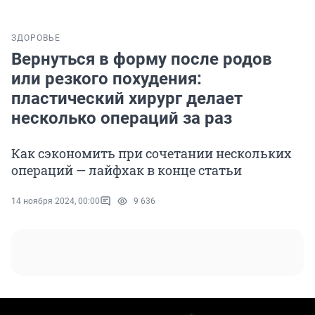
ЗДОРОВЬЕ
Вернуться в форму после родов
или резкого похудения:
пластический хирург делает
несколько операций за раз
Как сэкономить при сочетании нескольких
операций — лайфхак в конце статьи
14 ноября 2024, 00:00
9 636