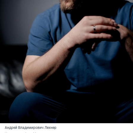
Андрей Владимирович Лехнер