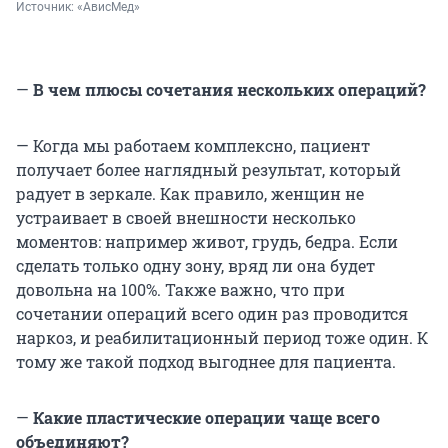
Источник: 
«АвисМед»
—
В чем плюсы сочетания нескольких операций?
— Когда мы работаем комплексно, пациент
получает более наглядный результат, который
радует в зеркале. Как правило, женщин не
устраивает в своей внешности несколько
моментов: например живот, грудь, бедра. Если
сделать только одну зону, вряд ли она будет
довольна на 100%. Также важно, что при
сочетании операций всего один раз проводится
наркоз, и реабилитационный период тоже один. К
тому же такой подход выгоднее для пациента.
—
Какие пластические операции чаще всего
объединяют?