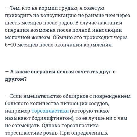
— Тем, кто не кормил грудью, я советую
приходить на консультацию не раньше чем через
шесть месяцев после родов. В случае лактации
операция возможна после полной инволюции
молочной железы. Обычно это происходит через
6–10 месяцев после окончания кормления.
—
А какие операции нельзя сочетать друг с
другом?
— Если вмешательство обширное с повреждением
большого количества питающих сосудов,
например
торсопластика
(которую также
называют бодилифтингом), то ее лучше ни с чем
не совмещать. Однако торсопластика
торсопластике рознь. При определенных