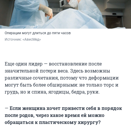
Операции могут длиться до пяти часов
Источник: 
«АвисМед»
Еще один лидер — восстановление после
значительной потери веса. Здесь возможны
различные сочетания, потому что деформации
могут быть более обширными: не только торс и
грудь, но и спина, ягодицы, бедра, руки.
—
Если женщина хочет привести себя в порядок
после родов, через какое время ей можно
обращаться к пластическому хирургу?