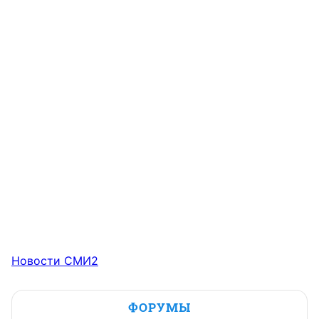
Новости СМИ2
ФОРУМЫ