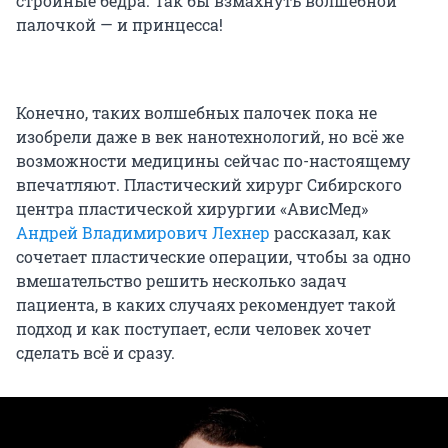
стройные бедра. Так бы взмахнуть волшебной
палочкой — и принцесса!
Конечно, таких волшебных палочек пока не
изобрели даже в век нанотехнологий, но всё же
возможности медицины сейчас по-настоящему
впечатляют. Пластический хирург Сибирского
центра пластической хирургии «АвисМед»
Андрей Владимирович Лехнер
рассказал, как
сочетает пластические операции, чтобы за одно
вмешательство решить несколько задач
пациента, в каких случаях рекомендует такой
подход и как поступает, если человек хочет
сделать всё и сразу.