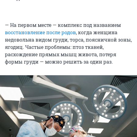
— На первом месте — комплекс под названием
восстановление после родов
, когда женщина
недовольна видом груди, торса, поясничной зоны,
ягодиц. Частые проблемы: птоз тканей,
расхождение прямых мышц живота, потеря
формы груди — можно решить за один раз.