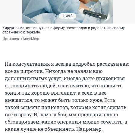
1 из 3
Хирург поможет вернуться в форму после родов и радоваться своему
отражению в зеркале
Источник: 
«АвисМед»
На консультациях я всегда подробно рассказываю
все за и против. Никогда не навязываю
дополнительных услуг, иногда даже приходится
отговаривать людей, если считаю, что какая-то
зона и так хорошо выглядит, а если в нее
вмешаться, то может быть только хуже. Есть
такой сегмент пациентов, которые хотят сделать
всё и сразу. И, само собой, мы предварительно
обговариваем, какие операции можно сочетать, а
какие лучше не объединять. Например,