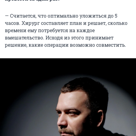
— Считается, что оптимально уложиться до 5
часов. Хирург составляет план и решает, сколько
времени ему потребуется на каждое
вмешательство. Исходя из этого принимает
решение, какие операции возможно совместить.