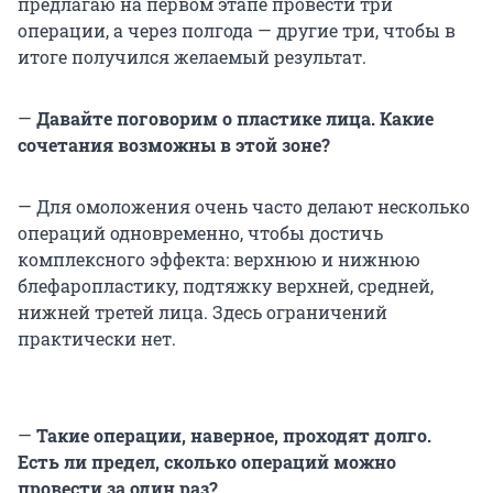
предлагаю на первом этапе провести три
операции, а через полгода — другие три, чтобы в
итоге получился желаемый результат.
—
Давайте поговорим о пластике лица. Какие
сочетания возможны в этой зоне?
— Для омоложения очень часто делают несколько
операций одновременно, чтобы достичь
комплексного эффекта: верхнюю и нижнюю
блефаропластику, подтяжку верхней, средней,
нижней третей лица. Здесь ограничений
практически нет.
—
Такие операции, наверное, проходят долго.
Есть ли предел, сколько операций можно
провести за один раз?