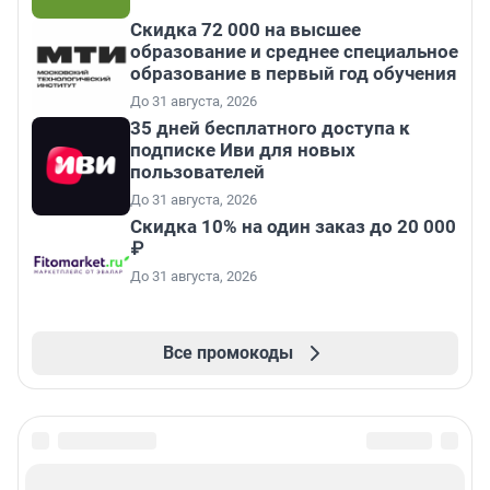
Скидка 72 000 на высшее
образование и среднее специальное
образование в первый год обучения
До 31 августа, 2026
35 дней бесплатного доступа к
подписке Иви для новых
пользователей
До 31 августа, 2026
Скидка 10% на один заказ до 20 000
₽
До 31 августа, 2026
Все промокоды