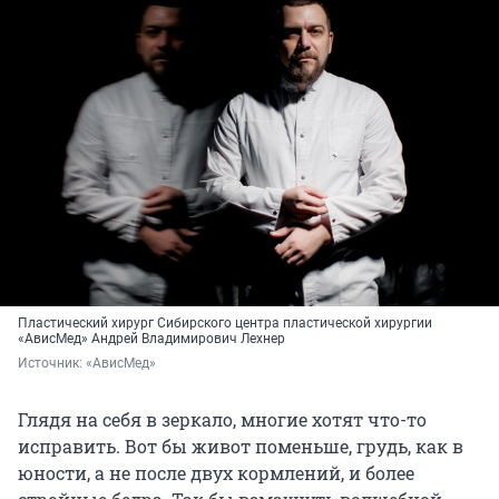
Пластический хирург Сибирского центра пластической хирургии
«АвисМед» Андрей Владимирович Лехнер
Источник: 
«АвисМед»
Глядя на себя в зеркало, многие хотят что-то
исправить. Вот бы живот поменьше, грудь, как в
юности, а не после двух кормлений, и более