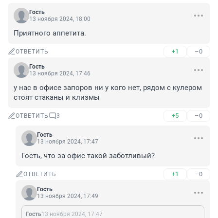
Гость
13 ноября 2024, 18:00
Приятного аппетита.
+1
–0
ОТВЕТИТЬ
Гость
13 ноября 2024, 17:46
у нас в офисе запоров ни у кого нет, рядом с кулером 
стоят стаканы и клизмы
+5
–0
ОТВЕТИТЬ
3
Гость
13 ноября 2024, 17:47
Гость, что за офис такой заботливый?
+1
–0
ОТВЕТИТЬ
Гость
13 ноября 2024, 17:49
Гость
13 ноября 2024, 17:47