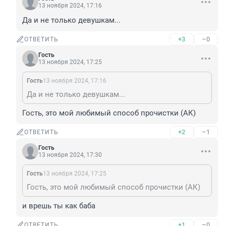
13 ноября 2024, 17:16
Да и не только девушкам...
+3
–0
ОТВЕТИТЬ
Гость
13 ноября 2024, 17:25
Гость
13 ноября 2024, 17:16
Да и не только девушкам...
Гость, это мой любимый способ прочистки (АК)
+2
–1
ОТВЕТИТЬ
Гость
13 ноября 2024, 17:30
Гость
13 ноября 2024, 17:25
Гость, это мой любимый способ прочистки (АК)
и врешь ты как баба
+1
–0
ОТВЕТИТЬ