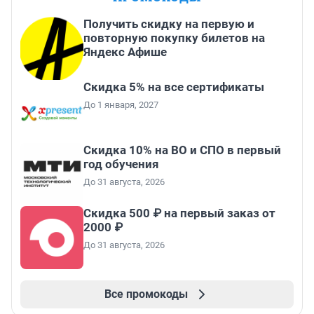
Получить скидку на первую и
повторную покупку билетов на
Яндекс Афише
Скидка 5% на все сертификаты
До 1 января, 2027
Скидка 10% на ВО и СПО в первый
год обучения
До 31 августа, 2026
Скидка 500 ₽ на первый заказ от
2000 ₽
До 31 августа, 2026
Все промокоды