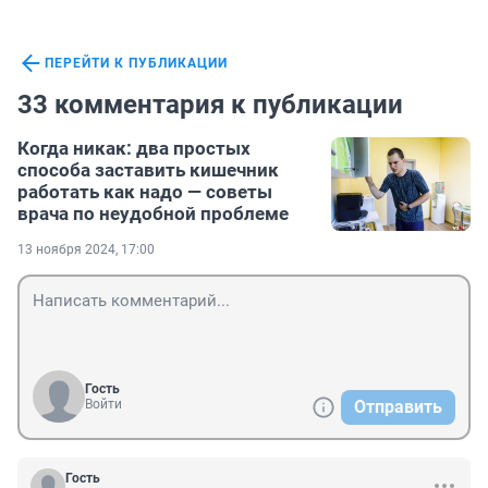
ПЕРЕЙТИ К ПУБЛИКАЦИИ
33 комментария к публикации
Когда никак: два простых
способа заставить кишечник
работать как надо — советы
врача по неудобной проблеме
13 ноября 2024, 17:00
Гость
Войти
Отправить
Гость