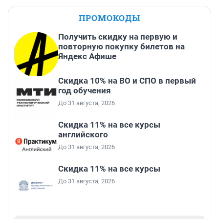
ПРОМОКОДЫ
Получить скидку на первую и
повторную покупку билетов на
Яндекс Афише
Скидка 10% на ВО и СПО в первый
год обучения
До 31 августа, 2026
Скидка 11% на все курсы
английского
До 31 августа, 2026
Скидка 11% на все курсы
До 31 августа, 2026