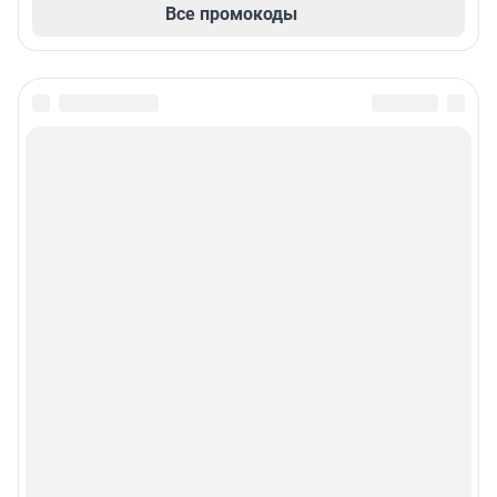
Все промокоды