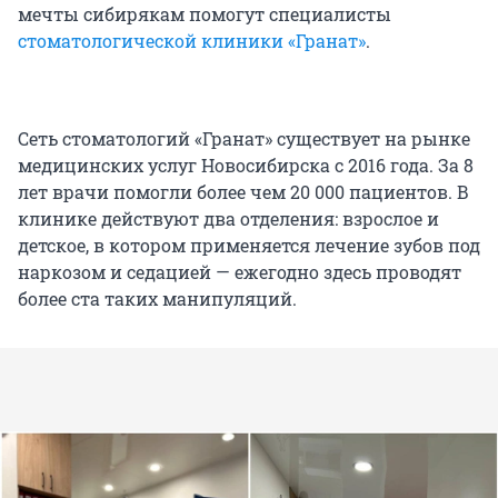
мечты сибирякам помогут специалисты
стоматологической клиники «Гранат»
.
Сеть стоматологий «Гранат» существует на рынке
медицинских услуг Новосибирска с 2016 года. За 8
лет врачи помогли более чем 20 000 пациентов. В
клинике действуют два отделения: взрослое и
детское, в котором применяется лечение зубов под
наркозом и седацией — ежегодно здесь проводят
более ста таких манипуляций.