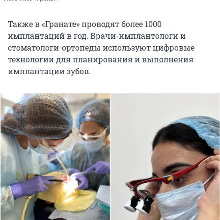
Также в «Гранате» проводят более 1000
имплантаций в год. Врачи-имплантологи и
стоматологи-ортопеды используют цифровые
технологии для планирования и выполнения
имплантации зубов.