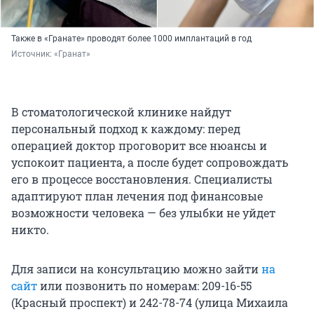
Также в «Гранате» проводят более 1000 имплантаций в год
Источник: 
«Гранат»
В стоматологической клинике найдут
персональный подход к каждому: перед
операцией доктор проговорит все нюансы и
успокоит пациента, а после будет сопровождать
его в процессе восстановления. Специалисты
адаптируют план лечения под финансовые
возможности человека — без улыбки не уйдет
никто.
Для записи на консультацию можно зайти
на
сайт
или позвонить по номерам: 209-16-55
(Красный проспект) и 242-78-74 (улица Михаила