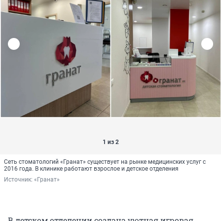
1 из 2
Сеть стоматологий «Гранат» существует на рынке медицинских услуг с
2016 года. В клинике работают взрослое и детское отделения
Источник: 
«Гранат»
В детском отделении создана уютная игровая