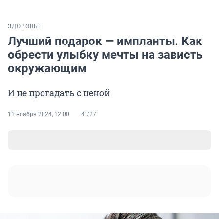
ЗДОРОВЬЕ
Лучший подарок — импланты. Как
обрести улыбку мечты на зависть
окружающим
И не прогадать с ценой
11 ноября 2024, 12:00
4 727