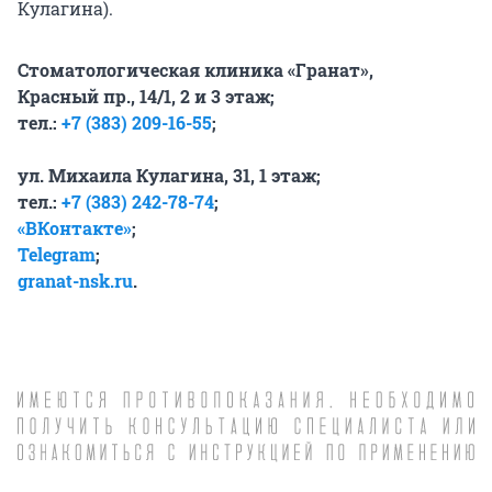
Кулагина).
Стоматологическая клиника «Гранат»,
Красный пр., 14/1, 2 и 3 этаж;
тел.:
+7 (383) 209-16-55
;
ул. Михаила Кулагина, 31, 1 этаж;
тел.:
+7 (383) 242-78-74
;
«ВКонтакте»
;
Telegram
;
granat-nsk.ru
.