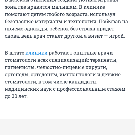
зона, где нравится малышам. В клинике
помогают детям любого возраста, используя
безопасные материалы и технологии. Побывав на
приеме однажды, ребенок без страха придет
снова, ведь врач станет другом, а визит — игрой.
В штате
клиники
работают опытные врачи-
стоматологи всех специализаций: терапевты,
гигиенисты, челюстно-лицевые хирурги,
ортопеды, ортодонты, имплантологи и детские
стоматологи, в том числе кандидаты
медицинских наук с профессиональным стажем
до 30 лет.