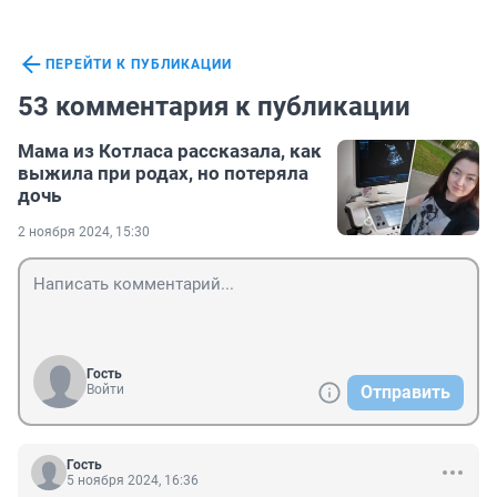
ПЕРЕЙТИ К ПУБЛИКАЦИИ
53 комментария к публикации
Мама из Котласа рассказала, как
выжила при родах, но потеряла
дочь
2 ноября 2024, 15:30
Гость
Войти
Отправить
Гость
5 ноября 2024, 16:36