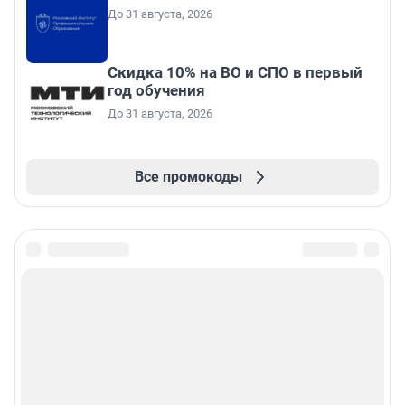
До 31 августа, 2026
Скидка 10% на ВО и СПО в первый
год обучения
До 31 августа, 2026
Все промокоды