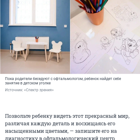
Пока родители беседуют с офтальмологом, ребенок найдет себе
занятие в детском уголке
Источник: 
«Спектр зрения»
Позвольте ребенку видеть этот прекрасный мир,
различая каждую деталь и восхищаясь его
насыщенными цветами, — запишите его на
диагностику в офтальмологический центр