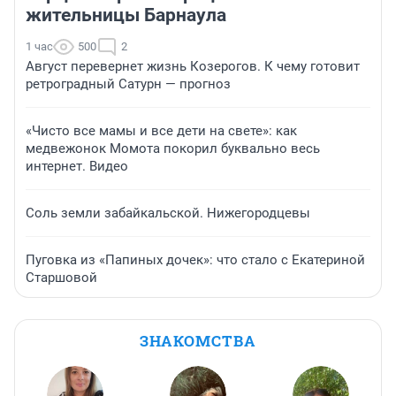
жительницы Барнаула
1 час
500
2
Август перевернет жизнь Козерогов. К чему готовит
ретроградный Сатурн — прогноз
«Чисто все мамы и все дети на свете»: как
медвежонок Момота покорил буквально весь
интернет. Видео
Соль земли забайкальской. Нижегородцевы
Пуговка из «Папиных дочек»: что стало с Екатериной
Старшовой
ЗНАКОМСТВА