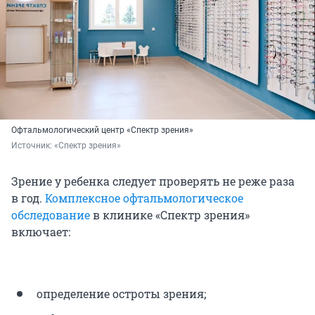
Офтальмологический центр «Спектр зрения»
Источник: 
«Спектр зрения»
Зрение у ребенка следует проверять не реже раза
в год.
Комплексное офтальмологическое
обследование
в клинике «Спектр зрения»
включает:
определение остроты зрения;