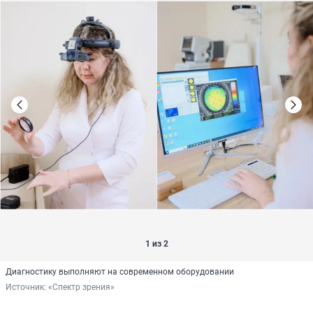
1 из 2
Диагностику выполняют на современном оборудовании
Источник: 
«Спектр зрения»