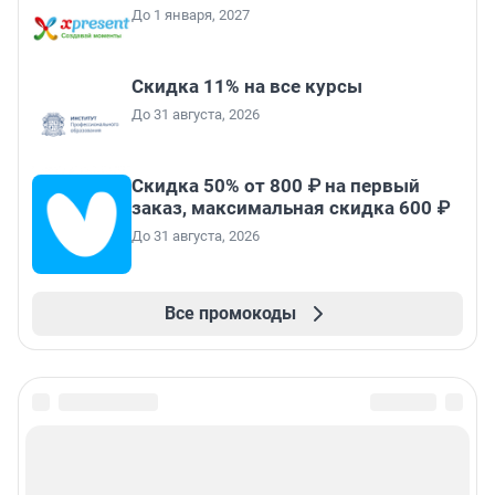
До 1 января, 2027
Скидка 11% на все курсы
До 31 августа, 2026
Скидка 50% от 800 ₽ на первый
заказ, максимальная скидка 600 ₽
До 31 августа, 2026
Все промокоды