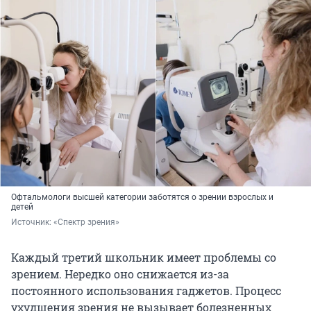
Офтальмологи высшей категории заботятся о зрении взрослых и
детей
Источник: 
«Спектр зрения»
Каждый третий школьник имеет проблемы со
зрением. Нередко оно снижается из-за
постоянного использования гаджетов. Процесс
ухудшения зрения не вызывает болезненных