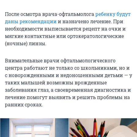
После осмотра врача-офтальмолога
ребенку будут
даны рекомендации
и назначено лечение. При
необходимости выписывается рецепт на очки и
мягкие контактные или ортокератологические
(ночные) линзы.
Внимательные врачи офтальмологического
центра работают не только со школьниками, но и
с новорожденными и недоношенными детьми — у
таких малышей возможны врожденные
заболевания глаз, а своевременная диагностика и
лечение помогут выявить и решить проблемы на
ранних сроках.