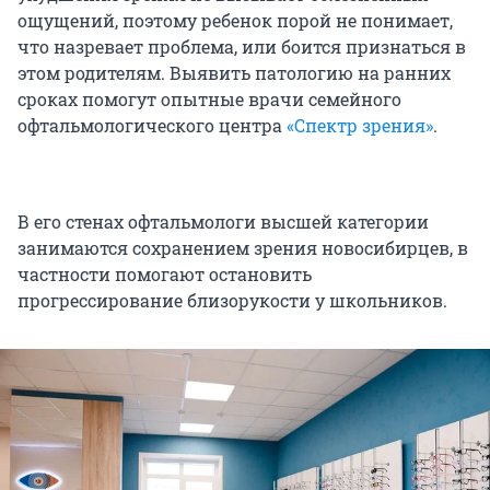
ощущений, поэтому ребенок порой не понимает,
что назревает проблема, или боится признаться в
этом родителям. Выявить патологию на ранних
сроках помогут опытные врачи семейного
офтальмологического центра
«Спектр зрения»
.
В его стенах офтальмологи высшей категории
занимаются сохранением зрения новосибирцев, в
частности помогают остановить
прогрессирование близорукости у школьников.