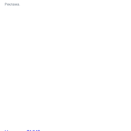
Реклама.