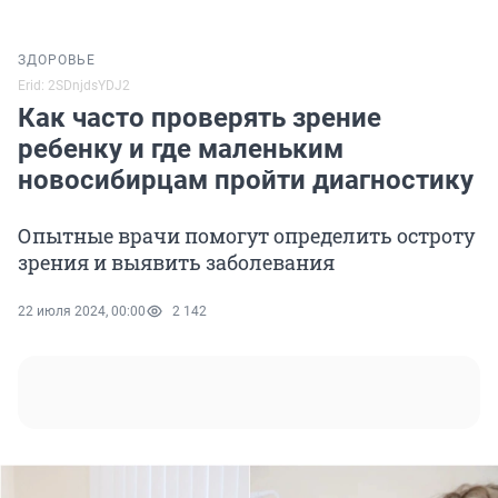
ЗДОРОВЬЕ
Erid: 2SDnjdsYDJ2
Как часто проверять зрение
ребенку и где маленьким
новосибирцам пройти диагностику
Опытные врачи помогут определить остроту
зрения и выявить заболевания
22 июля 2024, 00:00
2 142