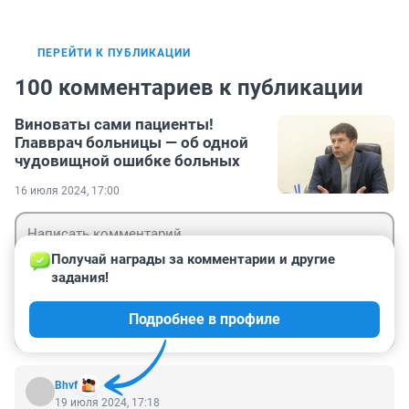
ПЕРЕЙТИ К ПУБЛИКАЦИИ
100 комментариев к публикации
Виноваты сами пациенты!
Главврач больницы — об одной
чудовищной ошибке больных
16 июля 2024, 17:00
Получай награды за комментарии и другие 
задания!
Гость
Подробнее в профиле
Войти
Отправить
Bhvf
19 июля 2024, 17:18