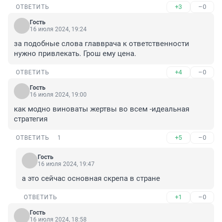
+3
–0
ОТВЕТИТЬ
Гость
16 июля 2024, 19:24
за подобные слова главврача к ответственности 
нужно привлекать. Грош ему цена.
+4
–0
ОТВЕТИТЬ
Гость
16 июля 2024, 19:00
как модно виноваты жертвы во всем -идеальная 
стратегия
+5
–0
ОТВЕТИТЬ
1
Гость
16 июля 2024, 19:47
а это сейчас основная скрепа в стране
+1
–0
ОТВЕТИТЬ
Гость
16 июля 2024, 18:58