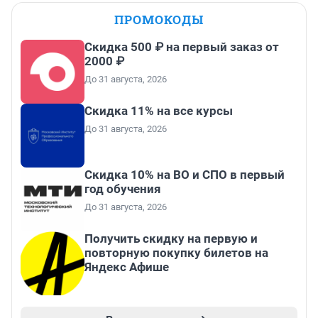
ПРОМОКОДЫ
Скидка 500 ₽ на первый заказ от
2000 ₽
До 31 августа, 2026
Скидка 11% на все курсы
До 31 августа, 2026
Скидка 10% на ВО и СПО в первый
год обучения
До 31 августа, 2026
Получить скидку на первую и
повторную покупку билетов на
Яндекс Афише