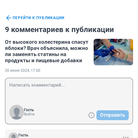
ПЕРЕЙТИ К ПУБЛИКАЦИИ
9 комментариев к публикации
От высокого холестерина спасут
яблоки? Врач объяснила, можно
ли заменять статины на
продукты и пищевые добавки
30 июня 2024, 17:00
Гость
Войти
Отправить
Гость