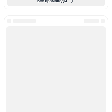
Все промокоды