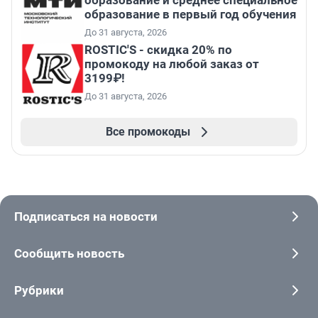
образование и среднее специальное
образование в первый год обучения
До 31 августа, 2026
ROSTIC'S - скидка 20% по
промокоду на любой заказ от
3199₽!
До 31 августа, 2026
Все промокоды
Подписаться на новости
Сообщить новость
Рубрики