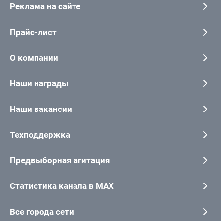
Реклама на сайте
Прайс-лист
О компании
Наши награды
Наши вакансии
Техподдержка
Предвыборная агитация
Статистика канала в MAX
Все города сети