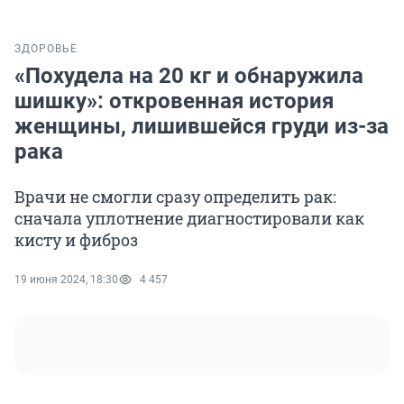
ЗДОРОВЬЕ
«Похудела на 20 кг и обнаружила
шишку»: откровенная история
женщины, лишившейся груди из-за
рака
Врачи не смогли сразу определить рак:
сначала уплотнение диагностировали как
кисту и фиброз
19 июня 2024, 18:30
4 457