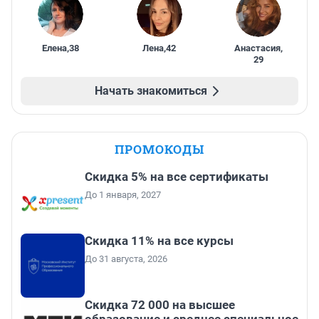
Елена
,
38
Лена
,
42
Анастасия
,
29
Начать знакомиться
ПРОМОКОДЫ
Скидка 5% на все сертификаты
До 1 января, 2027
Скидка 11% на все курсы
До 31 августа, 2026
Скидка 72 000 на высшее