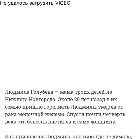
Не удалось загрузить VIQEO
Людмила Голубева — мама троих детей из
Нижнего Новгорода. Около 20 лет назад в их
семью пришло горе, мать Людмилы умерла от
рака молочной железы. Спустя почти четверть
века эта болезнь настигла и саму женщину.
Как признается Людмила, она никогда не думала,