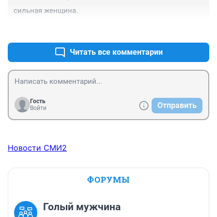
сильная женщина.
+4
–0
Читать все комментарии
Гость
Отправить
Войти
Новости СМИ2
ФОРУМЫ
Голый мужчина