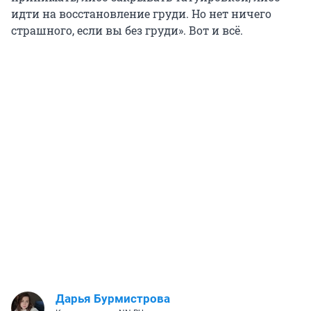
идти на восстановление груди. Но нет ничего
страшного, если вы без груди». Вот и всё.
Дарья Бурмистрова