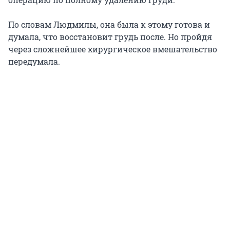
По словам Людмилы, она была к этому готова и
думала, что восстановит грудь после. Но пройдя
через сложнейшее хирургическое вмешательство
передумала.