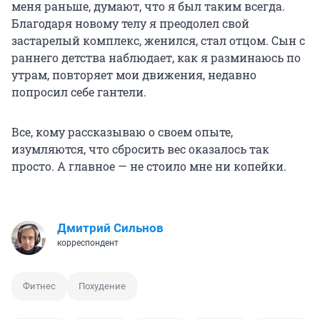
меня раньше, думают, что я был таким всегда.
Благодаря новому телу я преодолел свой
застарелый комплекс, женился, стал отцом. Сын с
раннего детства наблюдает, как я разминаюсь по
утрам, повторяет мои движения, недавно
попросил себе гантели.
Все, кому рассказываю о своем опыте,
изумляются, что сбросить вес оказалось так
просто. А главное — не стоило мне ни копейки.
Дмитрий Сильнов
корреспондент
Фитнес
Похудение