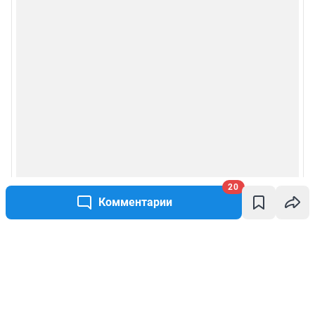
20
Комментарии
Написать комментарий