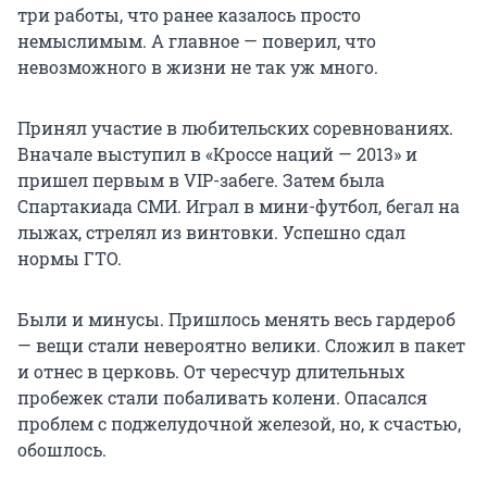
три работы, что ранее казалось просто
немыслимым. А главное — поверил, что
невозможного в жизни не так уж много.
Принял участие в любительских соревнованиях.
Вначале выступил в «Кроссе наций — 2013» и
пришел первым в VIP-забеге. Затем была
Спартакиада СМИ. Играл в мини-футбол, бегал на
лыжах, стрелял из винтовки. Успешно сдал
нормы ГТО.
Были и минусы. Пришлось менять весь гардероб
— вещи стали невероятно велики. Сложил в пакет
и отнес в церковь. От чересчур длительных
пробежек стали побаливать колени. Опасался
проблем с поджелудочной железой, но, к счастью,
обошлось.