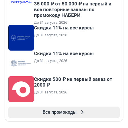
35 000 ₽ от 50 000 ₽ на первый и
все повторные заказы по
промокоду НАБЕРИ
До 31 августа, 2026
Скидка 11% на все курсы
До 31 августа, 2026
Скидка 11% на все курсы
До 31 августа, 2026
Скидка 500 ₽ на первый заказ от
2000 ₽
До 31 августа, 2026
Все промокоды