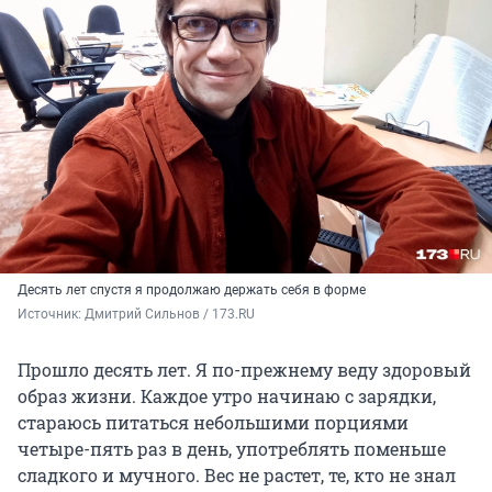
Десять лет спустя я продолжаю держать себя в форме
Источник: 
Дмитрий Сильнов / 173.RU
Прошло десять лет. Я по-прежнему веду здоровый
образ жизни. Каждое утро начинаю с зарядки,
стараюсь питаться небольшими порциями
четыре-пять раз в день, употреблять поменьше
сладкого и мучного. Вес не растет, те, кто не знал