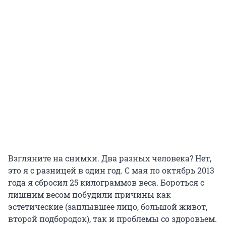
Взгляните на снимки. Два разных человека? Нет,
это я с разницей в один год. С мая по октябрь 2013
года я сбросил 25 килограммов веса. Бороться с
лишним весом побудили причины как
эстетические (заплывшее лицо, большой живот,
второй подбородок), так и проблемы со здоровьем.