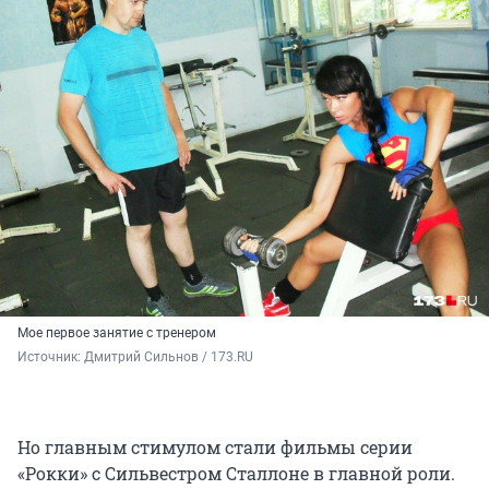
Мое первое занятие с тренером
Источник: 
Дмитрий Сильнов / 173.RU
Но главным стимулом стали фильмы серии
«Рокки» с Сильвестром Сталлоне в главной роли.