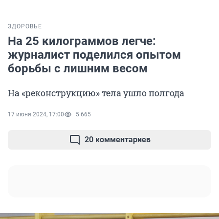
ЗДОРОВЬЕ
На 25 килограммов легче:
журналист поделился опытом
борьбы с лишним весом
На «реконструкцию» тела ушло полгода
17 июня 2024, 17:00
5 665
20 комментариев