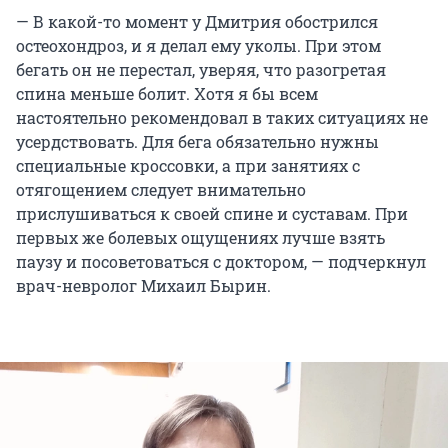
— В какой-то момент у Дмитрия обострился
остеохондроз, и я делал ему уколы. При этом
бегать он не перестал, уверяя, что разогретая
спина меньше болит. Хотя я бы всем
настоятельно рекомендовал в таких ситуациях не
усердствовать. Для бега обязательно нужны
специальные кроссовки, а при занятиях с
отягощением следует внимательно
прислушиваться к своей спине и суставам. При
первых же болевых ощущениях лучше взять
паузу и посоветоваться с доктором, — подчеркнул
врач-невролог Михаил Бырин.