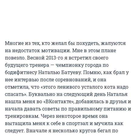
Многие из тех, кто желал бы похудеть, жалуются
на недостаток мотивации. Мне в этом плане
повезло. Весной 2013-го я встретил своего
будущего тренера — чемпионку города по
бодифитнесу Наталью Батуеву. Помню, как брал у
нее интервью после соревнований, и она
отметила, что «этого ленивого усталого кота надо
спасать». Буквально на следующий день Наталья
нашла меня во «ВКонтакте», добавилась в друзья и
начала давать советы по правильному питанию и
тренировкам. Через некоторое время она
вытащила меня к себе в спортзал и мучила как
следует. Вначале я несколько кругов бегал по