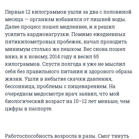
Первые 12 килограммов ушли за два с половиной
месяца — организм избавился от лишней воды.
Далее процесс пошел медленнее, и я решил
усилить кардионагрузки. Помимо ежедневных
пятикилометровых пробежек, начал проходить
минимум столько же пешком. Вес снова пошел
вниз, и к новому, 2014 году я весил 65
килограммов. Спустя полгода я уже не мыслил
себя без правильного питания и здорового образа
жизни. Ушли в небытие скачки давления,
бессонница, проблемы с пищеварением. На
очередном медосмотре врач заявил, что мой
биологический возраст на 10–12 лет меньше, чем
цифры в паспорте.
Работоспособность возросла в разы. Смог тянуть