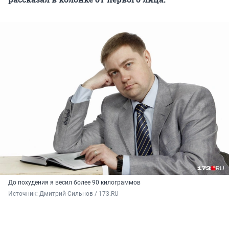
До похудения я весил более 90 килограммов
Источник: 
Дмитрий Сильнов / 173.RU