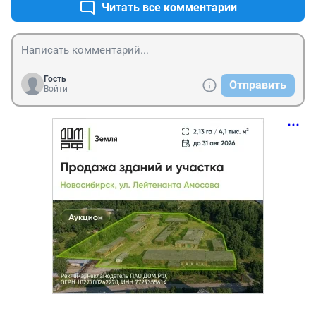
Читать все комментарии
Гость
Отправить
Войти