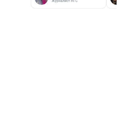
Журналист НГС