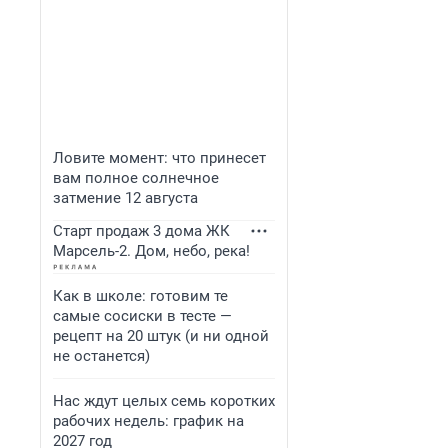
Ловите момент: что принесет
вам полное солнечное
затмение 12 августа
Старт продаж 3 дома ЖК
Марсель-2. Дом, небо, река!
Как в школе: готовим те
самые сосиски в тесте —
рецепт на 20 штук (и ни одной
не останется)
Нас ждут целых семь коротких
рабочих недель: график на
2027 год