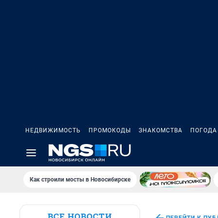
НЕДВИЖИМОСТЬ
ПРОМОКОДЫ
ЗНАКОМСТВА
ПОГОДА
Как строили мосты в Новосибирске
ВСЕ НОВОСТИ