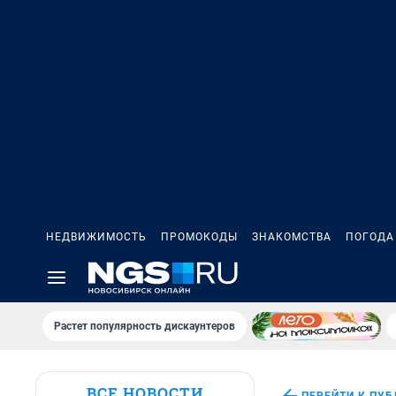
НЕДВИЖИМОСТЬ
ПРОМОКОДЫ
ЗНАКОМСТВА
ПОГОДА
Растет популярность дискаунтеров
ВСЕ НОВОСТИ