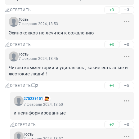
+3
–3
ОТВЕТИТЬ
Гость
7 февраля 2024, 13:53
Эхинококкоз не лечится к сожалению
+3
–0
ОТВЕТИТЬ
Гость
7 февраля 2024, 13:46
Читаю комментарии и удивляюсь , какие есть злые и 
жестокие люди!!!
+4
–5
ОТВЕТИТЬ
2
275239151
7 февраля 2024, 13:50
и неинформированные
+2
–0
ОТВЕТИТЬ
Гость
7 февраля 2024, 13:57