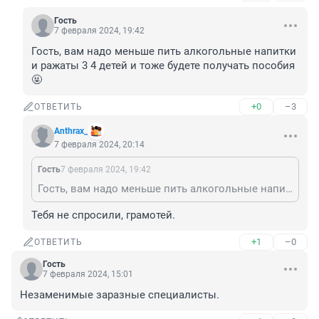
Гость
7 февраля 2024, 19:42
Гость, вам надо меньше пить алкогольные напитки 
и ражаты 3 4 детей и тоже будете получать пособия 
🤬
+0
–3
ОТВЕТИТЬ
Anthrax_
7 февраля 2024, 20:14
Гость
7 февраля 2024, 19:42
Гость, вам надо меньше пить алкогольные напитки и ражаты 3 4 детей и тоже будете получать пособия 🤬
Тебя не спросили, грамотей.
+1
–0
ОТВЕТИТЬ
Гость
7 февраля 2024, 15:01
Незаменимые заразные специалисты.