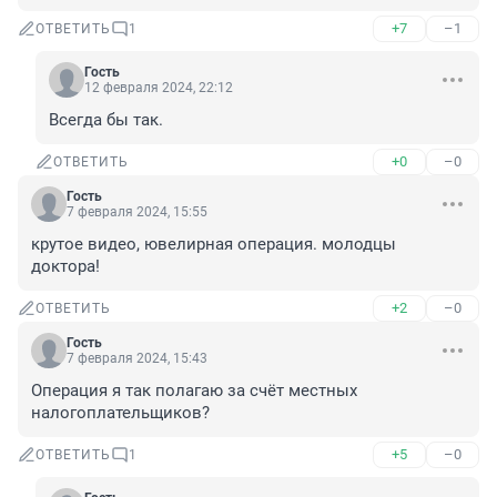
+7
–1
ОТВЕТИТЬ
1
Гость
12 февраля 2024, 22:12
Всегда бы так.
+0
–0
ОТВЕТИТЬ
Гость
7 февраля 2024, 15:55
крутое видео, ювелирная операция. молодцы 
доктора!
+2
–0
ОТВЕТИТЬ
Гость
7 февраля 2024, 15:43
Операция я так полагаю за счёт местных 
налогоплательщиков?
+5
–0
ОТВЕТИТЬ
1