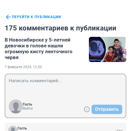
ПЕРЕЙТИ К ПУБЛИКАЦИИ
175 комментариев к публикации
В Новосибирске у 5-летней
девочки в голове нашли
огромную кисту ленточного
червя
7 февраля 2024, 12:30
Гость
Войти
Отправить
Гость