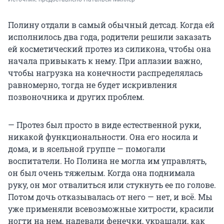
Полину отдали в самый обычный детсад. Когда ей
исполнилось два года, родители решили заказать
ей косметический протез из силикона, чтобы она
начала привыкать к нему. При аплазии важно,
чтобы нагрузка на конечности распределялась
равномерно, тогда не будет искривления
позвоночника и других проблем.
— Протез был просто в виде естественной руки,
никакой функциональности. Она его носила и
дома, и в ясельной группе — помогали
воспитатели. Но Полина не могла им управлять,
он был очень тяжелым. Когда она поднимала
руку, он мог отвалиться или стукнуть ее по голове.
Потом дочь отказывалась от него — нет, и всё. Мы
уже применяли всевозможные хитрости, красили
ногти на нем, надевали фенечки, украшали, как