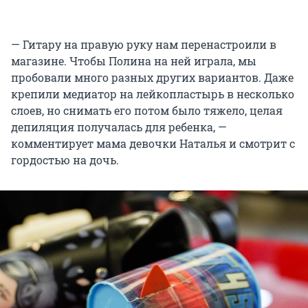
— Гитару на правую руку нам перенастроили в
магазине. Чтобы Полина на ней играла, мы
пробовали много разных других вариантов. Даже
крепили медиатор на лейкопластырь в несколько
слоев, но снимать его потом было тяжело, целая
депиляция получалась для ребенка, —
комментирует мама девочки Наталья и смотрит с
гордостью на дочь.