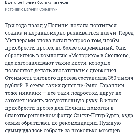
В детстве Полина была хулиганкой
Источник: 
Евгений Софийчук
Три года назад у Полины начала портиться
осанка и неравномерно развиваться плечи. Перед
Миллерами снова встал вопрос о том, чтобы
приобрести протез, но более современный. Они
обратились в компанию «Моторика» в Сколково,
где изготавливают такие кисти, которые
позволяют делать хватательные движения.
Стоимость тягового протеза составляла 350 тысяч
рублей. В семье таких денег не было. Гарантий
тоже никаких — всё-таки подросток, вдруг не
захочет носить искусственную руку. В итоге
приобрести протез для Полины помогли в
благотворительном фонде Санкт-Петербурга, куда
семья обратилась по рекомендации. Нужную
сумму удалось собрать за несколько месяцев.