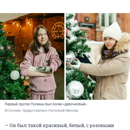
Первый протез Полины был более «девочковый»
Источник: 
предоставлено Натальей Миллер
— Он был такой красивый, белый, с розовыми