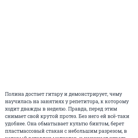
Полина достает гитару и демонстрирует, чему
научилась на занятиях у репетитора, к которому
ходит дважды в неделю. Правда, перед этим
снимает свой крутой протез. Без него ей всё-таки
удобнее. Она обматывает культю бинтом, берет
пластмассовый стакан с небольшим разрезом, в