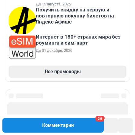
До 15 августа, 2026
Получить скидку на первую и
повторную покупку билетов на
Яндекс Афише
Интернет в 180+ странах мира без
роуминга и сим-карт
До 31 декабря, 2026
Все промокоды
26
Комментарии