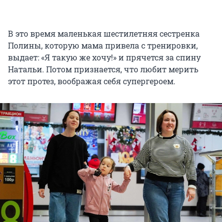
В это время маленькая шестилетняя сестренка
Полины, которую мама привела с тренировки,
выдает: «Я такую же хочу!» и прячется за спину
Натальи. Потом признается, что любит мерить
этот протез, воображая себя супергероем.