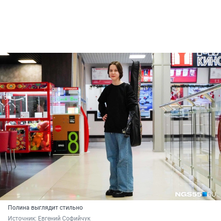
Полина выглядит стильно
Источник: 
Евгений Софийчук