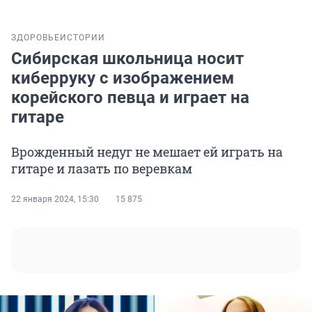
ЗДОРОВЬЕ
ИСТОРИИ
Сибирская школьница носит
киберруку с изображением
корейского певца и играет на
гитаре
Врожденный недуг не мешает ей играть на
гитаре и лазать по веревкам
22 января 2024, 15:30
15 875