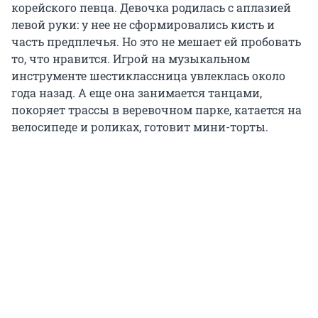
корейского певца. Девочка родилась с аплазией
левой руки: у нее не сформировались кисть и
часть предплечья. Но это не мешает ей пробовать
то, что нравится. Игрой на музыкальном
инструменте шестиклассница увлеклась около
года назад. А еще она занимается танцами,
покоряет трассы в веревочном парке, катается на
велосипеде и роликах, готовит мини-торты.