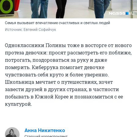
Семья вызывает впечатление счастливых и светлых людей
Источник: 
Евгений Софийчук
Одноклассники Полины тоже в восторге от нового
протеза девочки: просят рассмотреть его поближе,
потрогать, поздороваться за руку и даже
померить. Киберрука помогает девочке
чувствовать себя круто и более уверенно.
Школьница мечтает о путешествиях, хочет
завести друзей в других странах, в частности
побывать в Южной Корее и познакомиться с ее
культурой.
Анна Никитенко
Старший корреспондент