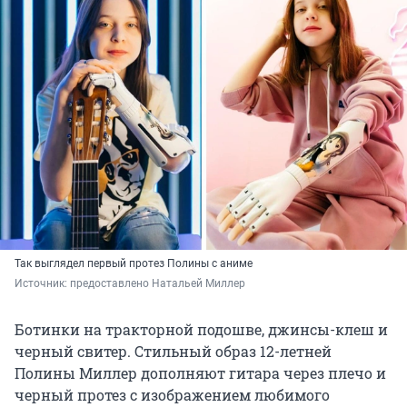
Так выглядел первый протез Полины с аниме
Источник: 
предоставлено Натальей Миллер
Ботинки на тракторной подошве, джинсы-клеш и
черный свитер. Стильный образ 12-летней
Полины Миллер дополняют гитара через плечо и
черный протез с изображением любимого