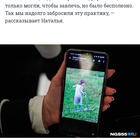
только могли, чтобы завлечь, но было бесполезно.
Так мы надолго забросили эту практику, —
рассказывает Наталья.