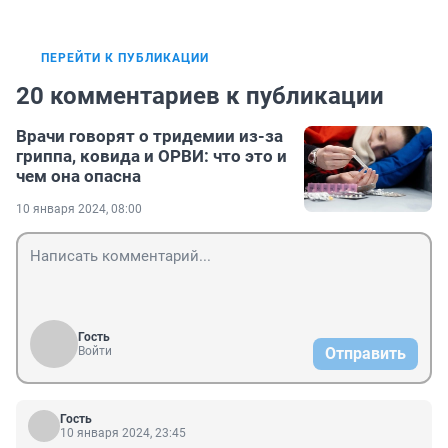
ПЕРЕЙТИ К ПУБЛИКАЦИИ
20 комментариев к публикации
Врачи говорят о тридемии из-за
гриппа, ковида и ОРВИ: что это и
чем она опасна
10 января 2024, 08:00
Гость
Войти
Отправить
Гость
10 января 2024, 23:45