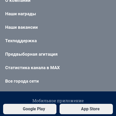
О компании
Наши награды
Наши вакансии
Техподдержка
Предвыборная агитация
Статистика канала в MAX
Все города сети
Мобильное приложение
Google Play
App Store