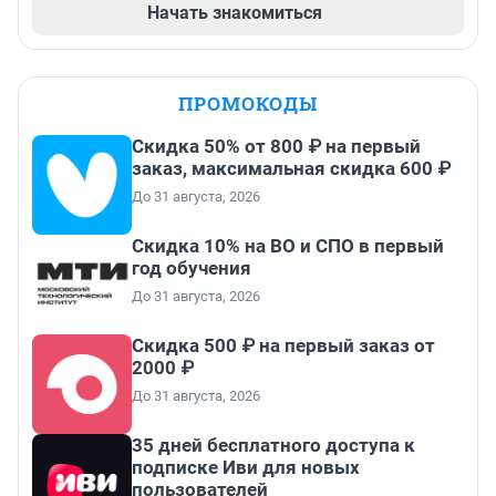
Начать знакомиться
ПРОМОКОДЫ
Скидка 50% от 800 ₽ на первый
заказ, максимальная скидка 600 ₽
До 31 августа, 2026
Скидка 10% на ВО и СПО в первый
год обучения
До 31 августа, 2026
Скидка 500 ₽ на первый заказ от
2000 ₽
До 31 августа, 2026
35 дней бесплатного доступа к
подписке Иви для новых
пользователей