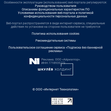
Особенности эксплуатации (использования) веб-портала регулируются:
Руководством пользователя
Описанием функциональных характеристик ПО
Условиями использования веб-портала и политикой
конфиденциальности персональных данных
Веб-портал распространяется в виде интернет-сервиса, специальные
действия по установке на стороне пользователя не требуются
Политика использования cookies
Рекомендательные системы
Пользовательское соглашение сервиса «Подписка без баннерной
рекламы»
© ООО «Интернет Технологии»