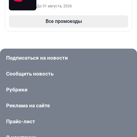
До 31 августа, 2026
Все промокоды
Подписаться на новости
Сообщить новость
Рубрики
Реклама на сайте
Прайс-лист