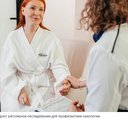
уют регулярное обследование для профилактики онкологии