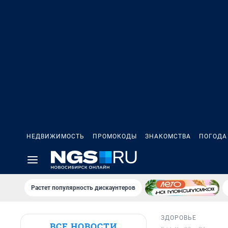
НЕДВИЖИМОСТЬ
ПРОМОКОДЫ
ЗНАКОМСТВА
ПОГОДА
Растет популярность дискаунтеров
ЗДОРОВЬЕ
ВСЕ НОВОСТИ