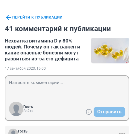
ПЕРЕЙТИ К ПУБЛИКАЦИИ
41 комментарий к публикации
Нехватка витамина D у 80%
людей. Почему он так важен и
какие опасные болезни могут
развиться из-за его дефицита
17 сентября 2023, 15:00
Гость
Войти
Отправить
Гость