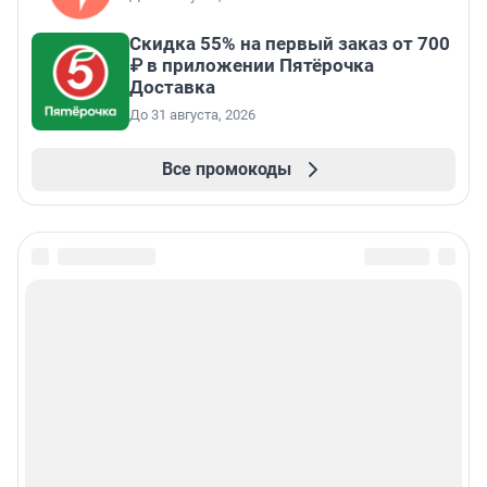
Скидка 55% на первый заказ от 700
₽ в приложении Пятёрочка
Доставка
До 31 августа, 2026
Все промокоды