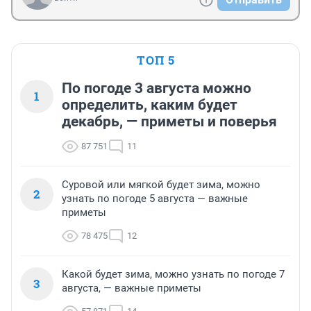
ТОП 5
По погоде 3 августа можно
1
определить, каким будет
декабрь, — приметы и поверья
87 751
11
Суровой или мягкой будет зима, можно
2
узнать по погоде 5 августа — важные
приметы
78 475
12
Какой будет зима, можно узнать по погоде 7
3
августа, — важные приметы