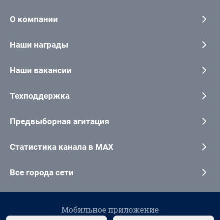
О компании
Наши награды
Наши вакансии
Техподдержка
Предвыборная агитация
Статистика канала в MAX
Все города сети
Мобильное приложение