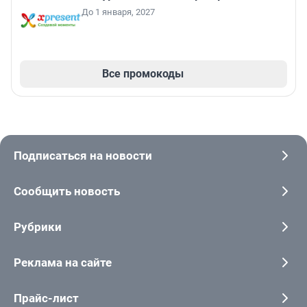
До 1 января, 2027
Все промокоды
Подписаться на новости
Сообщить новость
Рубрики
Реклама на сайте
Прайс-лист