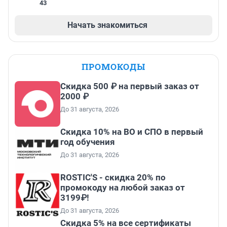
43
Начать знакомиться
ПРОМОКОДЫ
Скидка 500 ₽ на первый заказ от
2000 ₽
До 31 августа, 2026
Скидка 10% на ВО и СПО в первый
год обучения
До 31 августа, 2026
ROSTIC'S - скидка 20% по
промокоду на любой заказ от
3199₽!
До 31 августа, 2026
Скидка 5% на все сертификаты