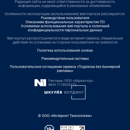
Редакция сайта не несет ответственности за достоверность
информации, содержащейся в рекламных объявлениях.
Особенности эксплуатации (использования) веб-портала регулируются:
Руководством пользователя
Описанием функциональных характеристик ПО
Условиями использования веб-портала и политикой
конфиденциальности персональных данных
Веб-портал распространяется в виде интернет-сервиса, специальные
действия по установке на стороне пользователя не требуются
Политика использования cookies
Рекомендательные системы
Пользовательское соглашение сервиса «Подписка без баннерной
рекламы»
© ООО «Интернет Технологии»