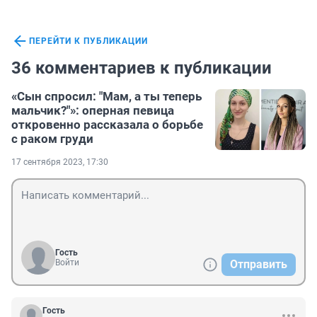
ПЕРЕЙТИ К ПУБЛИКАЦИИ
36 комментариев к публикации
«Сын спросил: "Мам, а ты теперь
мальчик?"»: оперная певица
откровенно рассказала о борьбе
с раком груди
17 сентября 2023, 17:30
Гость
Войти
Отправить
Гость