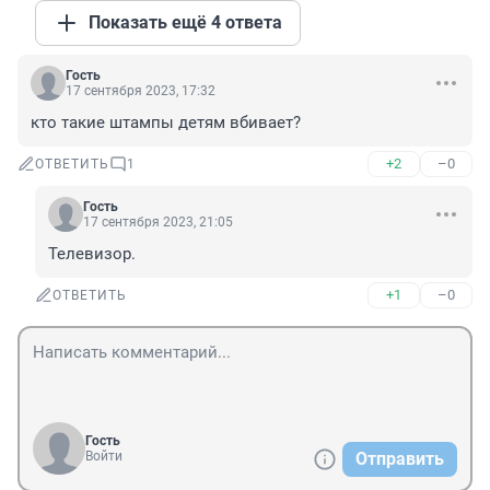
Показать ещё 4 ответа
Гость
17 сентября 2023, 17:32
кто такие штампы детям вбивает?
+2
–0
ОТВЕТИТЬ
1
Гость
17 сентября 2023, 21:05
Телевизор.
+1
–0
ОТВЕТИТЬ
Гость
Войти
Отправить