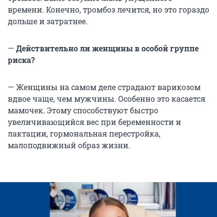
времени. Конечно, тромбоз лечится, но это гораздо
дольше и затратнее.
—
Действительно ли женщины в особой группе
риска?
— Женщины на самом деле страдают варикозом
вдвое чаще, чем мужчины. Особенно это касается
мамочек. Этому способствуют быстро
увеличивающийся вес при беременности и
лактации, гормональная перестройка,
малоподвижный образ жизни.