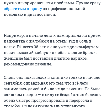
нужно игнорировать эти проблемы. Лучше сразу
обратиться к врачу
за профессиональной
помощью и диагностикой.
Например, в начале лета к нам пришла на прием
пациентка с жалобами на отеки, зуд и боль в
ногах. Ей всего 38 лет, а она уже с дискомфортом
носит высокий каблук или облегающие брюки.
Женщине был поставлен диагноз варикоз,
рекомендовано лечение.
Снова она показалась в клинике только в начале
сентября, оправдывая это тем, что всё лето
занималась дачей и было не до лечения. Но было
слишком поздно — в силу ее бездействия болезнь
очень быстро прогрессировала и переросла в
тромбоз. Было безумно жаль упущенного