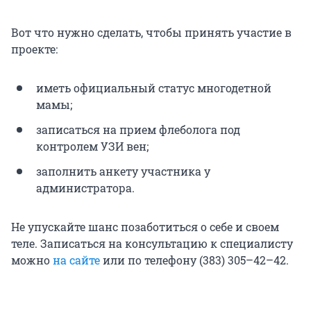
Вот что нужно сделать, чтобы принять участие в
проекте:
иметь официальный статус многодетной
мамы;
записаться на прием флеболога под
контролем УЗИ вен;
заполнить анкету участника у
администратора.
Не упускайте шанс позаботиться о себе и своем
теле. Записаться на консультацию к специалисту
можно
на сайте
или по телефону (383) 305–42–42.