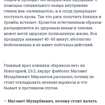
помощью специального лазера внутренние
стенки вен «склеиваются», и в сосуд прекращает
поступать кровь. Так что риск получить бляшки и
тромбы исчезает. Кровоток естественным образом
распределяется по здоровым венам и человек
может вести здоровую полноценную жизнь. Вся
процедура занимает 40–60 минут, абсолютно
безболезненна и не имеет побочных действий.
Главный врач клиники «Варикоза нет» на
Новогодней, 23/2, хирург-флеболог Магомет
Мухарбиевич Мирзантов рассказал, почему не
стоит откладывать лечение варикоза и что
бывает в противном случае.
—
Магомет Мухарбиевич, почему стоит начать