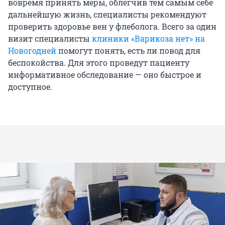
вовремя принять меры, облегчив тем самым себе
дальнейшую жизнь, специалисты рекомендуют
проверить здоровье вен у флеболога. Всего за один
визит специалисты
клиники «Варикоза нет» на
Новогодней
помогут понять, есть ли повод для
беспокойства. Для этого проведут пациенту
информативное обследование — оно быстрое и
доступное.