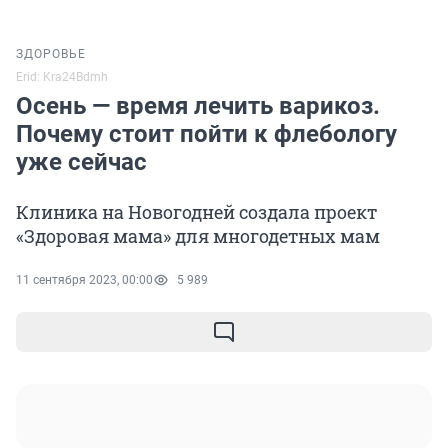
ЗДОРОВЬЕ
Erid: Kra24Bdmh
Осень — время лечить варикоз.
Почему стоит пойти к флебологу
уже сейчас
Клиника на Новогодней создала проект
«Здоровая мама» для многодетных мам
11 сентября 2023, 00:00
5 989