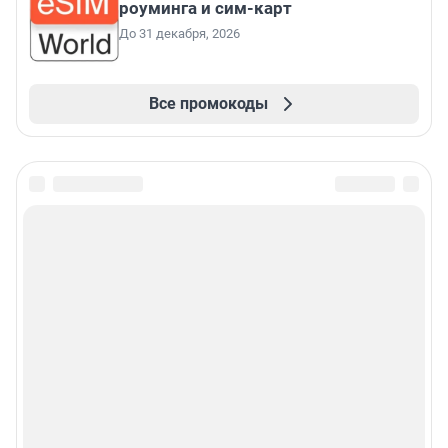
роуминга и сим-карт
До 31 декабря, 2026
Все промокоды