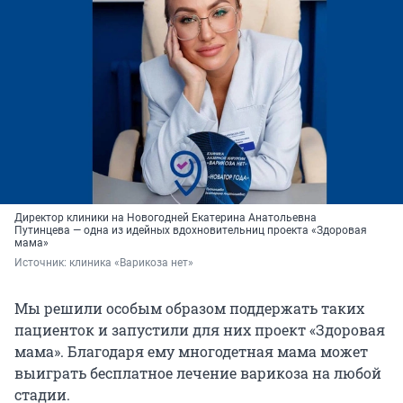
Директор клиники на Новогодней Екатерина Анатольевна
Путинцева — одна из идейных вдохновительниц проекта «Здоровая
мама»
Источник: 
клиника «Варикоза нет»
Мы решили особым образом поддержать таких
пациенток и запустили для них проект «Здоровая
мама». Благодаря ему многодетная мама может
выиграть бесплатное лечение варикоза на любой
стадии.