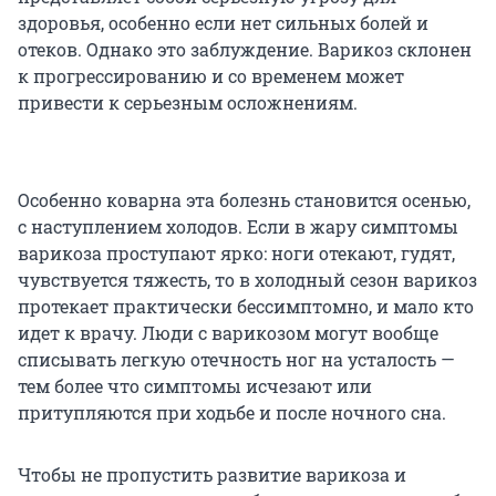
здоровья, особенно если нет сильных болей и
отеков. Однако это заблуждение. Варикоз склонен
к прогрессированию и со временем может
привести к серьезным осложнениям.
Особенно коварна эта болезнь становится осенью,
с наступлением холодов. Если в жару симптомы
варикоза проступают ярко: ноги отекают, гудят,
чувствуется тяжесть, то в холодный сезон варикоз
протекает практически бессимптомно, и мало кто
идет к врачу. Люди с варикозом могут вообще
списывать легкую отечность ног на усталость —
тем более что симптомы исчезают или
притупляются при ходьбе и после ночного сна.
Чтобы не пропустить развитие варикоза и