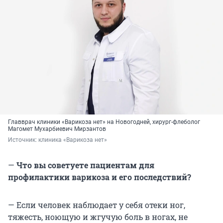
Главврач клиники «Варикоза нет» на Новогодней, хирург-флеболог
Магомет Мухарбиевич Мирзантов
Источник: 
клиника «Варикоза нет»
—
Что вы советуете пациентам для
профилактики варикоза и его последствий?
— Если человек наблюдает у себя отеки ног,
тяжесть, ноющую и жгучую боль в ногах, не