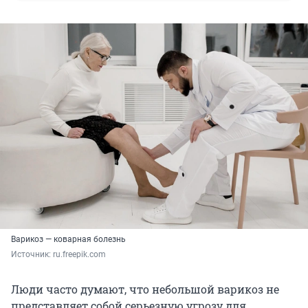
Варикоз — коварная болезнь
Источник: 
ru.freepik.com
Люди часто думают, что небольшой варикоз не
представляет собой серьезную угрозу для