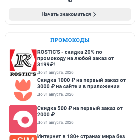
43
Начать знакомиться
ПРОМОКОДЫ
ROSTIC'S - скидка 20% по
промокоду на любой заказ от
3199₽!
До 31 августа, 2026
Скидка 1000 ₽ на первый заказ от
3000 ₽ на сайте и в приложении
До 31 августа, 2026
Скидка 500 ₽ на первый заказ от
2000 ₽
До 31 августа, 2026
Интернет в 180+ странах мира без