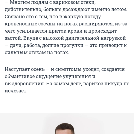
— Многим людям с варикозом отеки,
действительно, больше досаждают именно летом.
Связано это с тем, что в жаркую погоду
кровеносные сосуды на ногах расширяются, из-за
чего усиливается приток крови и происходит
застой. Вкупе с высокой двигательной нагрузкой
— дача, работа, долгие прогулки — это приводит к
сильным отекам на ногах.
Наступает осень — и симптомы уходят, создается
обманчивое ощущение улучшения и
выздоровления. На самом деле, варикоз никуда не
исчезает.