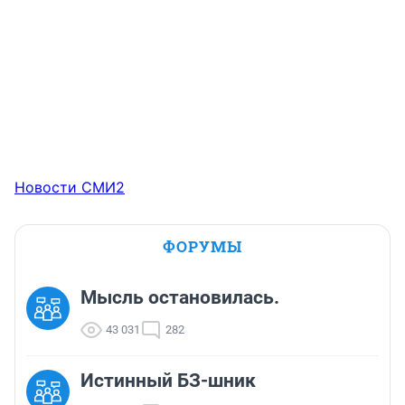
Новости СМИ2
ФОРУМЫ
Мысль остановилась.
43 031
282
Истинный БЗ-шник