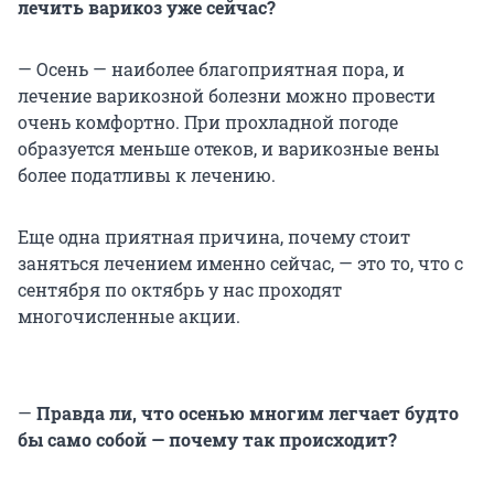
лечить варикоз уже сейчас?
— Осень — наиболее благоприятная пора, и
лечение варикозной болезни можно провести
очень комфортно. При прохладной погоде
образуется меньше отеков, и варикозные вены
более податливы к лечению.
Еще одна приятная причина, почему стоит
заняться лечением именно сейчас, — это то, что с
сентября по октябрь у нас проходят
многочисленные акции.
—
Правда ли, что осенью многим легчает будто
бы само собой — почему так происходит?