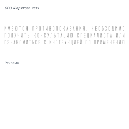
ООО «Варикоза нет»
Реклама.