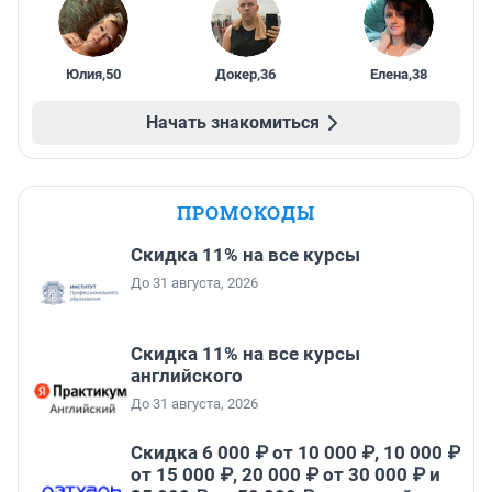
Юлия
,
50
Докер
,
36
Елена
,
38
Начать знакомиться
ПРОМОКОДЫ
Скидка 11% на все курсы
До 31 августа, 2026
Скидка 11% на все курсы
английского
До 31 августа, 2026
Скидка 6 000 ₽ от 10 000 ₽, 10 000 ₽
от 15 000 ₽, 20 000 ₽ от 30 000 ₽ и