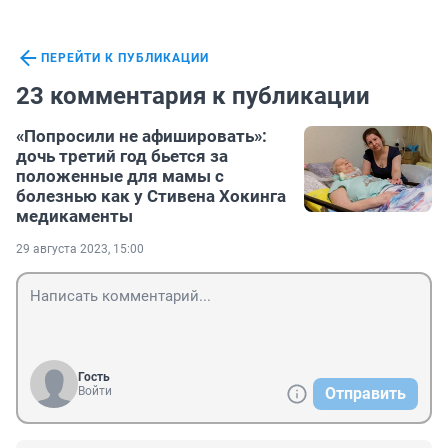
ПЕРЕЙТИ К ПУБЛИКАЦИИ
23 комментария к публикации
«Попросили не афишировать»:
дочь третий год бьется за
положенные для мамы с
болезнью как у Стивена Хокинга
медикаменты
29 августа 2023, 15:00
Гость
Войти
Отправить