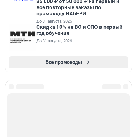
35 000 ₽ от 50 000 ₽ на первый и
все повторные заказы по
промокоду НАБЕРИ
До 31 августа, 2026
Скидка 10% на ВО и СПО в первый
год обучения
До 31 августа, 2026
Все промокоды