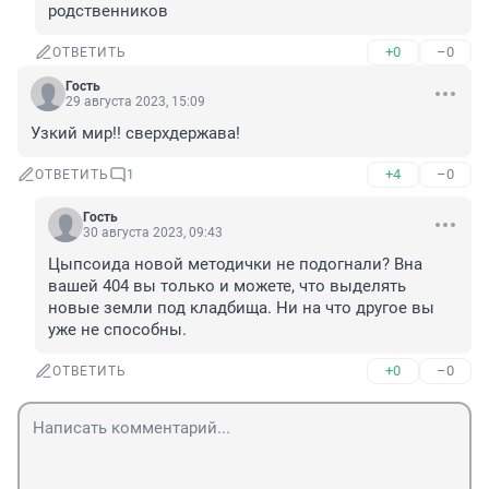
родственников
+0
–0
ОТВЕТИТЬ
Гость
29 августа 2023, 15:09
Узкий мир!! сверхдержава!
+4
–0
ОТВЕТИТЬ
1
Гость
30 августа 2023, 09:43
Цыпсоида новой методички не подогнали? Вна 
вашей 404 вы только и можете, что выделять 
новые земли под кладбища. Ни на что другое вы 
уже не способны.
+0
–0
ОТВЕТИТЬ