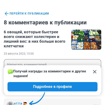
ПЕРЕЙТИ К ПУБЛИКАЦИИ
8 комментариев к публикации
6 овощей, которые быстрее
всего снижают холестерин и
лишний вес: в них больше всего
клетчатки
25 августа 2023, 15:00
Получай награды за комментарии и другие 
задания!
Гость
Подробнее в профиле
Войти
Отправить
я111я