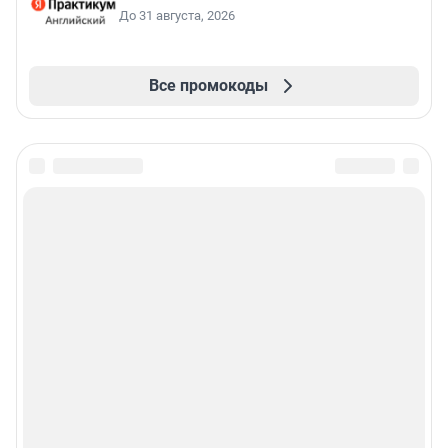
До 31 августа, 2026
Все промокоды