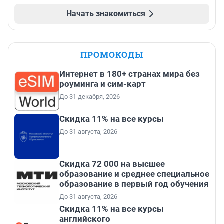
Начать знакомиться
ПРОМОКОДЫ
Интернет в 180+ странах мира без
роуминга и сим-карт
До 31 декабря, 2026
Скидка 11% на все курсы
До 31 августа, 2026
Скидка 72 000 на высшее
образование и среднее специальное
образование в первый год обучения
До 31 августа, 2026
Скидка 11% на все курсы
английского