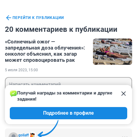
ПЕРЕЙТИ К ПУБЛИКАЦИИ
20 комментариев к публикации
«Солнечный ожог —
запредельная доза облучения»:
онколог объяснил, как загар
может спровоцировать рак
5 июля 2023, 15:00
Получай награды за комментарии и другие 
задания!
Гость
Подробнее в профиле
Войти
Отправить
goliaff