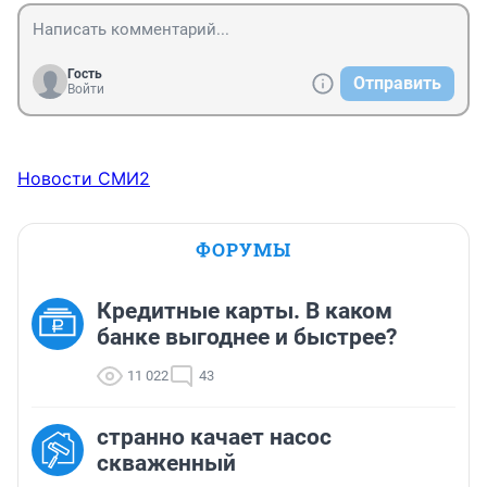
Гость
Отправить
Войти
Новости СМИ2
ФОРУМЫ
Кредитные карты. В каком
банке выгоднее и быстрее?
11 022
43
странно качает насос
скваженный