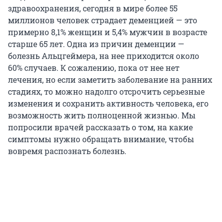
здравоохранения, сегодня в мире более 55
миллионов человек страдает деменцией — это
примерно 8,1% женщин и 5,4% мужчин в возрасте
старше 65 лет. Одна из причин деменции —
болезнь Альцгеймера, на нее приходится около
60% случаев. К сожалению, пока от нее нет
лечения, но если заметить заболевание на ранних
стадиях, то можно надолго отсрочить серьезные
изменения и сохранить активность человека, его
возможность жить полноценной жизнью. Мы
попросили врачей рассказать о том, на какие
симптомы нужно обращать внимание, чтобы
вовремя распознать болезнь.