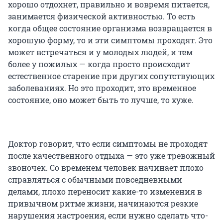
хорошо отдохнет, правильно и вовремя питается,
занимается физической активностью. То есть
когда общее состояние организма возвращается в
хорошую форму, то и эти симптомы проходят. Это
может встречаться и у молодых людей, и тем
более у пожилых — когда просто происходит
естественное старение при других сопутствующих
заболеваниях. Но это проходит, это временное
состояние, оно может быть то лучше, то хуже.
Доктор говорит, что если симптомы не проходят
после качественного отдыха — это уже тревожный
звоночек. Со временем человек начинает плохо
справляться с обычными повседневными
делами, плохо переносит какие-то изменения в
привычном ритме жизни, начинаются резкие
нарушения настроения, если нужно сделать что-