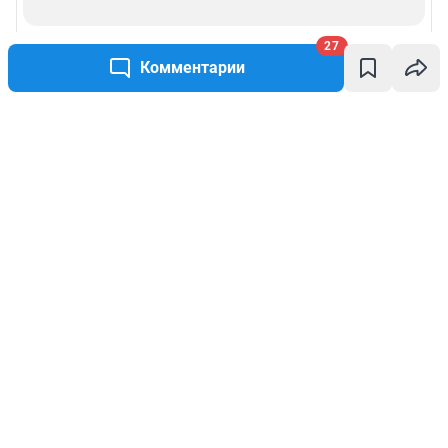
27
Комментарии
Написать комментарий