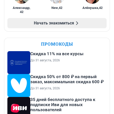
Александр
,
New
,
42
Алёнушка
,
42
42
Начать знакомиться
ПРОМОКОДЫ
Скидка 11% на все курсы
До 31 августа, 2026
Скидка 50% от 800 ₽ на первый
заказ, максимальная скидка 600 ₽
До 31 августа, 2026
35 дней бесплатного доступа к
подписке Иви для новых
пользователей