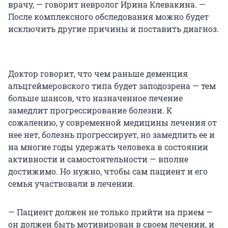
врачу, — говорит невролог Ирина Клевакина. —
После комплексного обследования можно будет
исключить другие причины и поставить диагноз.
Доктор говорит, что чем раньше деменция
альцгеймеровского типа будет заподозрена — тем
больше шансов, что назначенное лечение
замедлит прогрессирование болезни. К
сожалению, у современной медицины лечения от
нее нет, болезнь прогрессирует, но замедлить ее и
на многие годы удержать человека в состоянии
активности и самостоятельности — вполне
достижимо. Но нужно, чтобы сам пациент и его
семья участвовали в лечении.
— Пациент должен не только прийти на прием —
он должен быть мотивирован в своем лечении, и