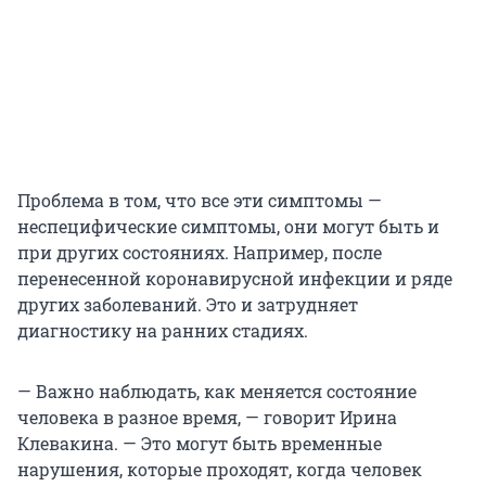
Проблема в том, что все эти симптомы —
неспецифические симптомы, они могут быть и
при других состояниях. Например, после
перенесенной коронавирусной инфекции и ряде
других заболеваний. Это и затрудняет
диагностику на ранних стадиях.
— Важно наблюдать, как меняется состояние
человека в разное время, — говорит Ирина
Клевакина. — Это могут быть временные
нарушения, которые проходят, когда человек