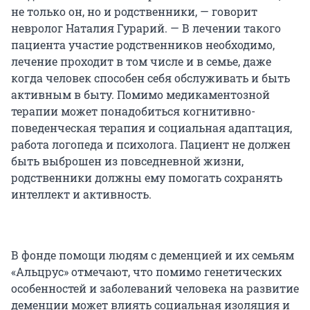
не только он, но и родственники, — говорит
невролог Наталия Гурарий. — В лечении такого
пациента участие родственников необходимо,
лечение проходит в том числе и в семье, даже
когда человек способен себя обслуживать и быть
активным в быту. Помимо медикаментозной
терапии может понадобиться когнитивно-
поведенческая терапия и социальная адаптация,
работа логопеда и психолога. Пациент не должен
быть выброшен из повседневной жизни,
родственники должны ему помогать сохранять
интеллект и активность.
В фонде помощи людям с деменцией и их семьям
«Альцрус» отмечают, что помимо генетических
особенностей и заболеваний человека на развитие
деменции может влиять социальная изоляция и