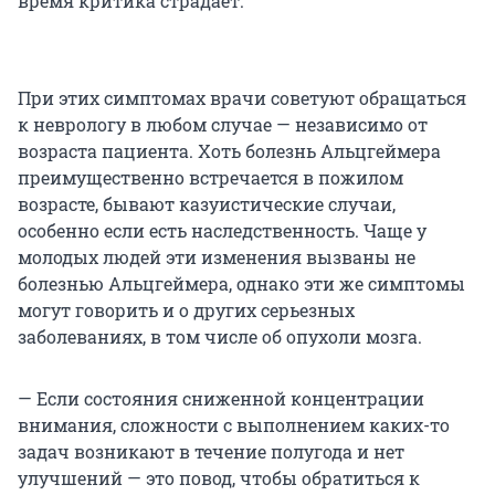
время критика страдает.
При этих симптомах врачи советуют обращаться
к неврологу в любом случае — независимо от
возраста пациента. Хоть болезнь Альцгеймера
преимущественно встречается в пожилом
возрасте, бывают казуистические случаи,
особенно если есть наследственность. Чаще у
молодых людей эти изменения вызваны не
болезнью Альцгеймера, однако эти же симптомы
могут говорить и о других серьезных
заболеваниях, в том числе об опухоли мозга.
— Если состояния сниженной концентрации
внимания, сложности с выполнением каких-то
задач возникают в течение полугода и нет
улучшений — это повод, чтобы обратиться к