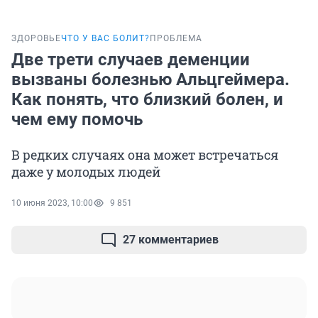
ЗДОРОВЬЕ
ЧТО У ВАС БОЛИТ?
ПРОБЛЕМА
Две трети случаев деменции
вызваны болезнью Альцгеймера.
Как понять, что близкий болен, и
чем ему помочь
В редких случаях она может встречаться
даже у молодых людей
10 июня 2023, 10:00
9 851
27 комментариев