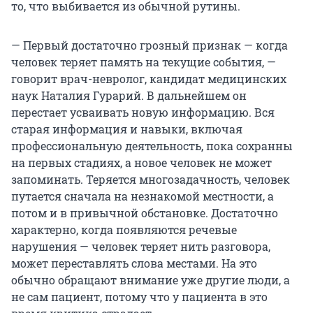
то, что выбивается из обычной рутины.
— Первый достаточно грозный признак — когда
человек теряет память на текущие события, —
говорит врач-невролог, кандидат медицинских
наук Наталия Гурарий. В дальнейшем он
перестает усваивать новую информацию. Вся
старая информация и навыки, включая
профессиональную деятельность, пока сохранны
на первых стадиях, а новое человек не может
запоминать. Теряется многозадачность, человек
путается сначала на незнакомой местности, а
потом и в привычной обстановке. Достаточно
характерно, когда появляются речевые
нарушения — человек теряет нить разговора,
может переставлять слова местами. На это
обычно обращают внимание уже другие люди, а
не сам пациент, потому что у пациента в это