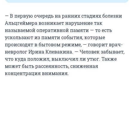
— В первую очередь на ранних стадиях болезни
Альцгеймера возникает нарушение так
называемой оперативной памяти — то есть
ускользают из памяти события, которые
происходят в бытовом режиме, — говорит врач-
невролог Ирина Клевакина. — Человек забывает,
что куда положил, выключил ли утюг. Также
может быть рассеянность, сниженная
концентрация внимания.