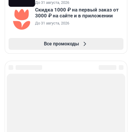
До 31 августа, 2026
Скидка 1000 ₽ на первый заказ от
3000 ₽ на сайте и в приложении
До 31 августа, 2026
Все промокоды