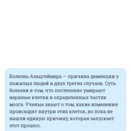
Болезнь Альцгеймера — причина деменции у
пожилых людей в двух третях случаев. Суть
болезни в том, что постепенно умирают
нервные клетки в определенных частях
мозга. Ученые знают о том, какие изменения
происходят внутри этих клеток, но пока не
нашли единую причину, которая запускает
этот процесс.