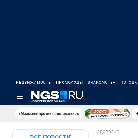
НЕДВИЖИМОСТЬ
ПРОМОКОДЫ
ЗНАКОМСТВА
ПОГОДА
«Майские» против подставщиков
Н
ЗДОРОВЬЕ
ВСЕ НОВОСТИ