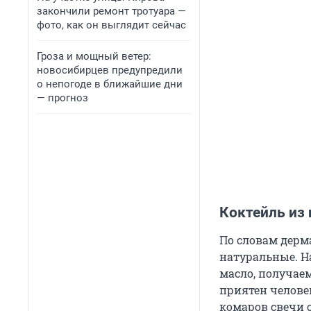
закончили ремонт тротуара —
фото, как он выглядит сейчас
Гроза и мощный ветер:
новосибирцев предупредили
о непогоде в ближайшие дни
— прогноз
Коктейль из
По словам дерм
натуральные. Н
масло, получаем
приятен челове
комаров свечи с