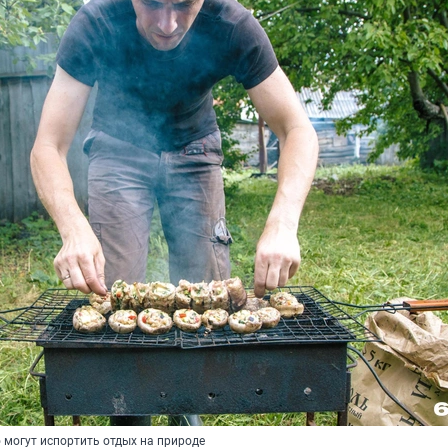
 могут испортить отдых на природе