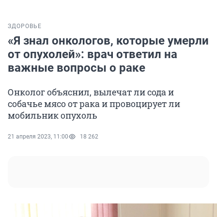
ЗДОРОВЬЕ
«Я знал онкологов, которые умерли
от опухолей»: врач ответил на
важные вопросы о раке
Онколог объяснил, вылечат ли сода и
собачье мясо от рака и провоцирует ли
мобильник опухоль
21 апреля 2023, 11:00
18 262