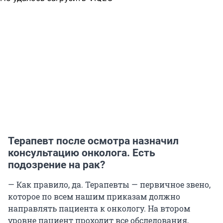
Терапевт после осмотра назначил
консультацию онколога. Есть
подозрение на рак?
— Как правило, да. Терапевты — первичное звено,
которое по всем нашим приказам должно
направлять пациента к онкологу. На втором
уровне пациент проходит все обследования,