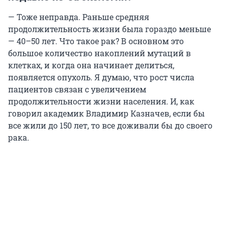
— Тоже неправда. Раньше средняя
продолжительность жизни была гораздо меньше
— 40–50 лет. Что такое рак? В основном это
большое количество накоплений мутаций в
клетках, и когда она начинает делиться,
появляется опухоль. Я думаю, что рост числа
пациентов связан с увеличением
продолжительности жизни населения. И, как
говорил академик Владимир Казначев, если бы
все жили до 150 лет, то все доживали бы до своего
рака.