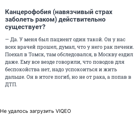
Канцерофобия (навязчивый страх
заболеть раком) действительно
существует?
— Да. У меня был пациент один такой. Он у нас
всех врачей прошел, думал, что у него рак печени.
Поехал в Томск, там обследовался, в Москву ездил
даже. Ему все везде говорили, что поводов для
беспокойства нет, надо успокоиться и жить
дальше. Он в итоге погиб, но не от рака, а попав в
ДТП.
Не удалось загрузить VIQEO