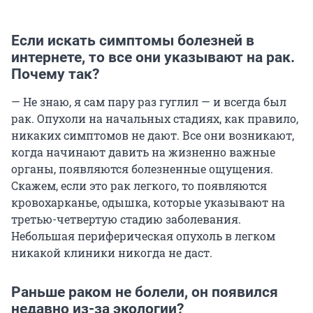
Если искать симптомы болезней в
интернете, то все они указывают на рак.
Почему так?
— Не знаю, я сам пару раз гуглил — и всегда был
рак. Опухоли на начальных стадиях, как правило,
никаких симптомов не дают. Все они возникают,
когда начинают давить на жизненно важные
органы, появляются болезненные ощущения.
Скажем, если это рак легкого, то появляются
кровохарканье, одышка, которые указывают на
третью-четвертую стадию заболевания.
Небольшая периферическая опухоль в легком
никакой клиники никогда не даст.
Раньше раком не болели, он появился
недавно из-за экологии?