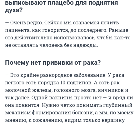
выписывают плацебо для поднятия
духа?
— Очень редко. Сейчас мы стараемся лечить
пациента, как говорится, до последнего. Раньше
это действительно использовалось, чтобы как-то
не оставлять человека без надежды.
Почему нет прививки от рака?
— Это крайне разнородное заболевание. У рака
легкого есть порядка 10 подтипов. А есть рак
молочной железы, головного мозга, яичников и
так далее. Одной вакцины просто нет — и вряд ли
она появится. Нужно четко понимать глубинный
механизм формирования болезни, а мы, по моему
мнению, к сожалению, видим только вершину.