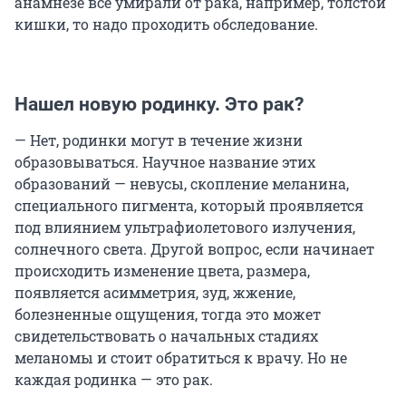
анамнезе все умирали от рака, например, толстой
кишки, то надо проходить обследование.
Нашел новую родинку. Это рак?
— Нет, родинки могут в течение жизни
образовываться. Научное название этих
образований — невусы, скопление меланина,
специального пигмента, который проявляется
под влиянием ультрафиолетового излучения,
солнечного света. Другой вопрос, если начинает
происходить изменение цвета, размера,
появляется асимметрия, зуд, жжение,
болезненные ощущения, тогда это может
свидетельствовать о начальных стадиях
меланомы и стоит обратиться к врачу. Но не
каждая родинка — это рак.