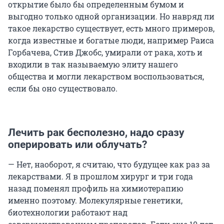
открытие было бы определенным бумом и
выгодно только одной организации. Но навряд ли
такое лекарство существует, есть много примеров,
когда известные и богатые люди, например Раиса
Горбачева, Стив Джобс, умирали от рака, хоть и
входили в так называемую элиту нашего
общества и могли лекарством воспользоваться,
если бы оно существовало.
Лечить рак бесполезно, надо сразу
оперировать или облучать?
— Нет, наоборот, я считаю, что будущее как раз за
лекарствами. Я в прошлом хирург и три года
назад поменял профиль на химиотерапию
именно поэтому. Молекулярные генетики,
биотехнологии работают над