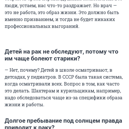
люди, устаем, нас что-то раздражает. Но врач —
это не работа, это образ жизни. Это должно быть
именно призванием, и тогда не будет никаких
профессиональных выгораний.
Детей на рак не обследуют, потому что
им чаще болеют старики?
— Нет, почему? Детей в школе осматривают, в
детсадах, у педиатров. В СССР была такая система,
когда осматривали всех. Вопрос в том, как часто
это делать. Шахтерам и курильщикам, например,
надо обследоваться чаще из-за специфики образа
жизни и работы.
Долгое пребывание под солнцем правда
приводит к раку?