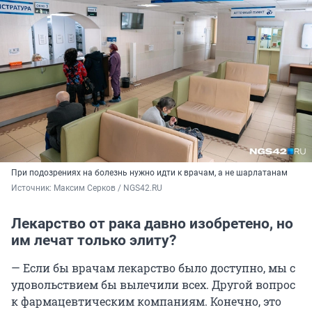
При подозрениях на болезнь нужно идти к врачам, а не шарлатанам
Источник: 
Максим Серков / NGS42.RU
Лекарство от рака давно изобретено, но
им лечат только элиту?
— Если бы врачам лекарство было доступно, мы с
удовольствием бы вылечили всех. Другой вопрос
к фармацевтическим компаниям. Конечно, это