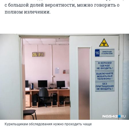
с большой долей вероятности, можно говорить о
полном излечении.
Курильщикам обследования нужно проходить чаще