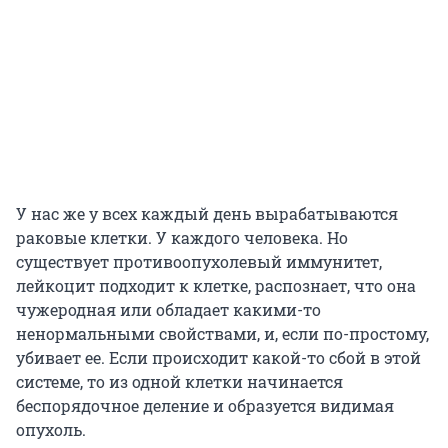
У нас же у всех каждый день вырабатываются
раковые клетки. У каждого человека. Но
существует противоопухолевый иммунитет,
лейкоцит подходит к клетке, распознает, что она
чужеродная или обладает какими-то
ненормальными свойствами, и, если по-простому,
убивает ее. Если происходит какой-то сбой в этой
системе, то из одной клетки начинается
беспорядочное деление и образуется видимая
опухоль.