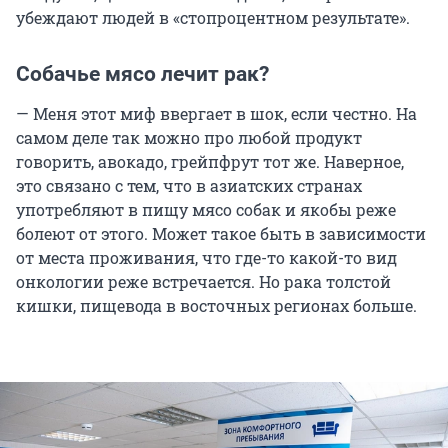
убеждают людей в «стопроцентном результате».
Собачье мясо лечит рак?
— Меня этот миф ввергает в шок, если честно. На
самом деле так можно про любой продукт
говорить, авокадо, грейпфрут тот же. Наверное,
это связано с тем, что в азиатских странах
употребляют в пищу мясо собак и якобы реже
болеют от этого. Может такое быть в зависимости
от места проживания, что где-то какой-то вид
онкологии реже встречается. Но рака толстой
кишки, пищевода в восточных регионах больше.