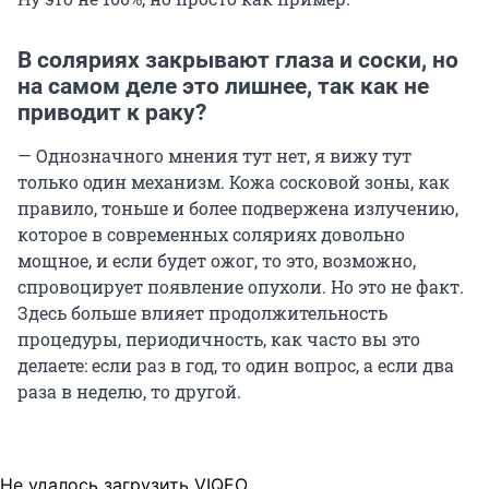
В соляриях закрывают глаза и соски, но
на самом деле это лишнее, так как не
приводит к раку?
— Однозначного мнения тут нет, я вижу тут
только один механизм. Кожа сосковой зоны, как
правило, тоньше и более подвержена излучению,
которое в современных соляриях довольно
мощное, и если будет ожог, то это, возможно,
спровоцирует появление опухоли. Но это не факт.
Здесь больше влияет продолжительность
процедуры, периодичность, как часто вы это
делаете: если раз в год, то один вопрос, а если два
раза в неделю, то другой.
Не удалось загрузить VIQEO