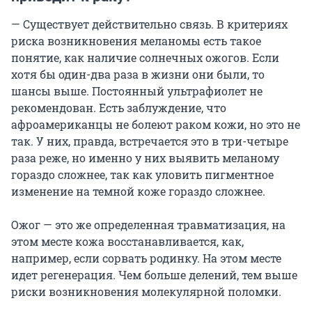
— Существует действительно связь. В критериях
риска возникновения меланомы есть такое
понятие, как наличие солнечных ожогов. Если
хотя бы один-два раза в жизни они были, то
шансы выше. Постоянный ультрафиолет не
рекомендован. Есть заблуждение, что
афроамериканцы не болеют раком кожи, но это не
так. У них, правда, встречается это в три-четыре
раза реже, но именно у них выявить меланому
гораздо сложнее, так как уловить пигментное
изменение на темной коже гораздо сложнее.
Ожог — это же определенная травматизация, на
этом месте кожа восстанавливается, как,
например, если сорвать родинку. На этом месте
идет регенерация. Чем больше делений, тем выше
риски возникновения молекулярной поломки.