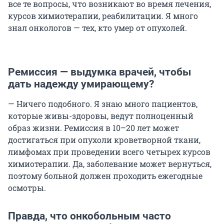
все те вопросы, что возникают во время лечения,
курсов химиотерапии, реабилитации. Я много
знал онкологов — тех, кто умер от опухолей.
Ремиссия — выдумка врачей, чтобы
дать надежду умирающему?
— Ничего подобного. Я знаю много пациентов,
которые живы-здоровы, ведут полноценный
образ жизни. Ремиссия в 10–20 лет может
достигаться при опухоли кроветворной ткани,
лимфомах при проведении всего четырех курсов
химиотерапии. Да, заболевание может вернуться,
поэтому больной должен проходить ежегодные
осмотры.
Правда, что онкобольным часто