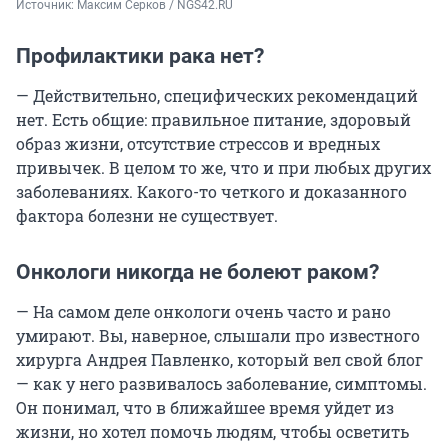
Источник: 
Максим Серков / NGS42.RU
Профилактики рака нет?
— Действительно, специфических рекомендаций
нет. Есть общие: правильное питание, здоровый
образ жизни, отсутствие стрессов и вредных
привычек. В целом то же, что и при любых других
заболеваниях. Какого-то четкого и доказанного
фактора болезни не существует.
Онкологи никогда не болеют раком?
— На самом деле онкологи очень часто и рано
умирают. Вы, наверное, слышали про известного
хирурга Андрея Павленко, который вел свой блог
— как у него развивалось заболевание, симптомы.
Он понимал, что в ближайшее время уйдет из
жизни, но хотел помочь людям, чтобы осветить