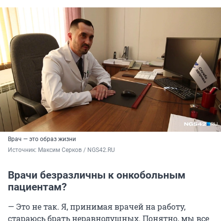
Врач — это образ жизни
Источник: 
Максим Серков / NGS42.RU
Врачи безразличны к онкобольным
пациентам?
— Это не так. Я, принимая врачей на работу,
стараюсь брать неравнодушных. Понятно, мы все