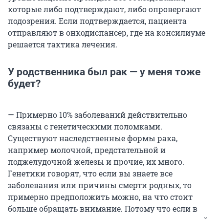
которые либо подтверждают, либо опровергают
подозрения. Если подтверждается, пациента
отправляют в онкодиспансер, где на консилиуме
решается тактика лечения.
У родственника был рак — у меня тоже
будет?
— Примерно 10% заболеваний действительно
связаны с генетическими поломками.
Существуют наследственные формы рака,
например молочной, предстательной и
поджелудочной железы и прочие, их много.
Генетики говорят, что если вы знаете все
заболевания или причины смерти родных, то
примерно предположить можно, на что стоит
больше обращать внимание. Потому что если в