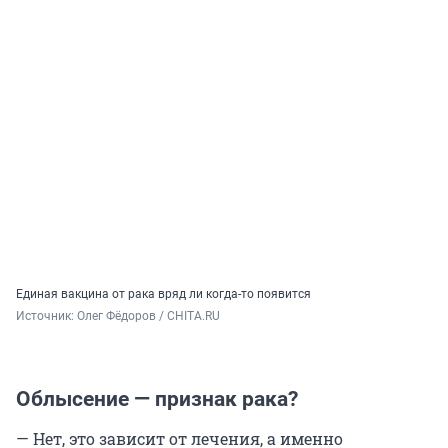
Единая вакцина от рака вряд ли когда-то появится
Источник: 
Олег Фёдоров / CHITA.RU
Облысение — признак рака?
— Нет, это зависит от лечения, а именно