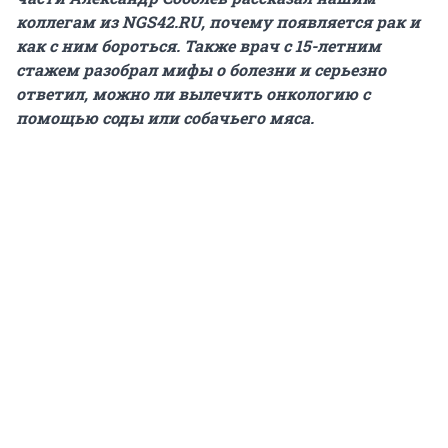
коллегам из
NGS42.RU
, почему появляется рак и
как с ним бороться. Также врач с 15-летним
стажем разобрал мифы о болезни и серьезно
ответил, можно ли вылечить онкологию с
помощью соды или собачьего мяса.