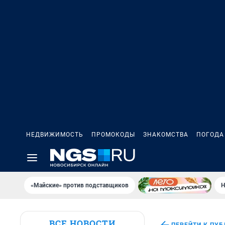
НЕДВИЖИМОСТЬ
ПРОМОКОДЫ
ЗНАКОМСТВА
ПОГОДА
«Майские» против подставщиков
Н
ВСЕ НОВОСТИ