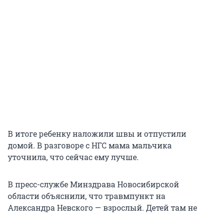
В итоге ребенку наложили швы и отпустили
домой. В разговоре с НГС мама мальчика
уточнила, что сейчас ему лучше.
В пресс-службе Минздрава Новосибирской
области объяснили, что травмпункт на
Александра Невского — взрослый. Детей там не