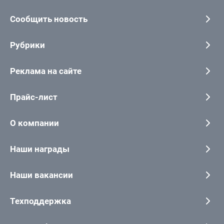
Сообщить новость
Рубрики
Реклама на сайте
Прайс-лист
О компании
Наши награды
Наши вакансии
Техподдержка