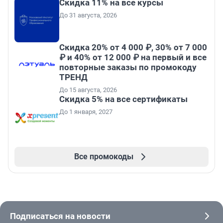
Скидка 11% на все курсы
До 31 августа, 2026
Скидка 20% от 4 000 ₽, 30% от 7 000
₽ и 40% от 12 000 ₽ на первый и все
повторные заказы по промокоду
ТРЕНД
До 15 августа, 2026
Скидка 5% на все сертификаты
До 1 января, 2027
Все промокоды
Подписаться на новости