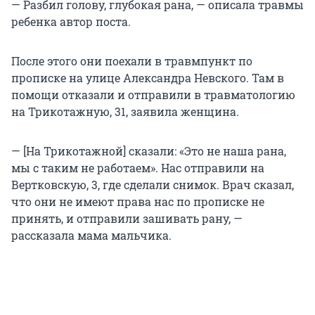
— Разбил голову, глубокая рана, — описала травмы
ребенка автор поста.
После этого они поехали в травмпункт по
прописке на улице Александра Невского. Там в
помощи отказали и отправили в травматологию
на Трикотажную, 31, заявила женщина.
— [На Трикотажной] сказали: «Это не наша рана,
мы с таким не работаем». Нас отправили на
Вертковскую, 3, где сделали снимок. Врач сказал,
что они не имеют права нас по прописке не
принять, и отправили зашивать рану, —
рассказала мама мальчика.