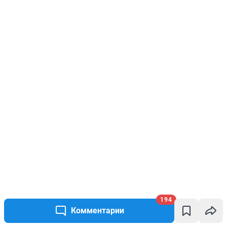
194
Комментарии