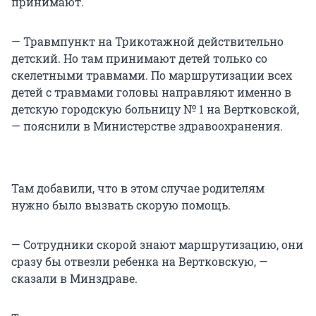
принимают.
— Травмпункт на Трикотажной действительно
детский. Но там принимают детей только со
скелетными травмами. По маршрутизации всех
детей с травмами головы направляют именно в
детскую городскую больницу № 1 на Вертковской,
— пояснили в Министерстве здравоохранения.
Там добавили, что в этом случае родителям
нужно было вызвать скорую помощь.
— Сотрудники скорой знают маршрутизацию, они
сразу бы отвезли ребенка на Вертковскую, —
сказали в Минздраве.