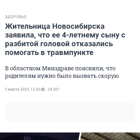
ЗДОРОВЬЕ
Жительница Новосибирска
заявила, что ее 4-летнему сыну с
разбитой головой отказались
помогать в травмпункте
В областном Минздраве пояснили, что
родителям нужно было вызвать скорую
5 марта 2023, 12:42
24 201