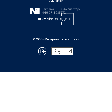
рекламы»
© ООО «Интернет Технологии»