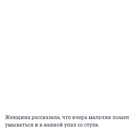
Женщина рассказала, что вчера мальчик пошел
умываться и в ванной упал со стула.