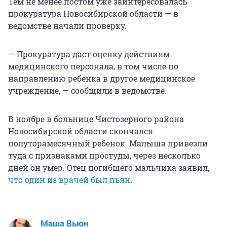
Тем не менее постом уже заинтересовалась
прокуратура Новосибирской области — в
ведомстве начали проверку.
— Прокуратура даст оценку действиям
медицинского персонала, в том числе по
направлению ребенка в другое медицинское
учреждение, — сообщили в ведомстве.
В ноябре в больнице Чистозерного района
Новосибирской области скончался
полуторамесячный ребенок. Малыша привезли
туда с признаками простуды, через несколько
дней он умер. Отец погибшего мальчика заявил,
что один из врачей был пьян
.
Маша Вьюн